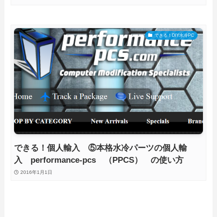
できる！DIY水冷PC
できる！個人輸入 ⑤本格水冷パーツの個人輸
入 performance-pcs （PPCS） の使い方
2016年1月1日