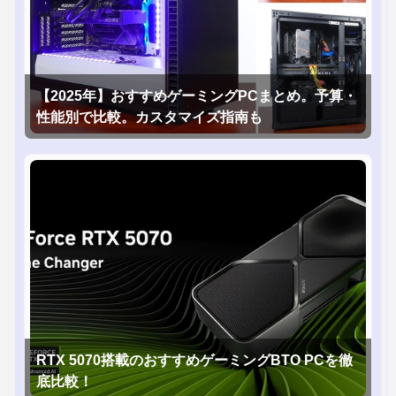
【2025年】おすすめゲーミングPCまとめ。予算・
性能別で比較。カスタマイズ指南も
RTX 5070搭載のおすすめゲーミングBTO PCを徹
底比較！