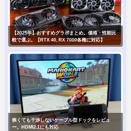
【2025年】おすすめグラボまとめ。価格・性能比
較で選ぶ。【RTX 40, RX 7000各種に対応】
狭くても干渉しないケーブル型ドックをレビュ
ー。HDMI2.1にも対応