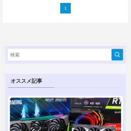
1
オススメ記事