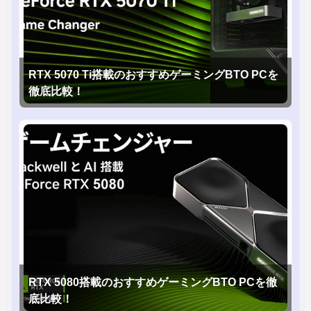
RTX 5070 Ti搭載のおすすめゲーミングBTO PCを
徹底比較！
RTX 5080搭載のおすすめゲーミングBTO PCを徹
底比較！