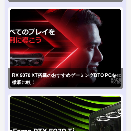
RX 9070 XT搭載のおすすめゲーミングBTO PCを
徹底比較！