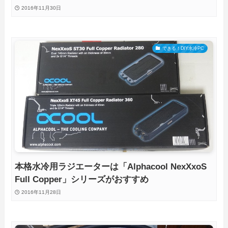
2016年11月30日
できる！DIY水冷PC
本格水冷用ラジエーターは「Alphacool NexXxoS
Full Copper」シリーズがおすすめ
2016年11月28日