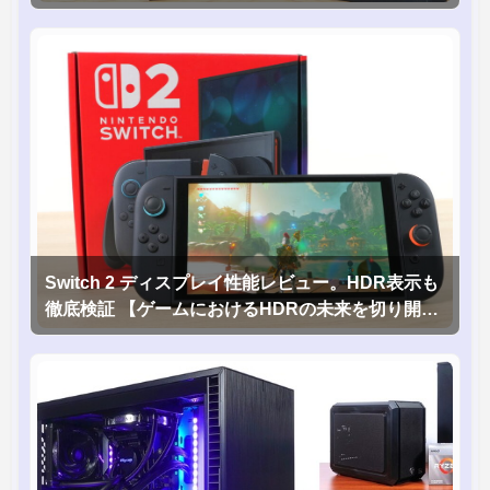
Switch 2 ディスプレイ性能レビュー。HDR表示も
徹底検証 【ゲームにおけるHDRの未来を切り開く
1台！】