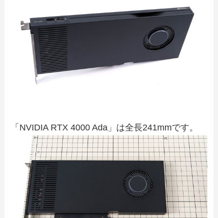
「NVIDIA RTX 4000 Ada」は全長241mmです。