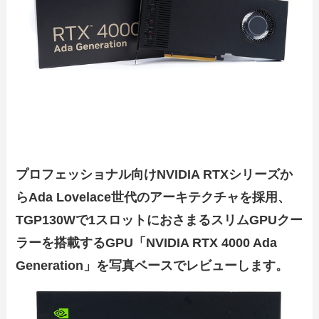
プロフェッショナル向けNVIDIA RTXシリーズか
らAda Lovelace世代のアーキテクチャを採用、
TGP130Wで1スロットにおさまるスリムGPUクー
ラーを搭載するGPU「NVIDIA RTX 4000 Ada
Generation」を写真ベースでレビューします。