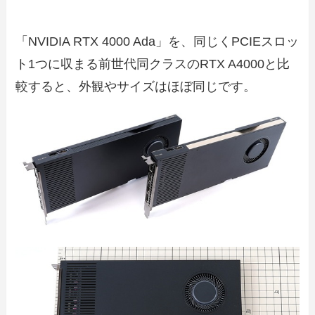
「NVIDIA RTX 4000 Ada」を、同じくPCIEスロッ
ト1つに収まる前世代同クラスのRTX A4000と比
較すると、外観やサイズはほぼ同じです。