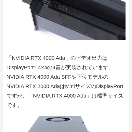
「NVIDIA RTX 4000 Ada」のビデオ出力は
DisplayPort1.4×4の4基が実装されています。
NVIDIA RTX 4000 Ada SFFや下位モデルの
NVIDIA RTX 2000 AdaはMiniサイズのDisplayPort
ですが、「NVIDIA RTX 4000 Ada」は標準サイズ
です。