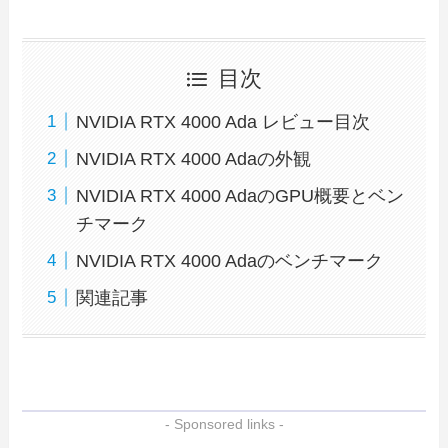
目次
NVIDIA RTX 4000 Ada レビュー目次
NVIDIA RTX 4000 Adaの外観
NVIDIA RTX 4000 AdaのGPU概要とベン
チマーク
NVIDIA RTX 4000 Adaのベンチマーク
関連記事
- Sponsored links -