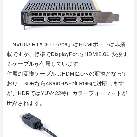
「NVIDIA RTX 4000 Ada」はHDMIポートは非搭
載ですが、標準でDisplayPortをHDMI2.0に変換す
るケーブルが付属しています。
付属の変換ケーブルはHDMI2.0への変換となって
おり、SDRなら4K/60Hz/8bit RGBに対応します
が、HDRではYUV422等にカラーフォーマットが
圧縮されます。