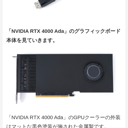
「NVIDIA RTX 4000 Ada」のグラフィックボード
本体を見ていきます。
「NVIDIA RTX 4000 Ada」のGPUクーラーの外装
はマットな黒色塗装が施された金属製です。