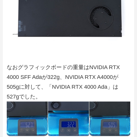
なおグラフィックボードの重量はNVIDIA RTX
4000 SFF Adaが322g、NVIDIA RTX A4000が
505gに対して、「NVIDIA RTX 4000 Ada」は
527gでした。