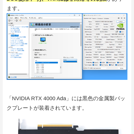
ます。
「NVIDIA RTX 4000 Ada」には黒色の金属製バッ
クプレートが装着されています。