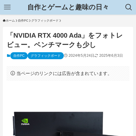
自作とゲームと趣味の日々
ホーム
自作PC
グラフィックボード
「NVIDIA RTX 4000 Ada」をフォトレ
ビュー。ベンチマークも少し
2024年5月24日
2025年6月3日
自作PC
グラフィックボード
当ページのリンクには広告が含まれています。