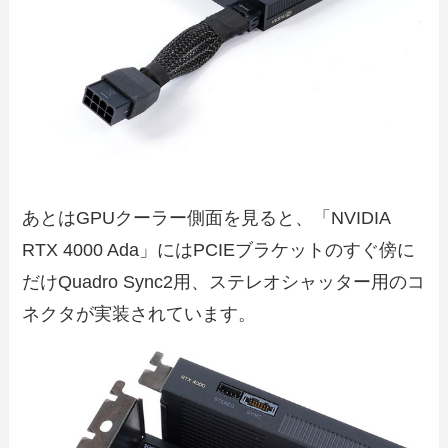
あとはGPUクーラー側面を見ると、「NVIDIA
RTX 4000 Ada」にはPCIEブラケットのすぐ傍に
だけQuadro Sync2用、ステレオシャッター用のコ
ネクタが実装されています。