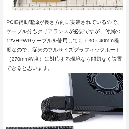
PCIE補助電源が長さ方向に実装されているので、
ケーブル分もクリアランスが必要ですが、付属の
12VHPWRケーブルを使用しても＋30～40mm程
度なので、従来のフルサイズグラフィックボード
（270mm程度）に対応する環境なら問題なく設置
できると思います。