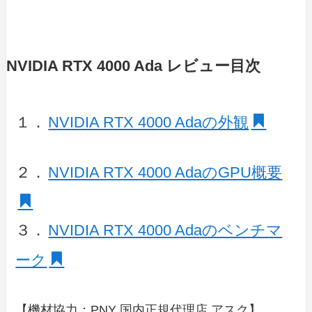
NVIDIA RTX 4000 Ada レビュー目次
１．
NVIDIA RTX 4000 Adaの外観
２．
NVIDIA RTX 4000 AdaのGPU概要
３．
NVIDIA RTX 4000 Adaのベンチマ
ーク
【機材協力：PNY 国内正規代理店 アスク】