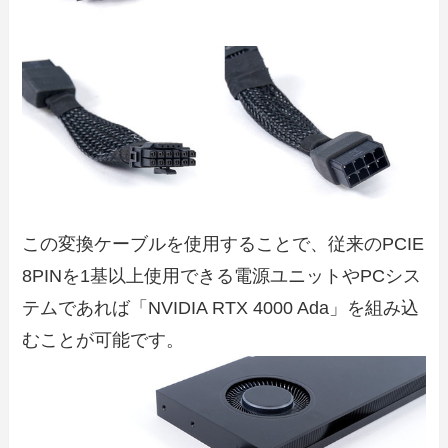
この変換ケーブルを使用することで、従来のPCIE
8PINを1基以上使用できる電源ユニットやPCシス
テムであれば「NVIDIA RTX 4000 Ada」を組み込
むことが可能です。