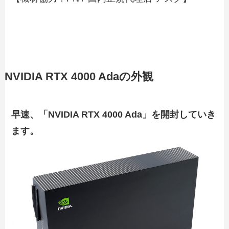
NVIDIA RTX 4000 Adaの外観
早速、「NVIDIA RTX 4000 Ada」を開封していき
ます。