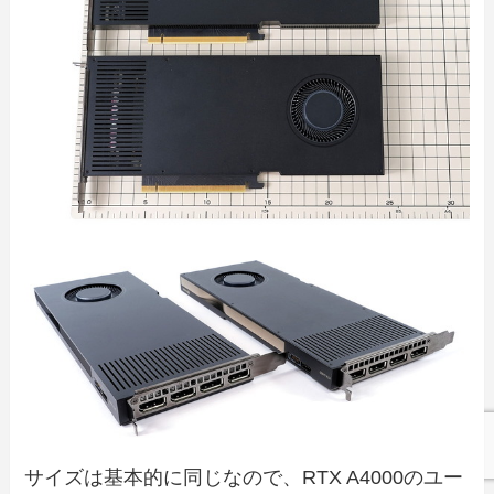
サイズは基本的に同じなので、RTX A4000のユー