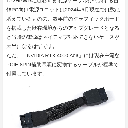
12VHPWRに対応する電源ケーブルが付属する自
作PC向け電源ユニットは2024年5月現在では数は
増えているものの、数年前のグラフィックボード
を搭載した既存環境からのアップグレードとなる
と当時の電源はネイティブ対応できないケースが
大半になるはずです。
ただ、「NVIDIA RTX 4000 Ada」には現在主流な
PCIE 8PIN補助電源に変換するケーブルが標準で
付属しています。