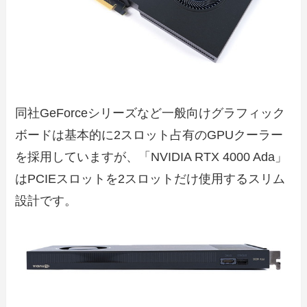
同社GeForceシリーズなど一般向けグラフィック
ボードは基本的に2スロット占有のGPUクーラー
を採用していますが、「NVIDIA RTX 4000 Ada」
はPCIEスロットを2スロットだけ使用するスリム
設計です。