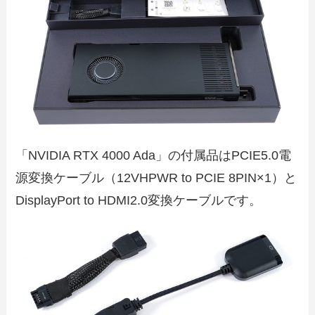
「NVIDIA RTX 4000 Ada」の付属品はPCIE5.0電
源変換ケーブル（12VHPWR to PCIE 8PIN×1）と
DisplayPort to HDMI2.0変換ケーブルです。