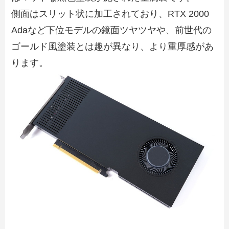
側面はスリット状に加工されており、RTX 2000
Adaなど下位モデルの鏡面ツヤツヤや、前世代の
ゴールド風塗装とは趣が異なり、より重厚感があ
ります。