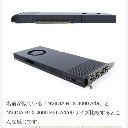
名前が似ている「NVIDIA RTX 4000 Ada」と
NVIDIA RTX 4000 SFF Adaをサイズ比較するとこ
んな感じです。