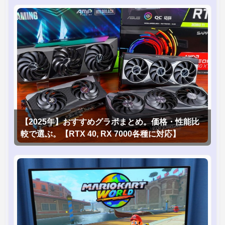
【2025年】おすすめグラボまとめ。価格・性能比
較で選ぶ。【RTX 40, RX 7000各種に対応】