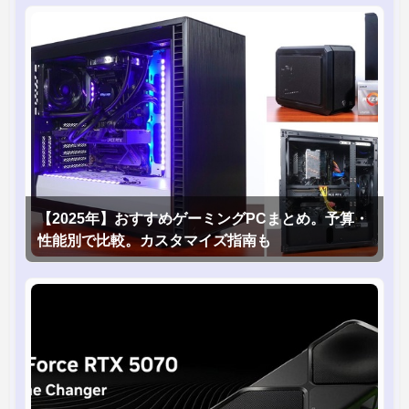
【2025年】おすすめゲーミングPCまとめ。予算・
性能別で比較。カスタマイズ指南も