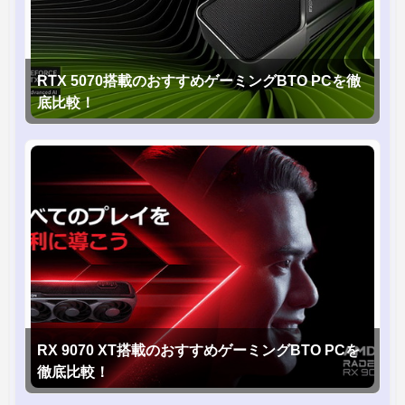
RTX 5070搭載のおすすめゲーミングBTO PCを徹
底比較！
RX 9070 XT搭載のおすすめゲーミングBTO PCを
徹底比較！