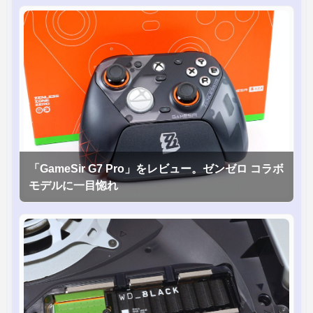
「GameSir G7 Pro」をレビュー。ゼンゼロ コラボ
モデルに一目惚れ