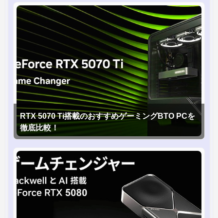
RTX 5070 Ti搭載のおすすめゲーミングBTO PCを
徹底比較！