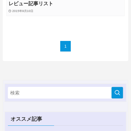
レビュー記事リスト
2015年9月10日
1
オススメ記事