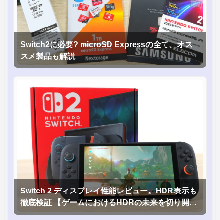
Switch2に必要? microSD Expressの全て、オス
スメ製品も解説
Switch 2 ディスプレイ性能レビュー。HDR表示も
徹底検証 【ゲームにおけるHDRの未来を切り開く
1台！】