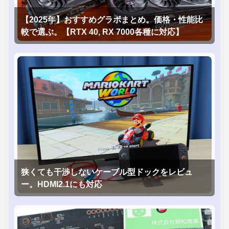
【2025年】おすすめグラボまとめ。価格・性能比
較で選ぶ。【RTX 40, RX 7000各種に対応】
狭くても干渉しないケーブル型ドックをレビュ
ー。HDMI2.1にも対応