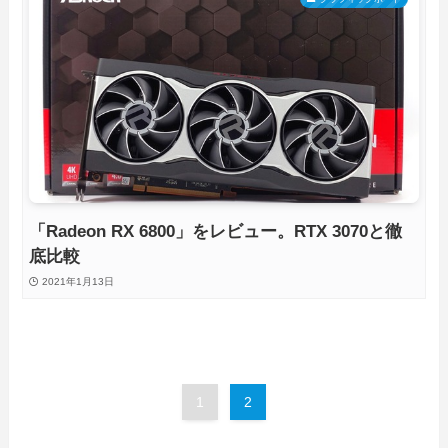
「Radeon RX 6800」をレビュー。RTX 3070と徹
底比較
2021年1月13日
1
2