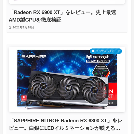
「Radeon RX 6900 XT」をレビュー。史上最速
AMD製GPUを徹底検証
2021年1月28日
グラフィックボード
「SAPPHIRE NITRO+ Radeon RX 6800 XT」をレ
ビュー。白銀にLEDイルミネーションが映える