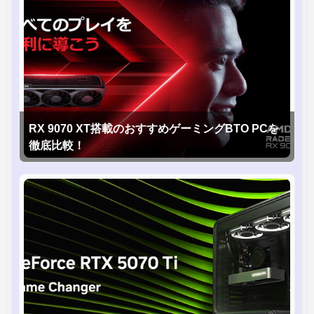
RX 9070 XT搭載のおすすめゲーミングBTO PCを
徹底比較！