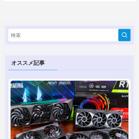
オススメ記事