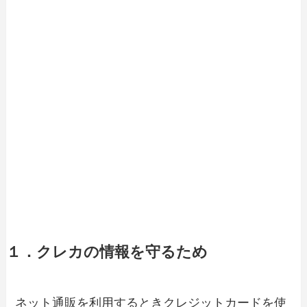
１．クレカの情報を守るため
ネット通販を利用するときクレジットカードを使