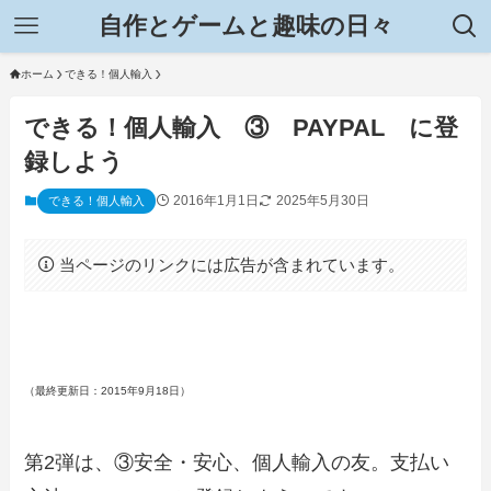
自作とゲームと趣味の日々
ホーム
できる！個人輸入
できる！個人輸入 ③ PAYPAL に登
録しよう
2016年1月1日
2025年5月30日
できる！個人輸入
当ページのリンクには広告が含まれています。
（最終更新日：2015年9月18日）
第2弾は、③安全・安心、個人輸入の友。支払い