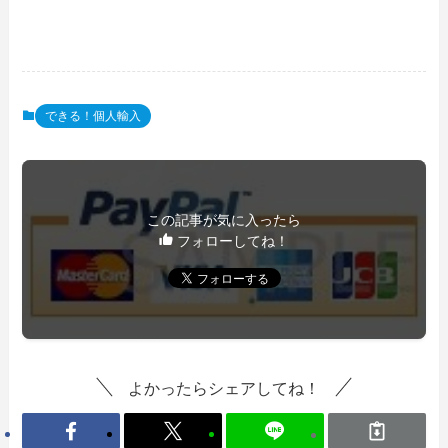
できる！個人輸入
この記事が気に入ったら
フォローしてね！
よかったらシェアしてね！