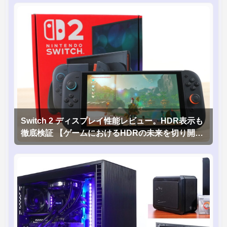
Switch 2 ディスプレイ性能レビュー。HDR表示も
徹底検証 【ゲームにおけるHDRの未来を切り開く
1台！】