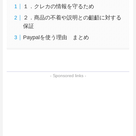
１．クレカの情報を守るため
２．商品の不着や説明との齟齬に対する
保証
Paypalを使う理由 まとめ
- Sponsored links -