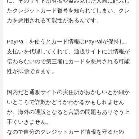
に、そのサイト所有者や盗み見した人間に記入し
たクレジットカード番号を知られてしまい、クレ
カを悪用される可能性があるんです。
PayPaｌを使うとカード情報はPayPalが保持し、
支払いを代理してくれて、通販サイトには情報が
伝わらないので第三者にカードを悪用される可能
性が排除できます。
国内だと通販サイトの実住所がおかしいとか細か
いところで詐欺かどうかわかるかもしれません
が、海外の通販となると言語の問題もありそう上
手くいきません。
なので自分のクレジットカード情報を守るため