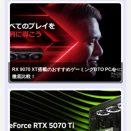
RX 9070 XT搭載のおすすめゲーミングBTO PCを
徹底比較！