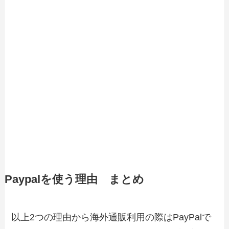
Paypalを使う理由 まとめ
以上2つの理由から海外通販利用の際はPayPalで