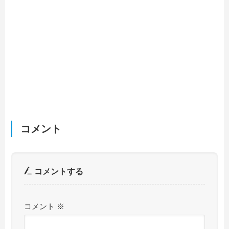
コメント
コメントする
コメント
※