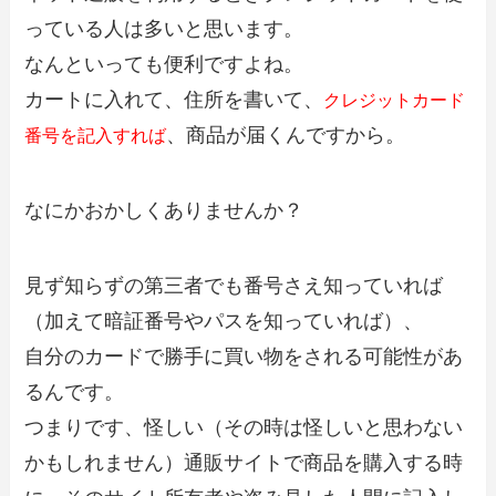
っている人は多いと思います。
なんといっても便利ですよね。
カートに入れて、住所を書いて、
クレジットカード
、商品が届くんですから。
番号を記入すれば
なにかおかしくありませんか？
見ず知らずの第三者でも番号さえ知っていれば
（加えて暗証番号やパスを知っていれば）、
自分のカードで勝手に買い物をされる可能性があ
るんです。
つまりです、怪しい（その時は怪しいと思わない
かもしれません）通販サイトで商品を購入する時