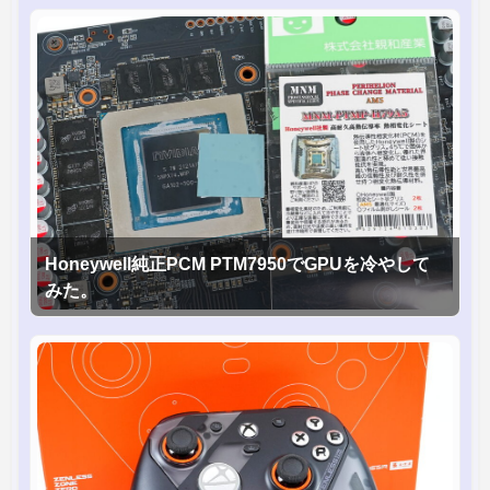
Honeywell純正PCM PTM7950でGPUを冷やして
みた。