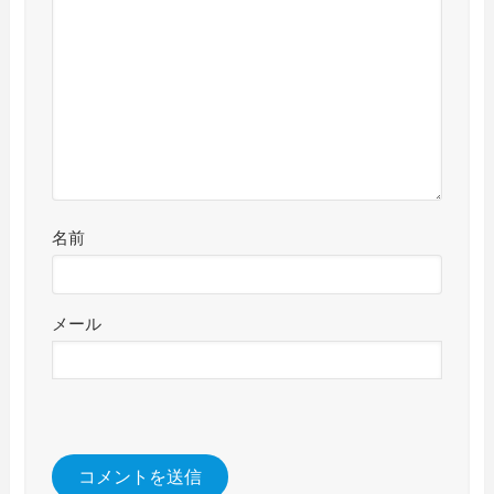
名前
メール