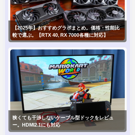
【2025年】おすすめグラボまとめ。価格・性能比
較で選ぶ。【RTX 40, RX 7000各種に対応】
狭くても干渉しないケーブル型ドックをレビュ
ー。HDMI2.1にも対応