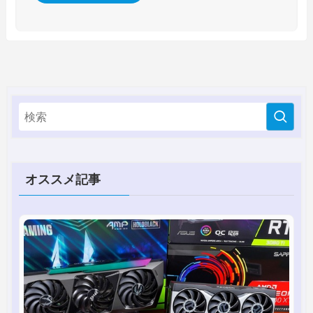
オススメ記事