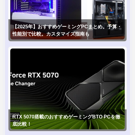
【2025年】おすすめゲーミングPCまとめ。予算・
性能別で比較。カスタマイズ指南も
RTX 5070搭載のおすすめゲーミングBTO PCを徹
底比較！