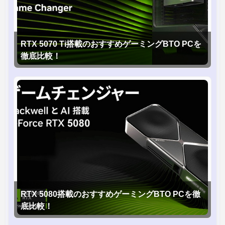
RTX 5070 Ti搭載のおすすめゲーミングBTO PCを
徹底比較！
RTX 5080搭載のおすすめゲーミングBTO PCを徹
底比較！