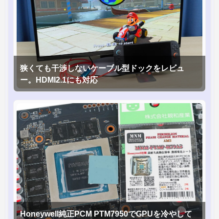
狭くても干渉しないケーブル型ドックをレビュ
ー。HDMI2.1にも対応
Honeywell純正PCM PTM7950でGPUを冷やして