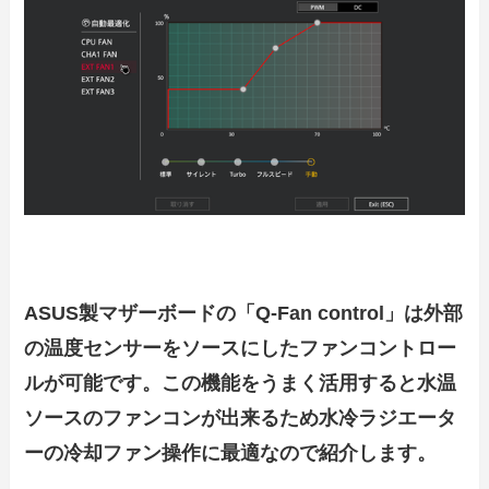
ASUS製マザーボードの「Q-Fan control」は外部
の温度センサーをソースにしたファンコントロー
ルが可能です。この機能をうまく活用すると水温
ソースのファンコンが出来るため水冷ラジエータ
ーの冷却ファン操作に最適なので紹介します。