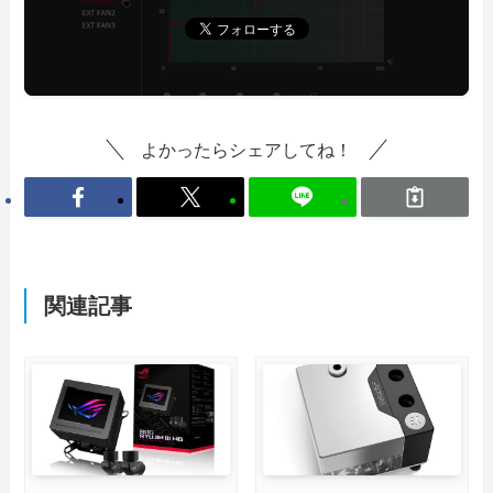
よかったらシェアしてね！
関連記事