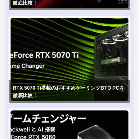
徹底比較！
RTX 5070 Ti搭載のおすすめゲーミングBTO PCを
徹底比較！