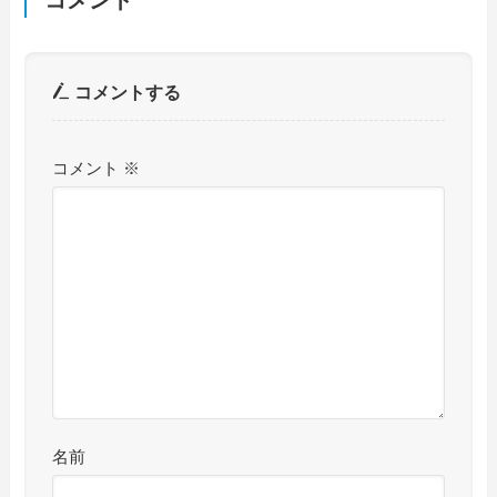
コメント
コメントする
コメント
※
名前