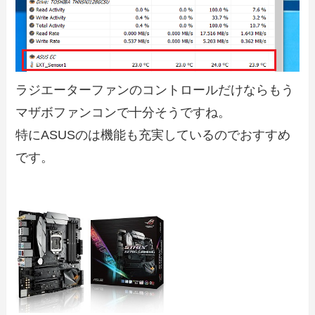
ラジエーターファンのコントロールだけならもう
マザボファンコンで十分そうですね。
特にASUSのは機能も充実しているのでおすすめ
です。