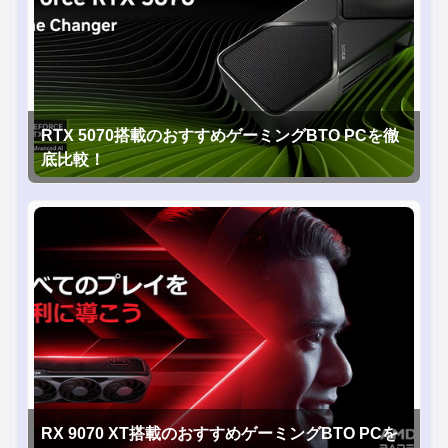
RTX 5070搭載のおすすめゲーミングBTO PCを徹
底比較！
RX 9070 XT搭載のおすすめゲーミングBTO PCを