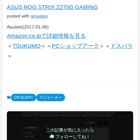
ASUS ROG STRIX Z270G GAMING
posted with
amastep
Asustek(2017-01-06)
Amazon.co.jpで詳細情報を見る
＜
TSUKUMO
＞＜
PCショップアーク
＞＜
ドスパラ
＞
DIY水冷PC
ラジエーター
この記事が気に入ったら
フォローしてね！