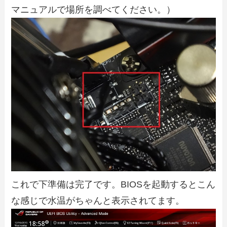
マニュアルで場所を調べてください。）
これで下準備は完了です。BIOSを起動するとこん
な感じで水温がちゃんと表示されてます。