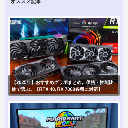
オススメ記事
【2025年】おすすめグラボまとめ。価格・性能比
較で選ぶ。【RTX 40, RX 7000各種に対応】