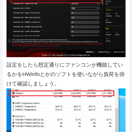
設定をしたら想定通りにファンコンが機能してい
るかをHWinfoとかのソフトを使いながら負荷を掛
けて確認しましょう。