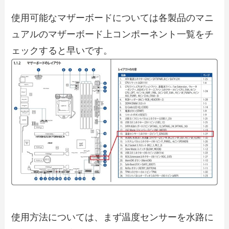
使用可能なマザーボードについては各製品のマニ
ュアルのマザーボード上コンポーネント一覧をチ
ェックすると早いです。
使用方法については、まず温度センサーを水路に