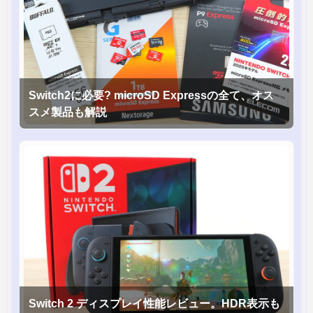
Switch2に必要? microSD Expressの全て、オス
スメ製品も解説
Switch 2 ディスプレイ性能レビュー。HDR表示も