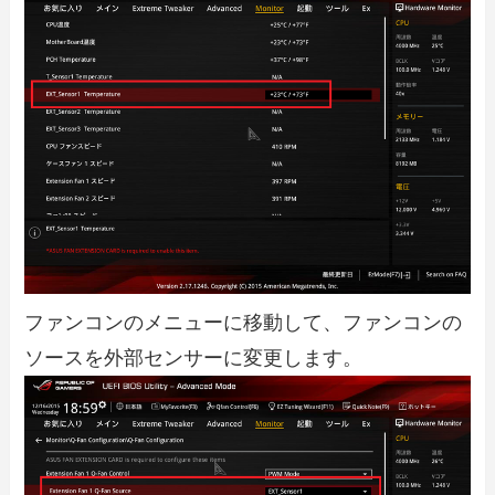
ファンコンのメニューに移動して、ファンコンの
ソースを外部センサーに変更します。