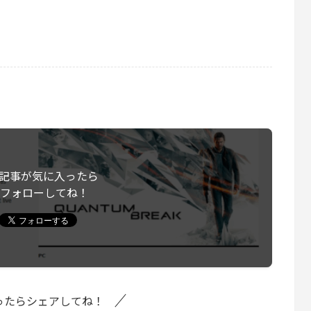
記事が気に入ったら
フォローしてね！
ったらシェアしてね！