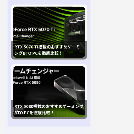
RTX 5070 Ti搭載のおすすめゲーミ
ングBTO PCを徹底比較！
RTX 5080搭載のおすすめゲーミング
BTO PCを徹底比較！