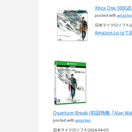
Xbox One 500
posted with
amaste
日本マイクロソフト(2016
Amazon.co.j
Quantum Break (初回特典『Alan W
posted with
amastep
日本マイクロソフト(2016-04-07)