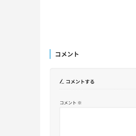
コメント
コメントする
コメント
※