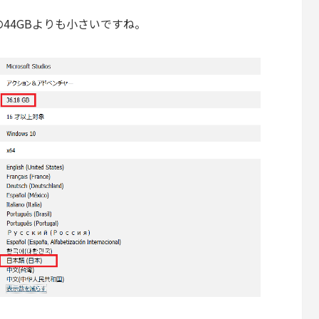
の44GBよりも小さいですね。