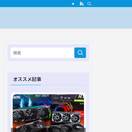
オススメ記事