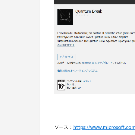
ソース：
https://www.microsoft.co