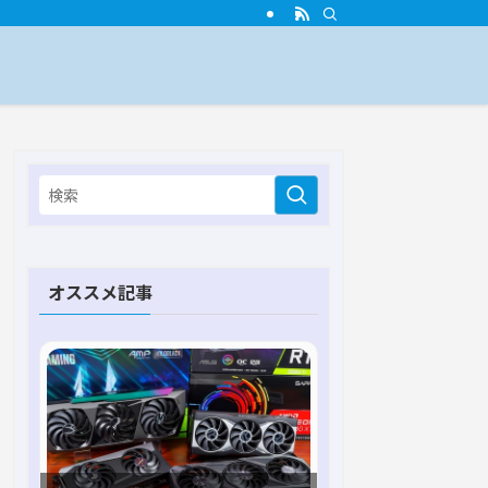
オススメ記事