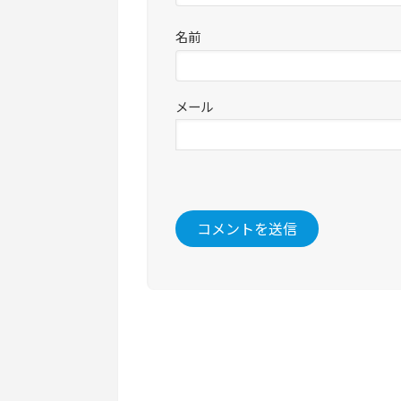
名前
メール