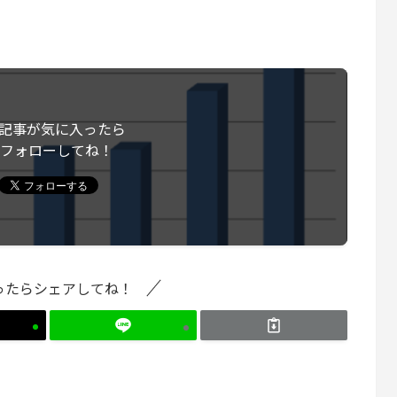
記事が気に入ったら
フォローしてね！
ったらシェアしてね！