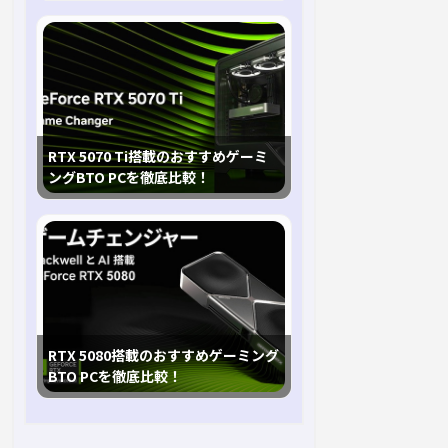
RTX 5070 Ti搭載のおすすめゲーミ
ングBTO PCを徹底比較！
RTX 5080搭載のおすすめゲーミング
BTO PCを徹底比較！