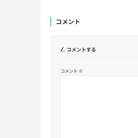
コメント
コメントする
コメント
※