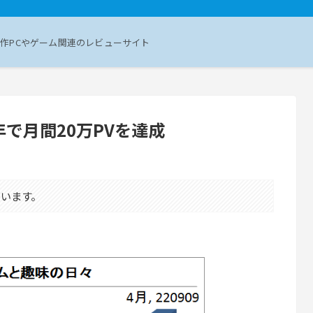
作PCやゲーム関連のレビューサイト
で月間20万PVを達成
います。