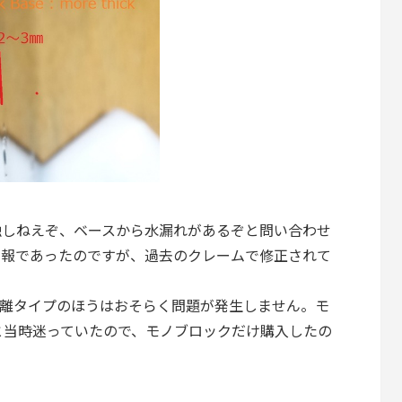
触しねえぞ、ベースから水漏れがあるぞと問い合わせ
情報であったのですが、過去のクレームで修正されて
分離タイプのほうはおそらく問題が発生しません。モ
と当時迷っていたので、モノブロックだけ購入したの