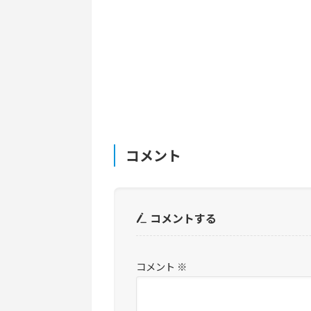
コメント
コメントする
コメント
※