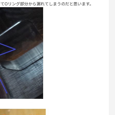
ぎてOリング部分から漏れてしまうのだと思います。