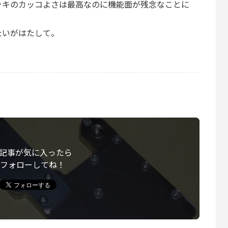
ッキのカッコよさは最高なのに機能面が残念なことに
たいがはたして。
記事が気に入ったら
フォローしてね！