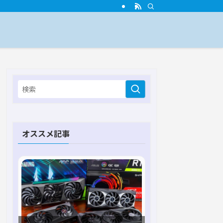
オススメ記事