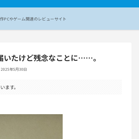
作PCやゲーム関連のレビューサイト
水枕が届いたけど残念なことに……。
2025年5月30日
います。