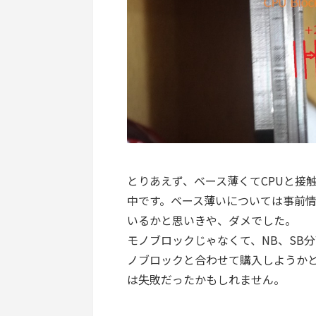
とりあえず、ベース薄くてCPUと接
中です。ベース薄いについては事前
いるかと思いきや、ダメでした。
モノブロックじゃなくて、NB、SB
ノブロックと合わせて購入しようか
は失敗だったかもしれません。