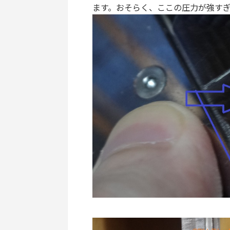
ます。おそらく、ここの圧力が強す