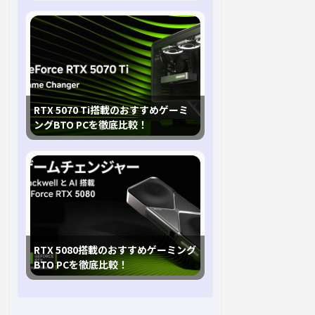
RTX 5070 Ti搭載のおすすめゲーミ
ングBTO PCを徹底比較！
RTX 5080搭載のおすすめゲーミング
BTO PCを徹底比較！