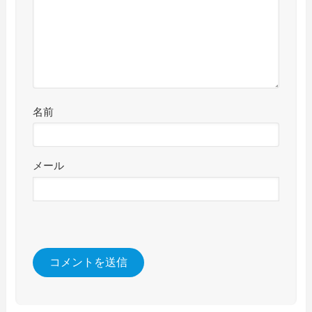
名前
メール