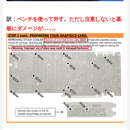
訳：
ペンチを使って外す。ただし注意しないと基
板にダメージが……。