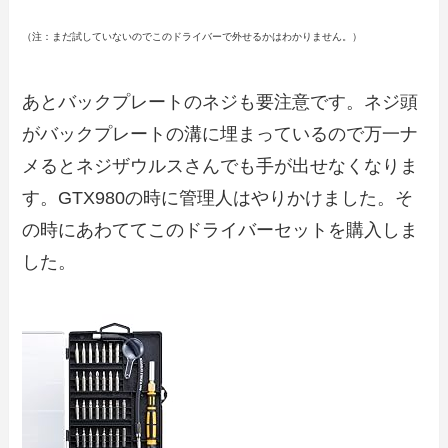
（注：まだ試していないのでこのドライバーで外せるかはわかりません。）
あとバックプレートのネジも要注意です。ネジ頭
がバックプレートの溝に埋まっているので万一ナ
メるとネジザウルスさんでも手が出せなくなりま
す。GTX980の時に管理人はやりかけました。そ
の時にあわててこのドライバーセットを購入しま
した。