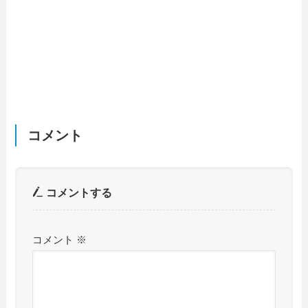
コメント
コメントする
コメント
※