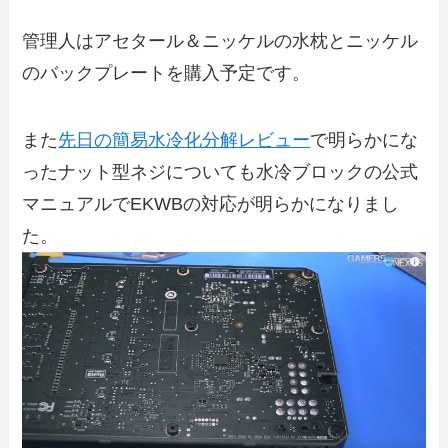
管理人はアセタール＆ニッケルの水枕とニッケル
のバックプレートを購入予定です。
また
先日の簡易水冷化分解レビュー
で明らかにな
ったナット型ネジについても水冷ブロックの公式
マニュアルでEKWBの対応が明らかになりまし
た。