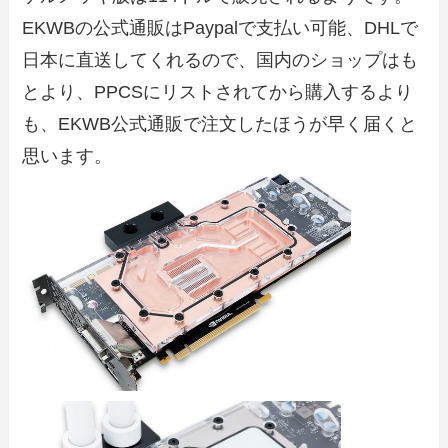
EKWBの公式通販はPaypalで支払い可能、DHLで
日本に直送してくれるので、国内のショップはも
とより、PPCSにリストされてから購入するより
も、EKWB公式通販で注文したほうが早く届くと
思います。