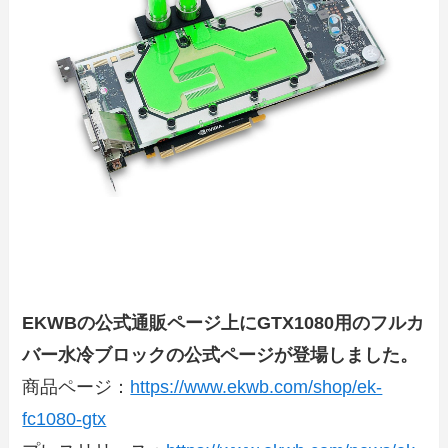
EKWBの公式通販ページ上にGTX1080用のフルカ
バー水冷ブロックの公式ページが登場しました。
商品ページ：
https://www.ekwb.com/shop/ek-
fc1080-gtx