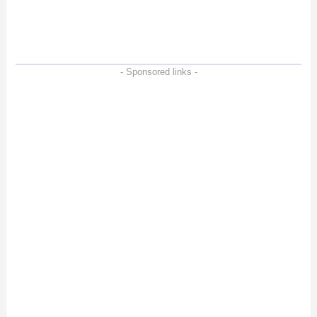
- Sponsored links -