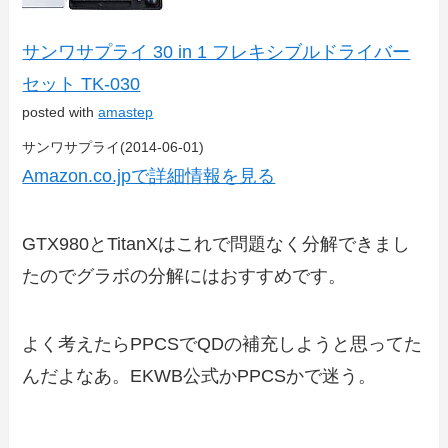
サンワサプライ 30 in 1 フレキシブルドライバー
セット TK-030
posted with
amastep
サンワサプライ(2014-06-01)
Amazon.co.jpで詳細情報を見る
GTX980とTitanXはこれで問題なく分解できまし
たのでグラボの分解にはおすすめです。
よく考えたらPPCSでQDの補充しようと思ってた
んだよなあ。EKWB公式かPPCSかで迷う。