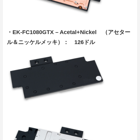
・
EK-FC1080GTX – Acetal+Nickel （アセター
ル＆ニッケルメッキ）： 126ドル