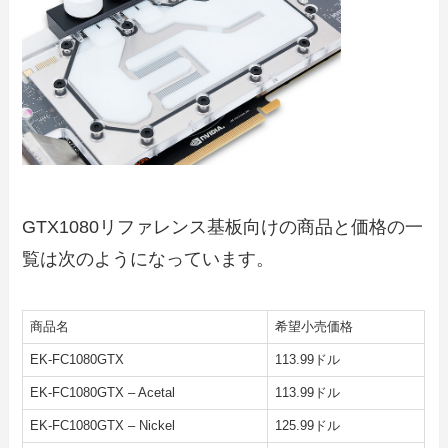
GTX1080リファレンス基板向けの商品と価格の一
覧は次のようになっています。
商品名
希望小売価格
EK-FC1080GTX
113.99ドル
EK-FC1080GTX – Acetal
113.99ドル
EK-FC1080GTX – Nickel
125.99ドル