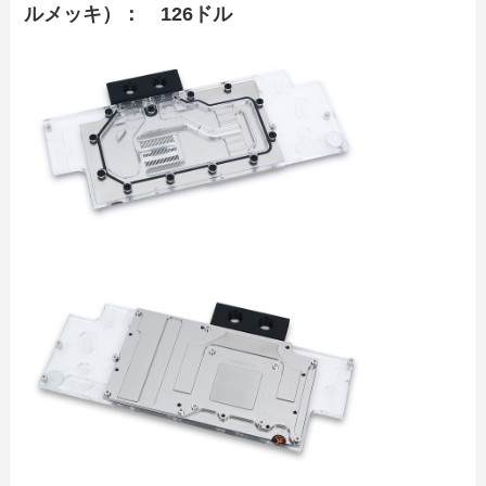
ルメッキ）： 126ドル