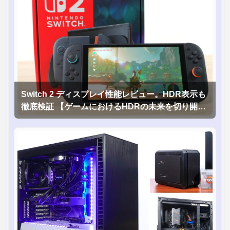
Switch 2 ディスプレイ性能レビュー。HDR表示も
徹底検証 【ゲームにおけるHDRの未来を切り開く
1台！】