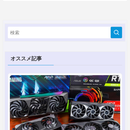
オススメ記事