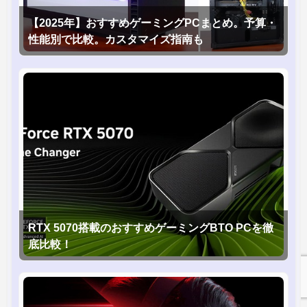
【2025年】おすすめゲーミングPCまとめ。予算・
性能別で比較。カスタマイズ指南も
RTX 5070搭載のおすすめゲーミングBTO PCを徹
底比較！