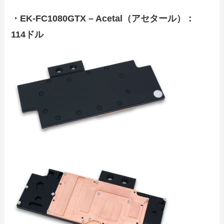
・
EK-FC1080GTX – Acetal（アセタール）：
114ドル