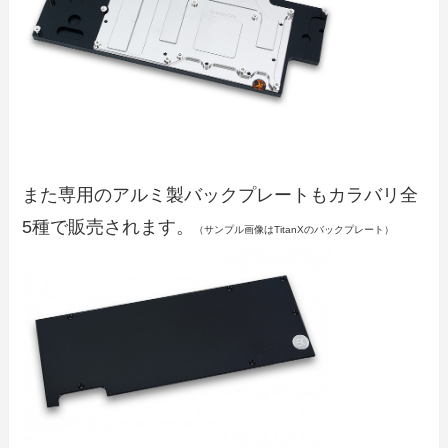
また専用のアルミ製バックプレートもカラバリ全
5種で販売されます。
（サンプル画像はTitanXのバックプレート）