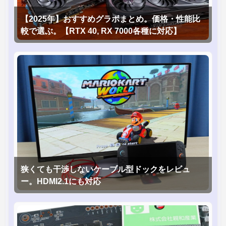
【2025年】おすすめグラボまとめ。価格・性能比
較で選ぶ。【RTX 40, RX 7000各種に対応】
狭くても干渉しないケーブル型ドックをレビュ
ー。HDMI2.1にも対応