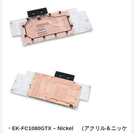
・
EK-FC1080GTX – Nickel （アクリル＆ニッケ