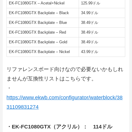
EK-FC1080GTX – Acetal+Nickel
125.99ドル
EK-FC1080GTX Backplate – Black
34.99ドル
EK-FC1080GTX Backplate – Blue
38.49ドル
EK-FC1080GTX Backplate – Red
38.49ドル
EK-FC1080GTX Backplate – Gold
38.49ドル
EK-FC1080GTX Backplate – Nickel
43.99ドル
リファレンスボード向けなので必要ないかもしれ
ませんが互換性リストはこちらです。
・
https://www.ekwb.com/configurator/waterblock/38
31109831274
・
EK-FC1080GTX（アクリル）： 114ドル