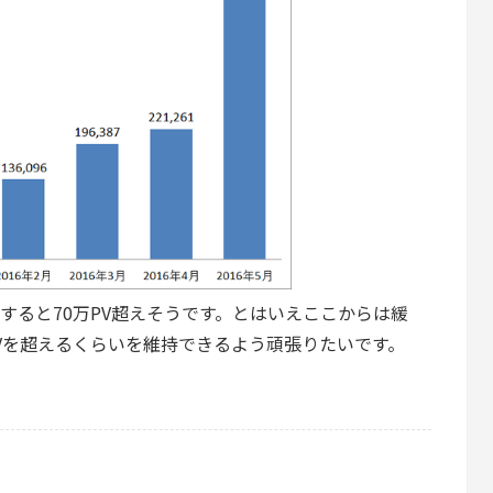
すると70万PV超えそうです。とはいえここからは緩
PVを超えるくらいを維持できるよう頑張りたいです。