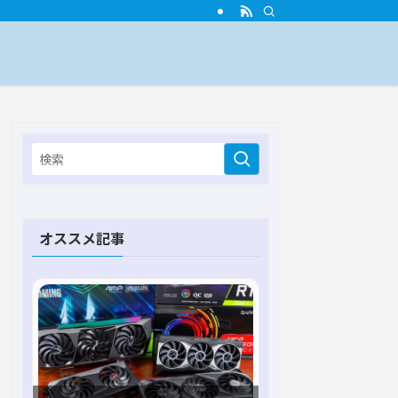
オススメ記事