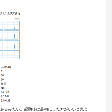
ateがあるみたい。起動後は最初にした方がいいと思う。