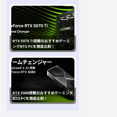
RTX 5070 Ti搭載のおすすめゲーミ
ングBTO PCを徹底比較！
RTX 5080搭載のおすすめゲーミング
BTO PCを徹底比較！