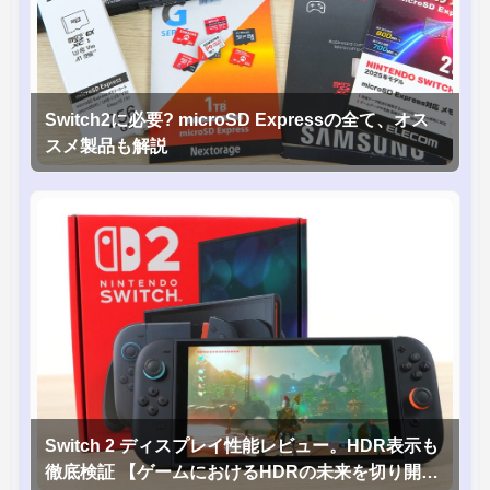
Switch2に必要? microSD Expressの全て、オス
スメ製品も解説
Switch 2 ディスプレイ性能レビュー。HDR表示も
徹底検証 【ゲームにおけるHDRの未来を切り開く