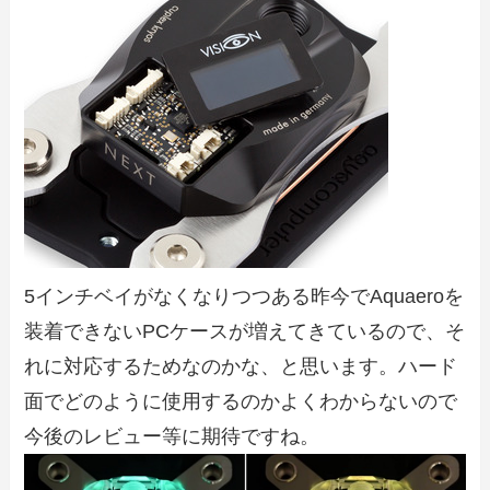
5インチベイがなくなりつつある昨今でAquaeroを
装着できないPCケースが増えてきているので、そ
れに対応するためなのかな、と思います。ハード
面でどのように使用するのかよくわからないので
今後のレビュー等に期待ですね。