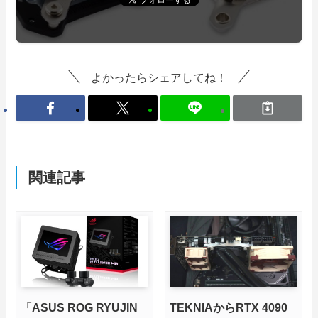
よかったらシェアしてね！
関連記事
「ASUS ROG RYUJIN
TEKNIAからRTX 4090