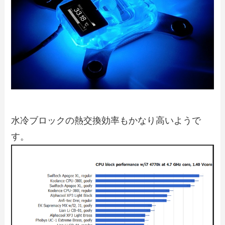
水冷ブロックの熱交換効率もかなり高いようで
す。