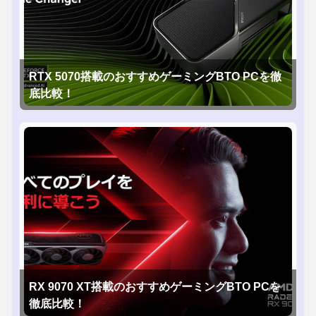
RTX 5070搭載のおすすめゲーミングBTO PCを徹
底比較！
RX 9070 XT搭載のおすすめゲーミングBTO PCを
徹底比較！