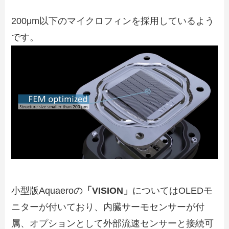
200μm以下のマイクロフィンを採用しているよう
です。
小型版Aquaeroの
「VISION」
についてはOLEDモ
ニターが付いており、内臓サーモセンサーが付
属、オプションとして外部流速センサーと接続可