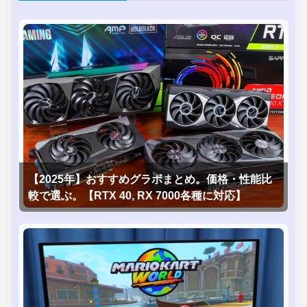
【2025年】おすすめグラボまとめ。価格・性能比
較で選ぶ。【RTX 40, RX 7000各種に対応】