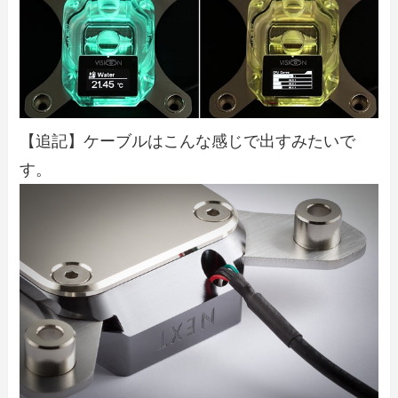
【追記】ケーブルはこんな感じで出すみたいで
す。