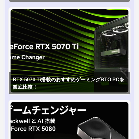
RTX 5070 Ti搭載のおすすめゲーミングBTO PCを
徹底比較！