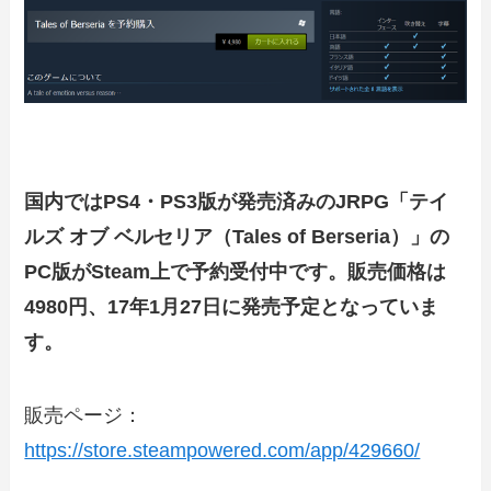
国内ではPS4・PS3版が発売済みのJRPG「テイ
ルズ オブ ベルセリア（Tales of Berseria）」の
PC版がSteam上で予約受付中です。販売価格は
4980円、17年1月27日に発売予定となっていま
す。
販売ページ：
https://store.steampowered.com/app/429660/