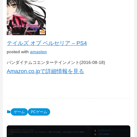
テイルズ オブ ベルセリア – PS4
posted with
amastep
バンダイナムコエンターテインメント(2016-08-18)
Amazon.co.jpで詳細情報を見る
ゲーム
PCゲーム