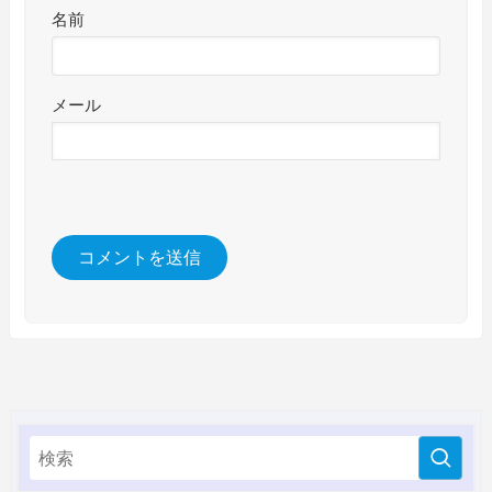
名前
メール