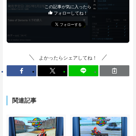
この記事が気に入ったら
フォローしてね！
よかったらシェアしてね！
関連記事