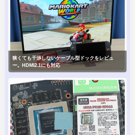
狭くても干渉しないケーブル型ドックをレビュ
ー。HDMI2.1にも対応