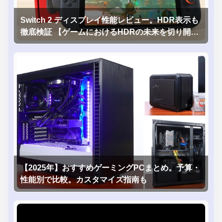
Switch 2 ディスプレイ性能レビュー。HDR表示も
徹底検証 【ゲームにおけるHDRの未来を切り開く
1台！】
【2025年】おすすめゲーミングPCまとめ。予算・
性能別で比較。カスタマイズ指南も