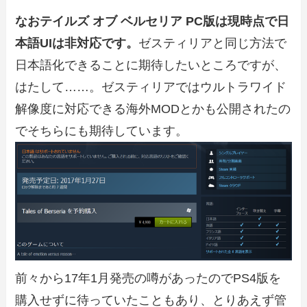
なおテイルズ オブ ベルセリア PC版は現時点で日
本語UIは非対応です。
ゼスティリアと同じ方法で
日本語化できることに期待したいところですが、
はたして……。ゼスティリアではウルトラワイド
解像度に対応できる海外MODとかも公開されたの
でそちらにも期待しています。
前々から17年1月発売の噂があったのでPS4版を
購入せずに待っていたこともあり、とりあえず管