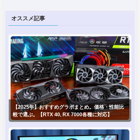
オススメ記事
【2025年】おすすめグラボまとめ。価格・性能比
較で選ぶ。【RTX 40, RX 7000各種に対応】