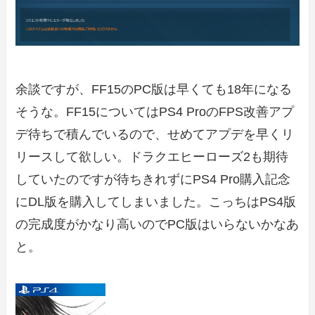
余談ですが、FF15のPC版は早くても18年になる
そうな。FF15についてはPS4 ProのFPS改善アプ
デ待ちで積んでいるので、せめてアプデを早くリ
リースして欲しい。ドラクエヒーローズ2も期待
していたのですが待ちきれずにPS4 Pro購入記念
にDL版を購入してしまいました。こっちはPS4版
の完成度がかなり高いのでPC版はいらないかなあ
と。