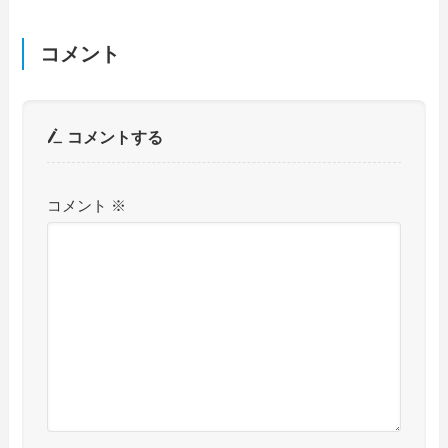
コメント
コメントする
コメント
※