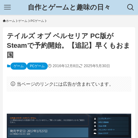
自作とゲームと趣味の日々
ホーム
ゲーム
PCゲーム
テイルズ オブ ベルセリア PC版が
Steamで予約開始。【追記】早くもおま
国
2016年12月8日
2025年5月30日
ゲーム
PCゲーム
当ページのリンクには広告が含まれています。