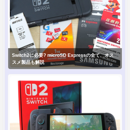
Switch2に必要? microSD Expressの全て、オス
スメ製品も解説