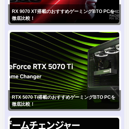
RX 9070 XT搭載のおすすめゲーミングBTO PCを
徹底比較！
RTX 5070 Ti搭載のおすすめゲーミングBTO PCを
徹底比較！