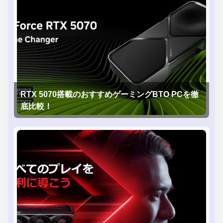
RTX 5070搭載のおすすめゲーミングBTO PCを徹
底比較！