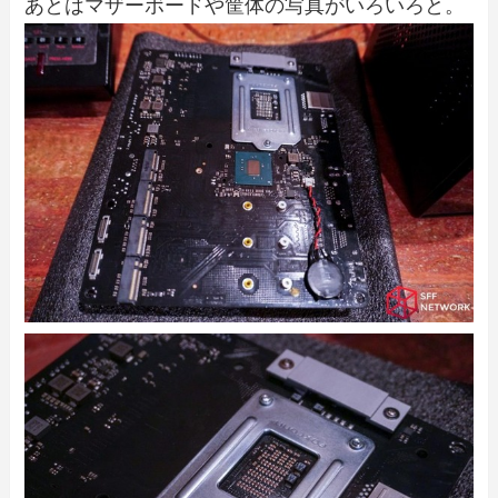
あとはマザーボードや筐体の写真がいろいろと。