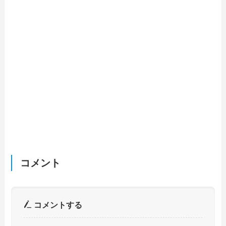
コメント
コメントする