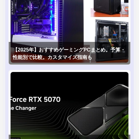
【2025年】おすすめゲーミングPCまとめ。予算・
性能別で比較。カスタマイズ指南も