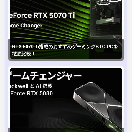
RTX 5070 Ti搭載のおすすめゲーミングBTO PCを
徹底比較！