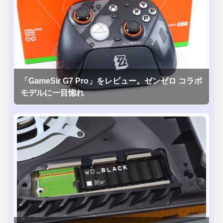
「GameSir G7 Pro」をレビュー。ゼンゼロ コラボ
モデルに一目惚れ