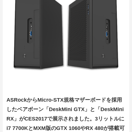
ASRockからMicro-STX規格マザーボードを採用
したベアボーン「DeskMini GTX」と「DeskMini
RX」がCES2017で展示されました。3リットルに
i7 7700KとMXM版のGTX 1060やRX 480が搭載可