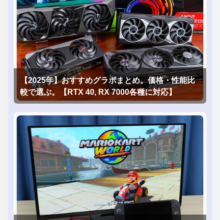
【2025年】おすすめグラボまとめ。価格・性能比
較で選ぶ。【RTX 40, RX 7000各種に対応】