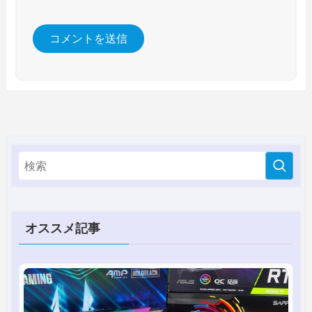
オススメ記事