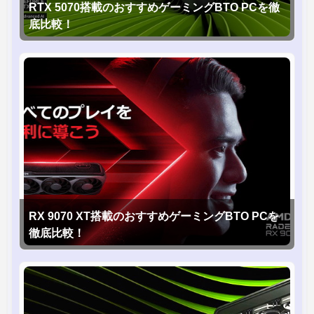
RTX 5070搭載のおすすめゲーミングBTO PCを徹
底比較！
RX 9070 XT搭載のおすすめゲーミングBTO PCを
徹底比較！