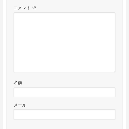
コメント
※
名前
メール