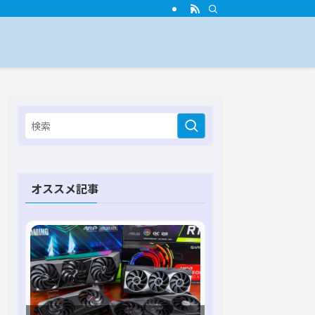
オススメ記事