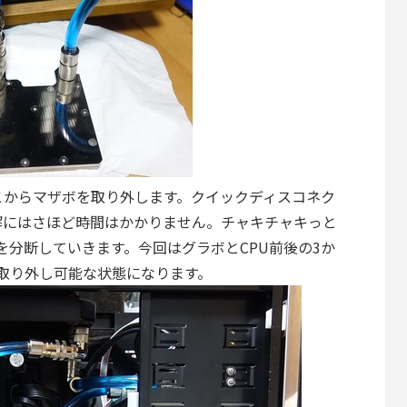
こからマザボを取り外します。クイックディスコネク
解にはさほど時間はかかりません。チャキチャキっと
を分断していきます。今回はグラボとCPU前後の3か
取り外し可能な状態になります。