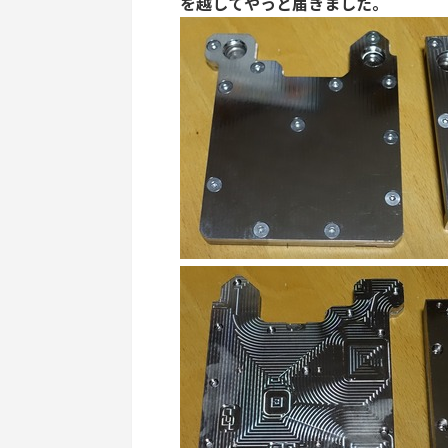
を越してやっと届きました。