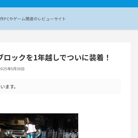
作PCやゲーム関連のレビューサイト
の水冷ブロックを1年越しでついに装着！
2025年5月30日
います。