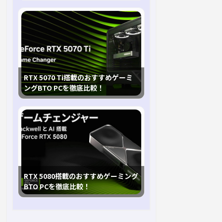
RTX 5070 Ti搭載のおすすめゲーミ
ングBTO PCを徹底比較！
RTX 5080搭載のおすすめゲーミング
BTO PCを徹底比較！