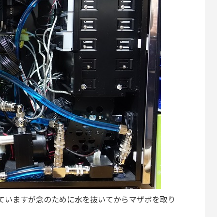
っていますが念のために水を抜いてからマザボを取り