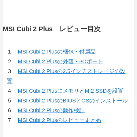
MSI Cubi 2 Plus レビュー目次
１．
MSI Cubi 2 Plusの梱包・付属品
２．
MSI Cubi 2 Plusの外観・I/Oポート
３．
MSI Cubi 2 Plusの2.5インチストレージの設
置
４．
MSI Cubi 2 PlusにメモリとM.2 SSDを設置
５．
MSI Cubi 2 PlusのBIOSとOSのインストール
６．
MSI Cubi 2 Plusの動作検証
７．
MSI Cubi 2 Plusのレビューまとめ