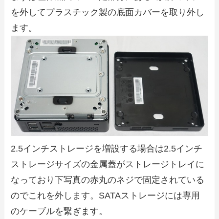
を外してプラスチック製の底面カバーを取り外し
ます。
2.5インチストレージを増設する場合は2.5インチ
ストレージサイズの金属蓋がストレージトレイに
なっており下写真の赤丸のネジで固定されている
のでこれを外します。SATAストレージには専用
のケーブルを繋ぎます。