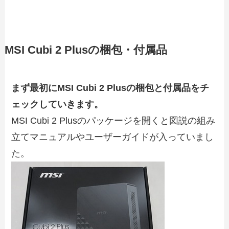
MSI Cubi 2 Plusの梱包・付属品
まず最初にMSI Cubi 2 Plusの梱包と付属品をチ
ェックしていきます。
MSI Cubi 2 Plusのパッケージを開くと図説の組み
立てマニュアルやユーザーガイドが入っていまし
た。