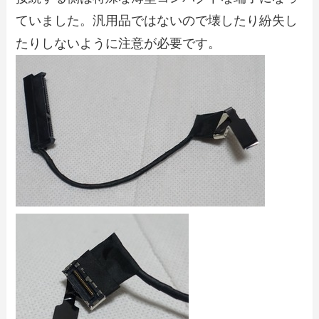
ていました。汎用品ではないので壊したり紛失し
たりしないように注意が必要です。