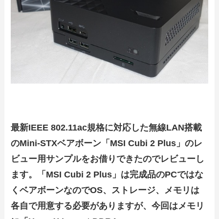
最新IEEE 802.11ac規格に対応した無線LAN搭載
のMini-STXベアボーン「MSI Cubi 2 Plus」のレ
ビュー用サンプルをお借りできたのでレビューし
ます。「MSI Cubi 2 Plus」は完成品のPCではな
くベアボーンなのでOS、ストレージ、メモリは
各自で用意する必要がありますが、今回はメモリ