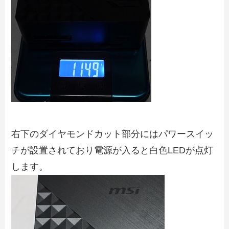
右下のダイヤモンドカット部分にはパワースイッ
チが設置されており電源が入ると白色LEDが点灯
します。