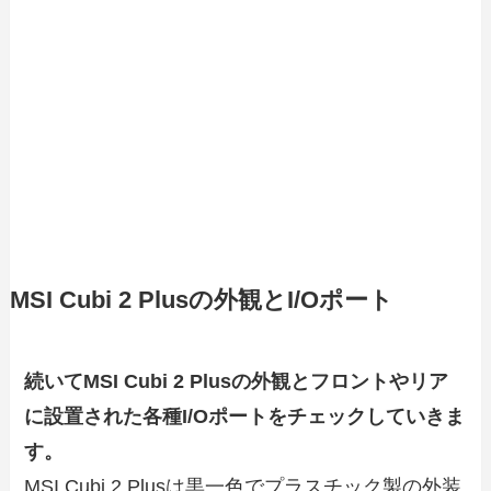
MSI Cubi 2 Plusの外観とI/Oポート
続いてMSI Cubi 2 Plusの外観とフロントやリア
に設置された各種I/Oポートをチェックしていきま
す。
MSI Cubi 2 Plusは黒一色でプラスチック製の外装