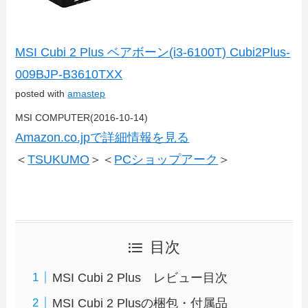
MSI Cubi 2 Plus ベアボーン(i3-6100T) Cubi2Plus-
009BJP-B3610TXX
posted with
amastep
MSI COMPUTER(2016-10-14)
Amazon.co.jpで詳細情報を見る
＜
TSUKUMO
＞＜
PCショップアーク
＞
目次
MSI Cubi 2 Plus レビュー目次
MSI Cubi 2 Plusの梱包・付属品