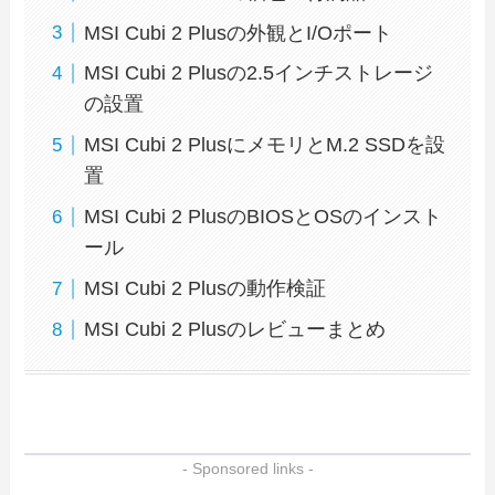
MSI Cubi 2 Plusの外観とI/Oポート
MSI Cubi 2 Plusの2.5インチストレージ
の設置
MSI Cubi 2 PlusにメモリとM.2 SSDを設
置
MSI Cubi 2 PlusのBIOSとOSのインスト
ール
MSI Cubi 2 Plusの動作検証
MSI Cubi 2 Plusのレビューまとめ
- Sponsored links -