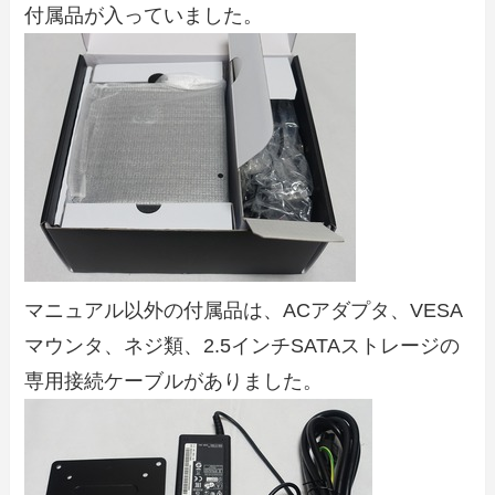
付属品が入っていました。
マニュアル以外の付属品は、ACアダプタ、VESA
マウンタ、ネジ類、2.5インチSATAストレージの
専用接続ケーブルがありました。