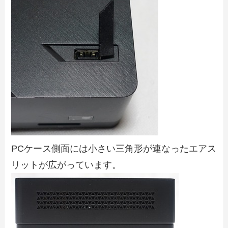
PCケース側面には小さい三角形が連なったエアス
リットが広がっています。