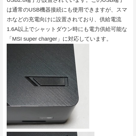
は通常のUSB機器接続にも使用できますが、スマ
ホなどの充電向けに設置されており、供給電流
1.6A以上でシャットダウン時にも電力供給可能な
「MSI super charger」に対応しています。