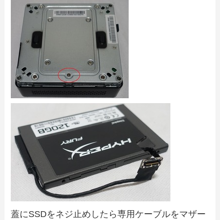
蓋にSSDをネジ止めしたら専用ケーブルをマザー