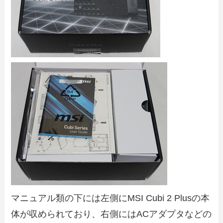
マニュアル類の下には左側にMSI Cubi 2 Plusの本
体が収められており、右側にはACアダプタなどの