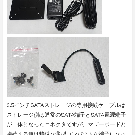
2.5インチSATAストレージの専用接続ケーブルは
ストレージ側は通常のSATA端子とSATA電源端子
が一体となったコネクタですが、マザーボードと
接続する側は特殊な薄型コンパクトな端子になっ