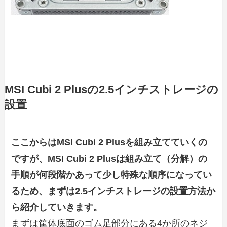
MSI Cubi 2 Plusの2.5インチストレージの
設置
ここからはMSI Cubi 2 Plusを組み立てていくの
ですが、MSI Cubi 2 Plusは組み立て（分解）の
手順が何段階かあって少し特殊な順序になってい
るため、まずは2.5インチストレージの設置方法か
ら紹介していきます。
まずは筐体底面のゴム足部分にある4か所のネジ