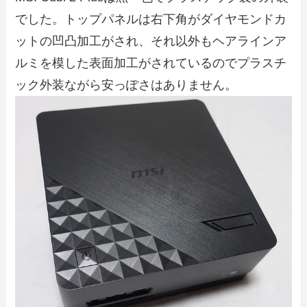
でした。トップパネルは右下角がダイヤモンドカ
ットの凹凸加工がされ、それ以外もヘアラインア
ルミを模した表面加工がされているのでプラスチ
ック外装ながら安っぽさはありません。