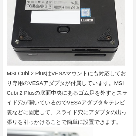
MSI Cubi 2 PlusはVESAマウントにも対応してお
り専用のVESAアダプタが付属しています。MSI
Cubi 2 Plusの底面中央にあるゴム足を外すとスラ
イド穴が開いているのでVESAアダプタをテレビ
裏などに固定して、スライド穴にアダプタの出っ
張りを引っかけることで簡単に設置できます。