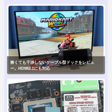
狭くても干渉しないケーブル型ドックをレビュ
ー。HDMI2.1にも対応