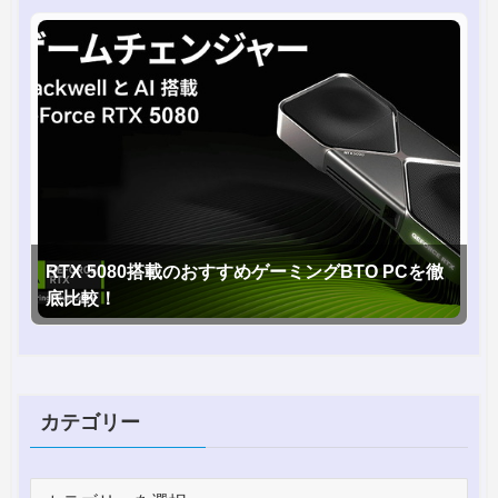
RTX 5080搭載のおすすめゲーミングBTO PCを徹
底比較！
カテゴリー
カ