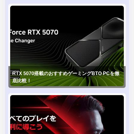
RTX 5070搭載のおすすめゲーミングBTO PCを徹
底比較！