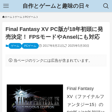
自作とゲームと趣味の日々
ホーム
ゲーム
PCゲーム
Final Fantasy XV PC版が18年初頭に発
売決定！ FPSモードやAnselにも対応
2017年8月21日
2025年5月30日
ゲーム
PCゲーム
当ページのリンクには広告が含まれています。
Final Fantasy
XV（ファイナルフ
ァンタジー15）の