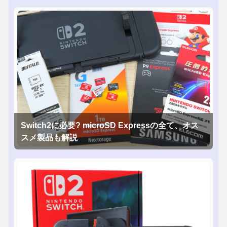
Switch2に必要? microSD Expressの全て、オス
スメ製品も解説