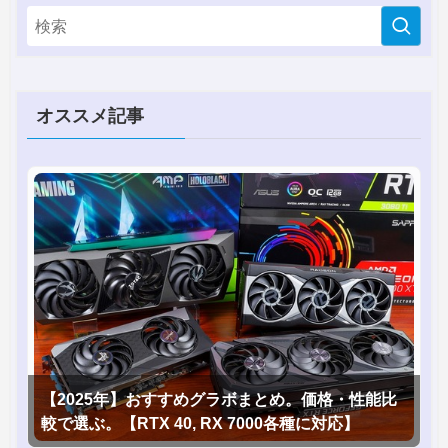
オススメ記事
【2025年】おすすめグラボまとめ。価格・性能比
較で選ぶ。【RTX 40, RX 7000各種に対応】