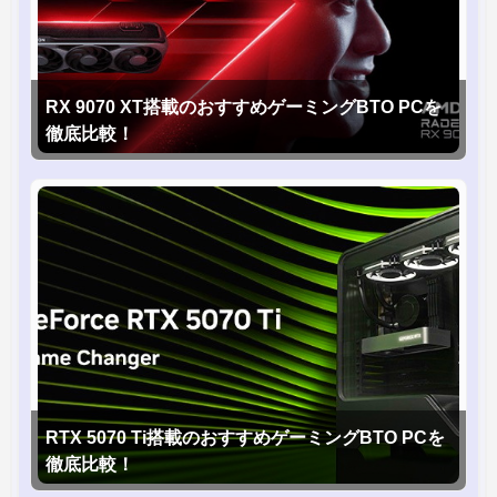
RX 9070 XT搭載のおすすめゲーミングBTO PCを
徹底比較！
RTX 5070 Ti搭載のおすすめゲーミングBTO PCを
徹底比較！