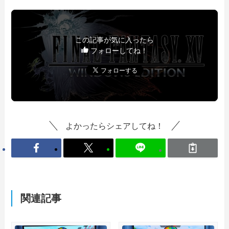
この記事が気に入ったら
フォローしてね！
よかったらシェアしてね！
関連記事