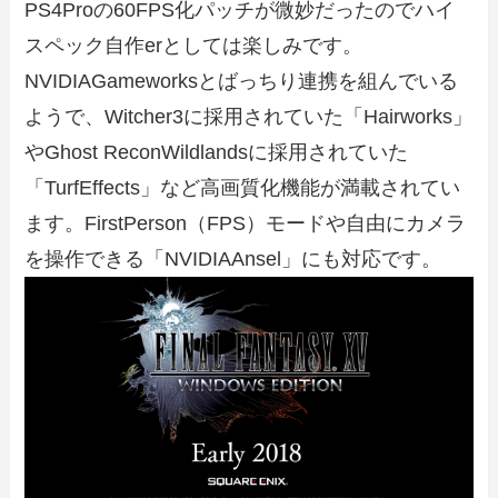
PS4Proの60FPS化パッチが微妙だったのでハイ
スペック自作erとしては楽しみです。
NVIDIAGameworksとばっちり連携を組んでいる
ようで、Witcher3に採用されていた「Hairworks」
やGhost ReconWildlandsに採用されていた
「TurfEffects」など高画質化機能が満載されてい
ます。FirstPerson（FPS）モードや自由にカメラ
を操作できる「NVIDIAAnsel」にも対応です。