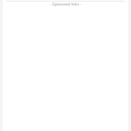
- Sponsored links -