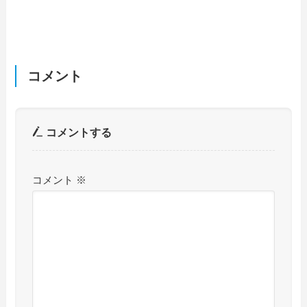
コメント
コメントする
コメント
※