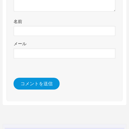
名前
メール