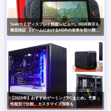
Switch 2 ディスプレイ性能レビュー。HDR表示も
徹底検証 【ゲームにおけるHDRの未来を切り開く
1台！】
【2025年】おすすめゲーミングPCまとめ。予算・
性能別で比較。カスタマイズ指南も