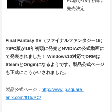
PC版が18年初頭に
発売決定
Final Fantasy XV（ファイナルファンタジー15）
のPC版が18年初頭に発売とNVIDIAの公式動画に
て発表されました！ Windows10対応でDRMは
SteamとOriginになるようです。製品公式ページ
も正式にこうかいされました。
製品公式ページ：
http://www.jp.square-
enix.com/ff15/PC/