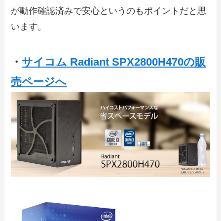
が動作確認済みで安心というのもポイントだと思
います。
・
サイコム Radiant SPX2800H470の販
売ページへ