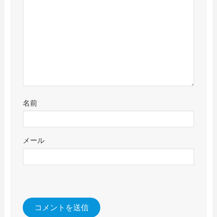
名前
メール