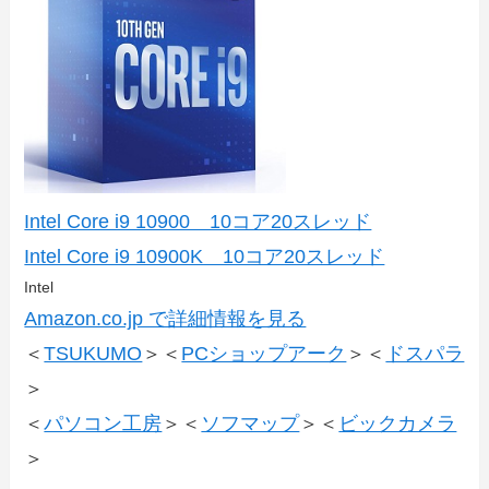
Intel Core i9 10900 10コア20スレッド
Intel Core i9 10900K 10コア20スレッド
Intel
Amazon.co.jp で詳細情報を見る
＜
TSUKUMO
＞＜
PCショップアーク
＞＜
ドスパラ
＞
＜
パソコン工房
＞＜
ソフマップ
＞＜
ビックカメラ
＞