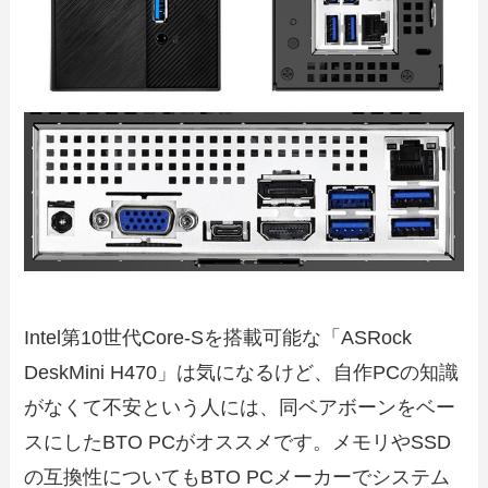
Intel第10世代Core-Sを搭載可能な「ASRock
DeskMini H470」は気になるけど、自作PCの知識
がなくて不安という人には、同ベアボーンをベー
スにしたBTO PCがオススメです。メモリやSSD
の互換性についてもBTO PCメーカーでシステム