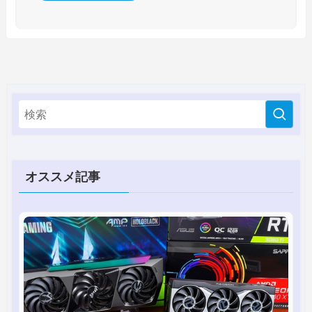
オススメ記事