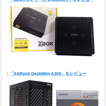
・
「ASRock DeskMini A300」をレビュー