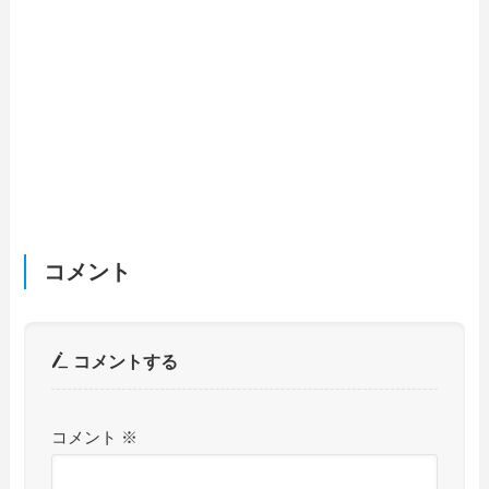
コメント
コメントする
コメント
※