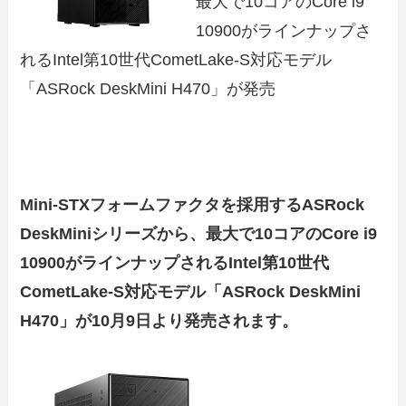
最大で10コアのCore i9
10900がラインナップさ
れるIntel第10世代CometLake-S対応モデル
「ASRock DeskMini H470」が発売
Mini-STXフォームファクタを採用するASRock
DeskMiniシリーズから、最大で10コアのCore i9
10900がラインナップされるIntel第10世代
CometLake-S対応モデル「ASRock DeskMini
H470」が10月9日より発売されます。