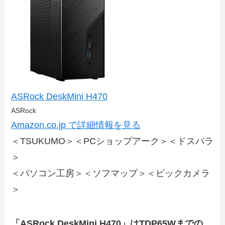
ASRock DeskMini H470
ASRock
Amazon.co.jp で詳細情報を見る
＜TSUKUMO＞＜PCショップアーク＞＜ドスパラ
＞
＜パソコン工房＞＜ソフマップ＞＜ビックカメラ
＞
「ASRock DeskMini H470」はTDP65Wまでの