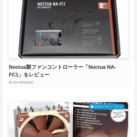
Noctua製ファンコントローラー「Noctua NA-
FC1」をレビュー
2017年9月3日
CPUクーラー・ファン