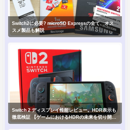
Switch2に必要? microSD Expressの全て、オス
スメ製品も解説
Switch 2 ディスプレイ性能レビュー。HDR表示も
徹底検証 【ゲームにおけるHDRの未来を切り開く
1台！】