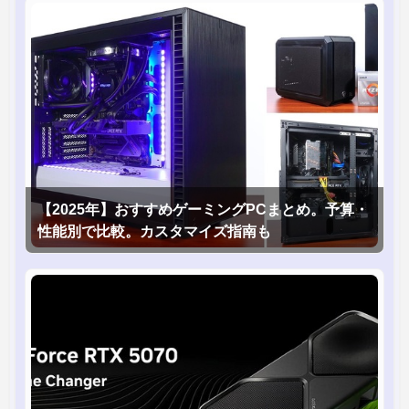
【2025年】おすすめゲーミングPCまとめ。予算・
性能別で比較。カスタマイズ指南も