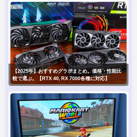
【2025年】おすすめグラボまとめ。価格・性能比
較で選ぶ。【RTX 40, RX 7000各種に対応】