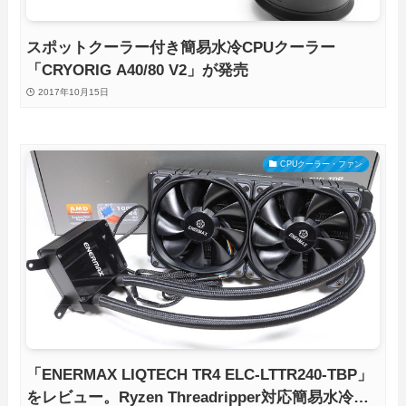
スポットクーラー付き簡易水冷CPUクーラー
「CRYORIG A40/80 V2」が発売
2017年10月15日
CPUクーラー・ファン
「ENERMAX LIQTECH TR4 ELC-LTTR240-TBP」
をレビュー。Ryzen Threadripper対応簡易水冷