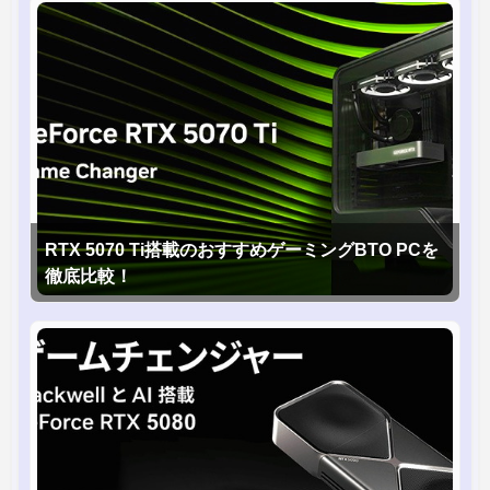
RTX 5070 Ti搭載のおすすめゲーミングBTO PCを
徹底比較！