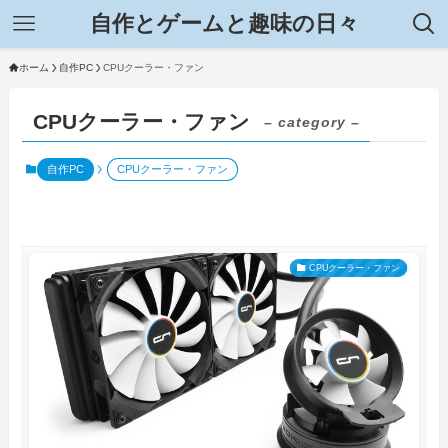
自作とゲームと趣味の日々
ホーム
自作PC
CPUクーラー・ファン
CPUクーラー・ファン
– category –
自作PC
CPUクーラー・ファン
CPUクーラー・ファン