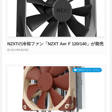
NZXTの冷却ファン「NZXT Aer F 120/140」が発売
2017年8月25日
CPUクーラー・ファン