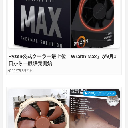
Ryzen公式クーラー最上位「Wraith Max」が9月1
日から一般販売開始
2017年8月31日
CPUクーラー・ファン