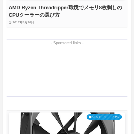
AMD Ryzen Threadripper環境でメモリ8枚刺しの
CPUクーラーの選び方
2017年8月26日
- Sponsored links -
CPUクーラー・ファン