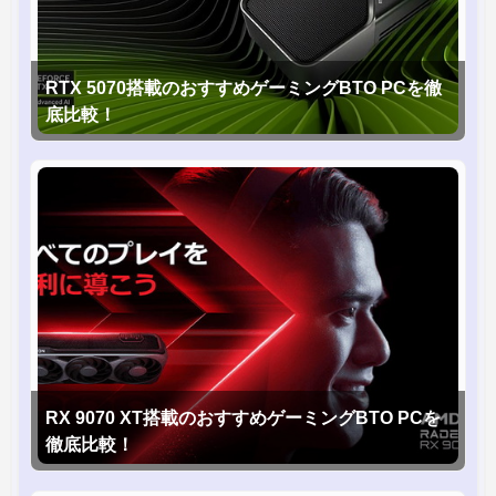
RTX 5070搭載のおすすめゲーミングBTO PCを徹
底比較！
RX 9070 XT搭載のおすすめゲーミングBTO PCを
徹底比較！