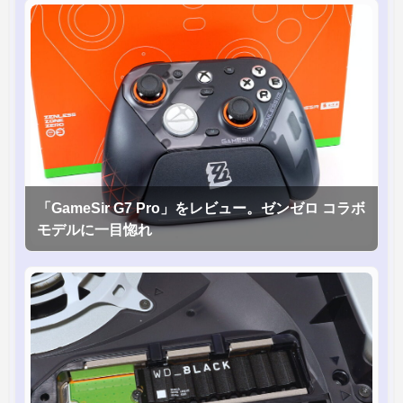
「GameSir G7 Pro」をレビュー。ゼンゼロ コラボ
モデルに一目惚れ