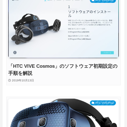
HTC VIVE/Pro2
「HTC VIVE Cosmos」のソフトウェア初期設定の
手順を解説
2019年10月13日
HTC VIVE/Pro2