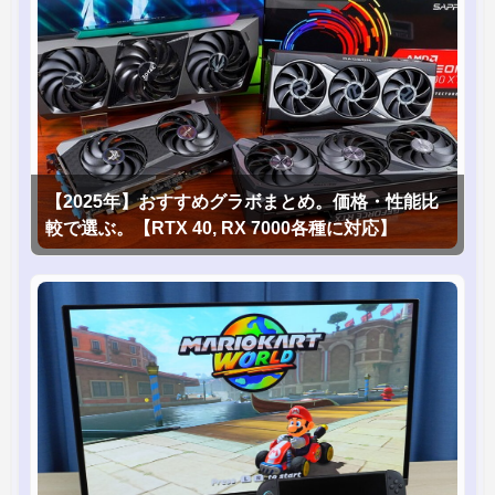
【2025年】おすすめグラボまとめ。価格・性能比
較で選ぶ。【RTX 40, RX 7000各種に対応】