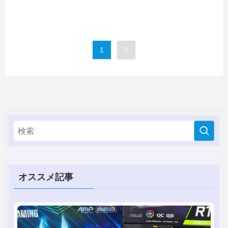
1
2
オススメ記事