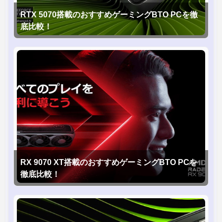
RTX 5070搭載のおすすめゲーミングBTO PCを徹
底比較！
RX 9070 XT搭載のおすすめゲーミングBTO PCを
徹底比較！