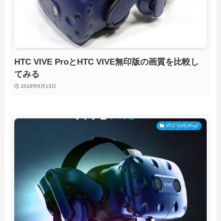
HTC VIVE ProとHTC VIVE無印版の画質を比較し
てみる
2018年6月13日
HTC VIVE/Pro2