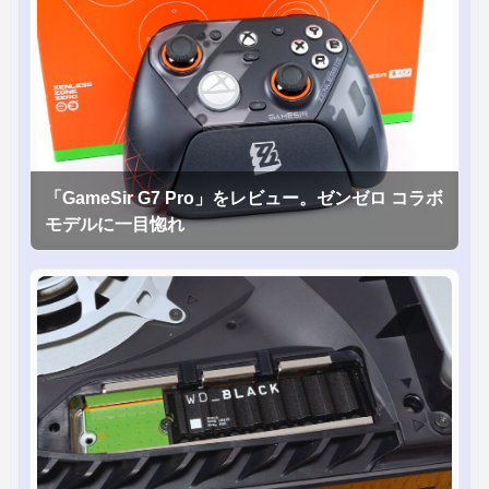
「GameSir G7 Pro」をレビュー。ゼンゼロ コラボ
モデルに一目惚れ