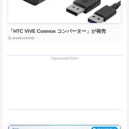
「HTC VIVE Cosmos コンバーター」が発売
2019年10月30日
- Sponsored links -