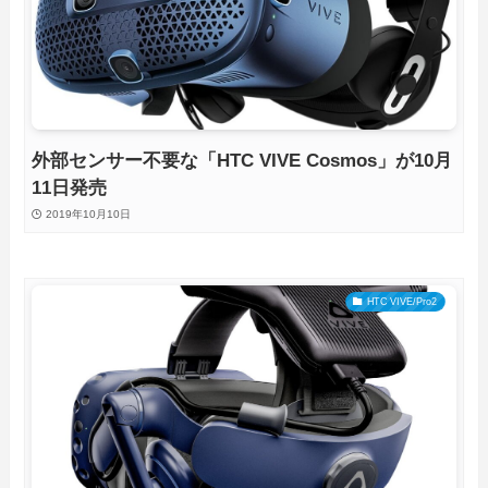
外部センサー不要な「HTC VIVE Cosmos」が10月
11日発売
2019年10月10日
HTC VIVE/Pro2