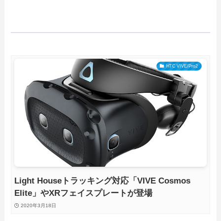
HTC VIVE/Pro2
Light Houseトラッキング対応「VIVE Cosmos
Elite」やXRフェイスプレートが登場
2020年3月18日