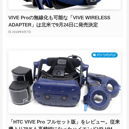
VIVE Proの無線化も可能な「VIVE WIRELESS
ADAPTER」は北米で9月24日に発売決定
2018年9月7日
HTC VIVE/Pro2
「HTC VIVE Pro フルセット版」をレビュー。従来