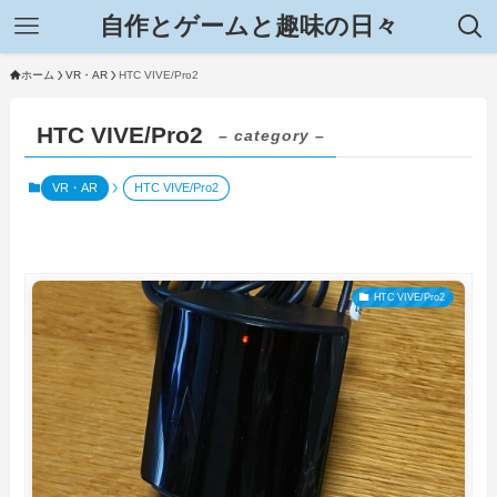
自作とゲームと趣味の日々
ホーム
VR・AR
HTC VIVE/Pro2
HTC VIVE/Pro2
– category –
VR・AR
HTC VIVE/Pro2
HTC VIVE/Pro2