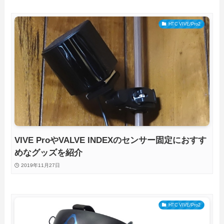
HTC VIVE/Pro2
VIVE ProやVALVE INDEXのセンサー固定におすす
めなグッズを紹介
2019年11月27日
HTC VIVE/Pro2