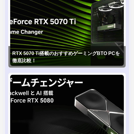
RTX 5070 Ti搭載のおすすめゲーミングBTO PCを
徹底比較！