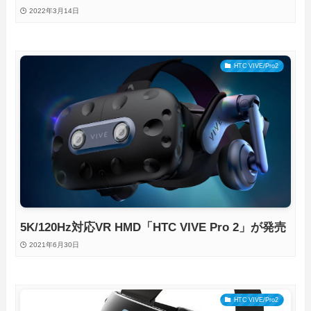
2022年3月14日
HTC VIVE/Pro2
5K/120Hz対応VR HMD「HTC VIVE Pro 2」が発売
2021年6月30日
HTC VIVE/Pro2