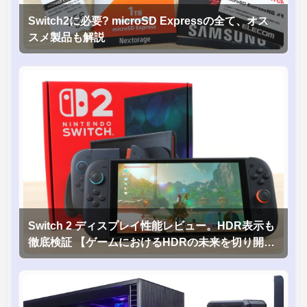
Switch2に必要? microSD Expressの全て、オス
スメ製品も解説
Switch 2 ディスプレイ性能レビュー。HDR表示も
徹底検証 【ゲームにおけるHDRの未来を切り開く
1台！】