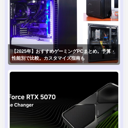
【2025年】おすすめゲーミングPCまとめ。予算・
性能別で比較。カスタマイズ指南も