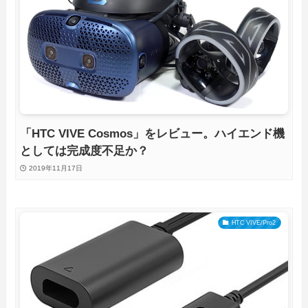
「HTC VIVE Cosmos」をレビュー。ハイエンド機
としては完成度不足か？
2019年11月17日
HTC VIVE/Pro2