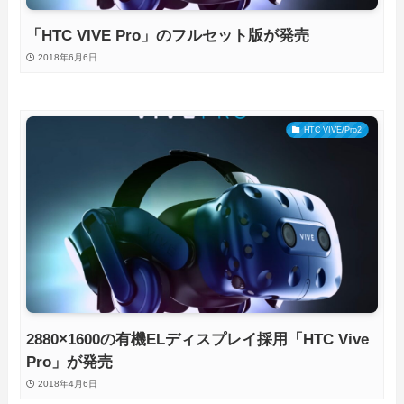
「HTC VIVE Pro」のフルセット版が発売
2018年6月6日
HTC VIVE/Pro2
2880×1600の有機ELディスプレイ採用「HTC Vive
Pro」が発売
2018年4月6日