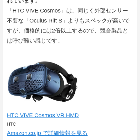
れています。
「HTC VIVE Cosmos」は、同じく外部センサー
不要な「Oculus Rift S」よりもスペックが高いで
すが、価格的には2倍以上するので、競合製品と
は呼び難い感じです。
HTC VIVE Cosmos VR HMD
HTC
Amazon.co.jp で詳細情報を見る