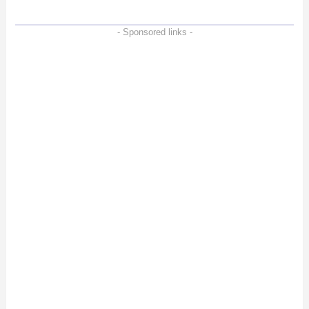
- Sponsored links -