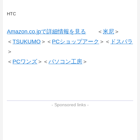
HTC
Amazon.co.jpで詳細情報を見る
＜
米尼
＞
＜
TSUKUMO
＞＜
PCショップアーク
＞＜
ドスパラ
＞
＜
PCワンズ
＞＜
パソコン工房
＞
- Sponsored links -