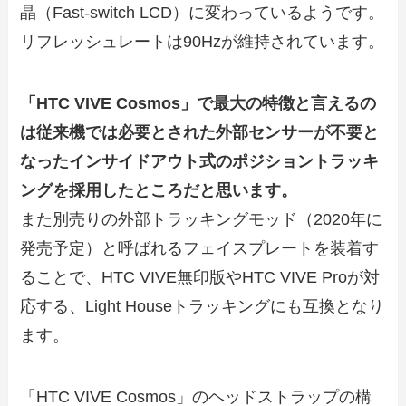
晶（Fast-switch LCD）に変わっているようです。
リフレッシュレートは90Hzが維持されています。
「HTC VIVE Cosmos」で最大の特徴と言えるの
は従来機では必要とされた外部センサーが不要と
なったインサイドアウト式のポジショントラッキ
ングを採用したところだと思います。
また別売りの外部トラッキングモッド（2020年に
発売予定）と呼ばれるフェイスプレートを装着す
ることで、HTC VIVE無印版やHTC VIVE Proが対
応する、Light Houseトラッキングにも互換となり
ます。
「HTC VIVE Cosmos」のヘッドストラップの構