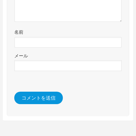
名前
メール