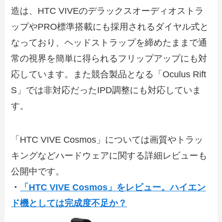
造は、HTC VIVEのデラックスオーディオストラ
ップやPRO標準搭載にも採用されるダイヤル式と
なっており、ヘッドストラップを締めたままで通
常の視界を簡単に得られるフリップアップにも対
応しています。また競合製品となる「Oculus Rift
S」では非対応だったIPD調整にも対応していま
す。
「HTC VIVE Cosmos」については画質やトラッ
キングなどハードウェアに関する詳細レビューも
公開中です。
・
「HTC VIVE Cosmos」をレビュー。ハイエン
ド機としては完成度不足か？