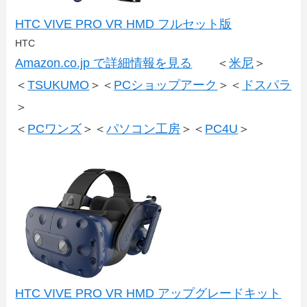
HTC VIVE PRO VR HMD フルセット版
HTC
Amazon.co.jp で詳細情報を見る
＜
米尼
＞
＜
TSUKUMO
＞＜
PCショップアーク
＞＜
ドスパラ
＞
＜
PCワンズ
＞＜
パソコン工房
＞＜
PC4U
＞
HTC VIVE PRO VR HMD アップグレードキット