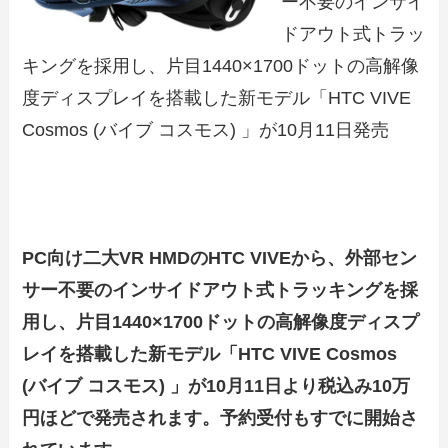
ー不要のインサイ
ドアウト式トラッ
キングを採用し、片目1440×1700ドットの高解像
度ディスプレイを搭載した新モデル「HTC VIVE
Cosmos (バイブ コスモス) 」が10月11日発売
PC向け二大VR HMDのHTC VIVEから、外部セン
サー不要のインサイドアウト式トラッキングを採
用し、片目1440×1700ドットの
高解像度ディスプ
レイを搭載した新
モデル「HTC VIVE Cosmos
(バイブ コスモス) 」が10月11日より税込み10万
円ほどで発売されます。予約受付もすでに開始さ