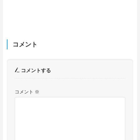
コメント
コメントする
コメント
※