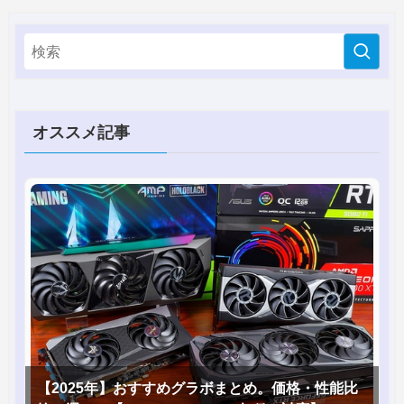
オススメ記事
【2025年】おすすめグラボまとめ。価格・性能比