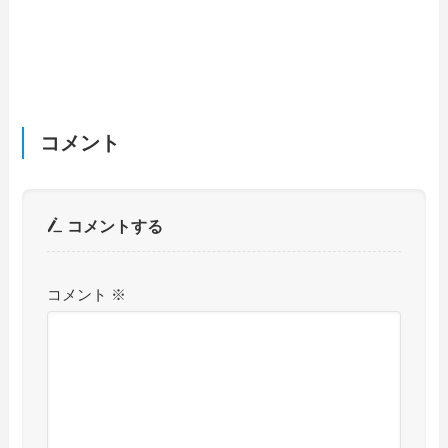
コメント
コメントする
コメント
※