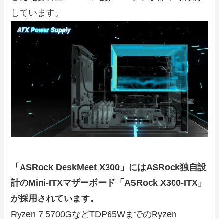
しています。
「ASRock DeskMeet X300」にはASRock独自設
計のMini-ITXマザーボード「ASRock X300-ITX」
が採用されています。
Ryzen 7 5700GなどTDP65WまでのRyzen