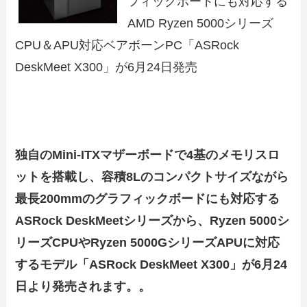
フィックボードにも対応する
AMD Ryzen 5000シリーズ
CPU＆APU対応ベアボーンPC「ASRock
DeskMeet X300」が6月24日発売
独自のMini-ITXマザーボードで4基のメモリスロ
ットを搭載し、容積8Lのコンパクトサイズながら
最長200mmのグラフィックボードにも対応する
ASRock DeskMeetシリーズから、Ryzen 5000シ
リーズCPUやRyzen 5000GシリーズAPUに対応
するモデル「ASRock DeskMeet X300」が6月24
日より発売されます。。