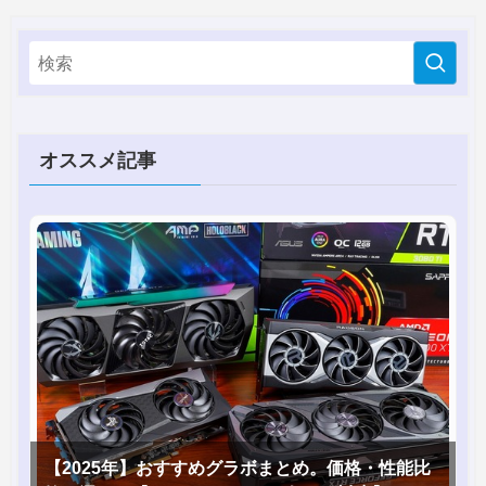
オススメ記事
【2025年】おすすめグラボまとめ。価格・性能比