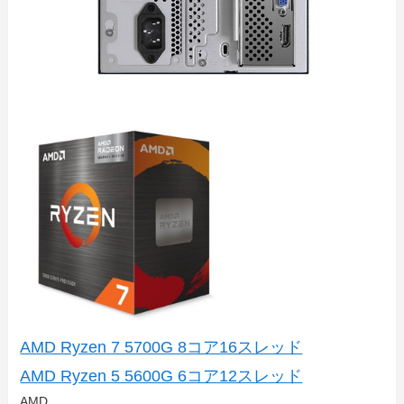
AMD Ryzen 7 5700G 8コア16スレッド
AMD Ryzen 5 5600G 6コア12スレッド
AMD