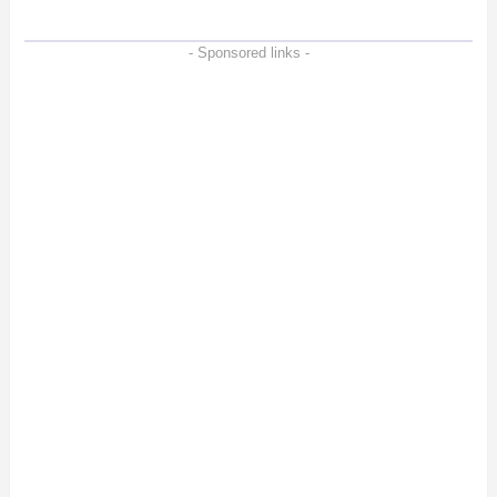
- Sponsored links -