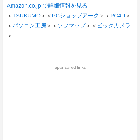
Amazon.co.jp で詳細情報を見る
＜
TSUKUMO
＞＜
PCショップアーク
＞＜
PC4U
＞
＜
パソコン工房
＞＜
ソフマップ
＞＜
ビックカメラ
＞
- Sponsored links -