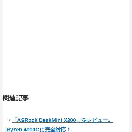
関連記事
・
「ASRock DeskMini X300」をレビュー。
Ryzen 4000Gに完全対応！