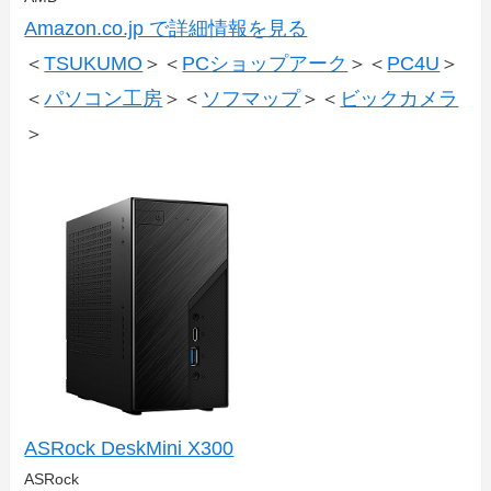
Amazon.co.jp で詳細情報を見る
＜
TSUKUMO
＞＜
PCショップアーク
＞＜
PC4U
＞
＜
パソコン工房
＞＜
ソフマップ
＞＜
ビックカメラ
＞
ASRock DeskMini X300
ASRock