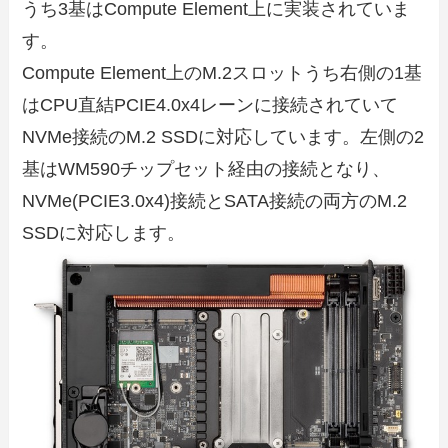
うち3基はCompute Element上に実装されていま
す。
Compute Element上のM.2スロットうち右側の1基
はCPU直結PCIE4.0x4レーンに接続されていて
NVMe接続のM.2 SSDに対応しています。左側の2
基はWM590チップセット経由の接続となり、
NVMe(PCIE3.0x4)接続とSATA接続の両方のM.2
SSDに対応します。