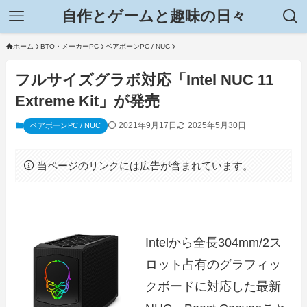
自作とゲームと趣味の日々
ホーム
BTO・メーカーPC
ベアボーンPC / NUC
フルサイズグラボ対応「Intel NUC 11
Extreme Kit」が発売
2021年9月17日
2025年5月30日
ベアボーンPC / NUC
当ページのリンクには広告が含まれています。
Intelから全長304mm/2ス
ロット占有のグラフィッ
クボードに対応した最新