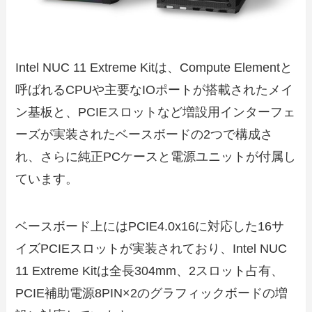
Intel NUC 11 Extreme Kitは、Compute Elementと
呼ばれるCPUや主要なIOポートが搭載されたメイ
ン基板と、PCIEスロットなど増設用インターフェ
ーズが実装されたベースボードの2つで構成さ
れ、さらに純正PCケースと電源ユニットが付属し
ています。
ベースボード上にはPCIE4.0x16に対応した16サ
イズPCIEスロットが実装されており、Intel NUC
11 Extreme Kitは全長304mm、2スロット占有、
PCIE補助電源8PIN×2のグラフィックボードの増