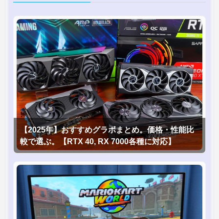
【2025年】おすすめグラボまとめ。価格・性能比
較で選ぶ。【RTX 40, RX 7000各種に対応】