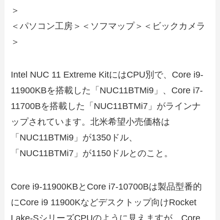
＞
＜パソコン工房＞＜ソフマップ＞＜ビックカメラ
＞
Intel NUC 11 Extreme KitにはCPU別で、Core i9-
11900KBを搭載した「NUC11BTMi9」、Core i7-
11700Bを搭載した「NUC11BTMi7」がラインナ
ップされています。北米希望小売価格は
「NUC11BTMi9」が1350ドル、
「NUC11BTMi7」が1150ドルとのこと。
Core i9-11900KBとCore i7-10700Bは製品型番的
にCore i9 11900Kなどデスクトップ向けRocket
Lake-SシリーズCPUのように見えますが、Core