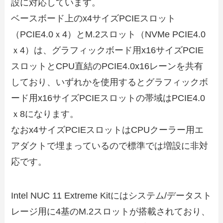
設に対応しています。
ベースボード上のx4サイズPCIEスロット
（PCIE4.0ｘ4）とM.2スロット（NVMe PCIE4.0
ｘ4）は、グラフィックボード用x16サイズPCIE
スロットとCPU直結のPCIE4.0x16レーンを共有
しており、いずれかを使用するとグラフィックボ
ード用x16サイズPCIEスロットの帯域はPCIE4.0
ｘ8になります。
なおx4サイズPCIEスロットはCPUクーラー用エ
アダクトで埋まっているので標準では増設に非対
応です。
Intel NUC 11 Extreme Kitにはシステム/データスト
レージ用に4基のM.2スロットが搭載されており、