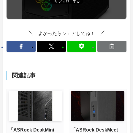
よかったらシェアしてね！
関連記事
「ASRock DeskMini
「ASRock DeskMeet