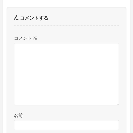
コメントする
コメント
※
名前