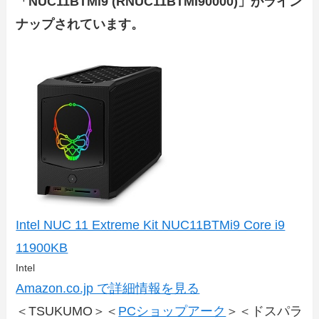
「NUC11BTMi9 (RNUC11BTMI90000)」がライン
ナップされています。
Intel NUC 11 Extreme Kit NUC11BTMi9 Core i9
11900KB
Intel
Amazon.co.jp で詳細情報を見る
＜TSUKUMO＞＜
PCショップアーク
＞＜ドスパラ