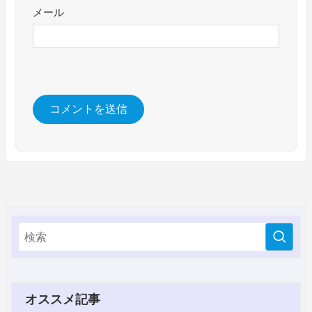
メール
オススメ記事