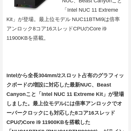
NUC、Beast Canyonこと
「Intel NUC 11 Extreme
Kit」が登場。最上位モデル NUC11BTMi9は倍率
アンロック8コア16スレッドCPUのCore i9
11900KBを搭載。
Intelから全長304mm/2スロット占有のグラフィッ
クボードの増設に対応した最新NUC、Beast
Canyonこと「Intel NUC 11 Extreme Kit」が登場
しました。最上位モデルには倍率アンロックでオ
ーバークロックにも対応した8コア16スレッド
CPUのCore i9 11900KBを搭載した