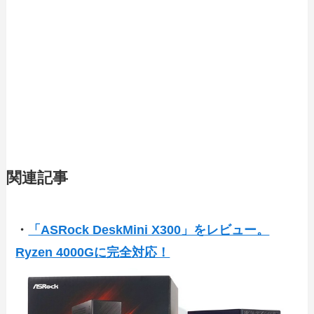
関連記事
・
「ASRock DeskMini X300」をレビュー。
Ryzen 4000Gに完全対応！