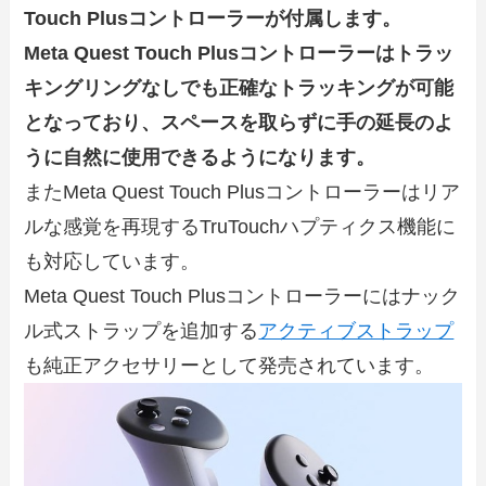
Touch Plusコントローラーが付属します。
Meta Quest Touch Plusコントローラーはトラッ
キングリングなしでも正確なトラッキングが可能
となっており、スペースを取らずに手の延長のよ
うに自然に使用できるようになります。
またMeta Quest Touch Plusコントローラーはリア
ルな感覚を再現するTruTouchハプティクス機能に
も対応しています。
Meta Quest Touch Plusコントローラーにはナック
ル式ストラップを追加する
アクティブストラップ
も純正アクセサリーとして発売されています。