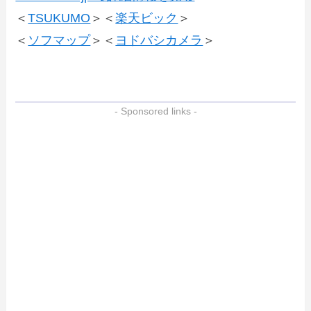
＜
TSUKUMO
＞＜
楽天ビック
＞
＜
ソフマップ
＞＜
ヨドバシカメラ
＞
- Sponsored links -