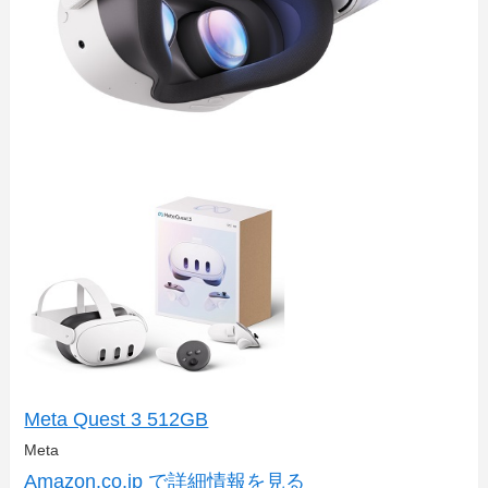
Meta Quest 3 512GB
Meta
Amazon.co.jp で詳細情報を見る