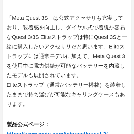
「Meta Quest 3S」は公式アクセサリも充実して
おり、装着感を向上し、ダイヤル式で着脱が容易
なQuest 3/3S Eliteストラップは特にQuest 3Sと一
緒に購入したいアクセサリだと思います。Eliteス
トラップには通常モデルに加えて、Meta Quest 3
を使用中に電力供給が可能なバッテリーを内蔵し
たモデルも展開されています。
Eliteストラップ（通常/バッテリー搭載）を装着し
たままで持ち運びが可能なキャリングケースもあ
ります。
製品公式ページ：