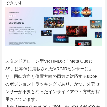
できます。
スタンドアローン型VR HMDの「Meta Quest
3S」は本体に搭載された
VR/MRセンサーによ
り、
回転方向と位置方向の両方に対応する6DoF
のポジショントラッキングであり、かつ、外部セ
ンサーが不要となったインサイドアウト方式が採
用されています。