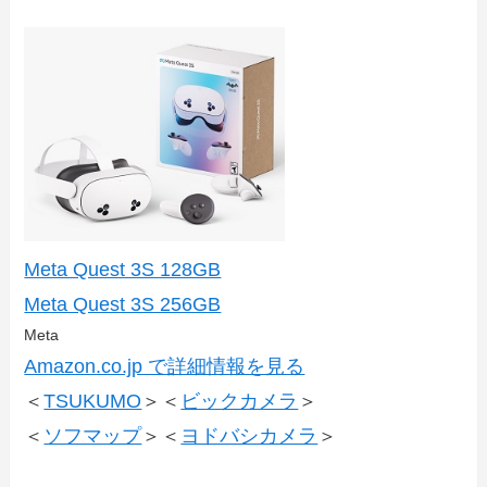
Meta Quest 3S 128GB
Meta Quest 3S 256GB
Meta
Amazon.co.jp で詳細情報を見る
＜
TSUKUMO
＞＜
ビックカメラ
＞
＜
ソフマップ
＞＜
ヨドバシカメラ
＞