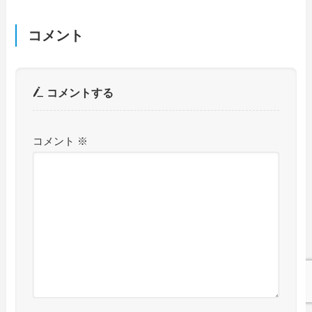
コメント
コメントする
コメント
※