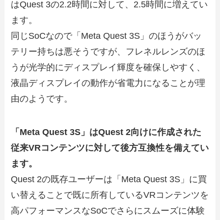
はQuest 3の2.2時間に対して、2.5時間に増えてい
ます。
同じSoCなので「Meta Quest 3S」のほうがバッ
テリー持ちは悪そうですが、フレネルレンズのほ
うが光学的にディスプレイ輝度を確保しやすく、
液晶ディスプレイの動作が省電力になることが理
由のようです。
「Meta Quest 3S」はQuest 2向けに作成された
従来VRコンテンツに対して後方互換性を備えてい
ます。
Quest 2の既存ユーザーは「Meta Quest 3S」に買
い替えることで既に所有しているVRコンテンツを
高パフォーマンスなSoCでさらにスムーズに体験