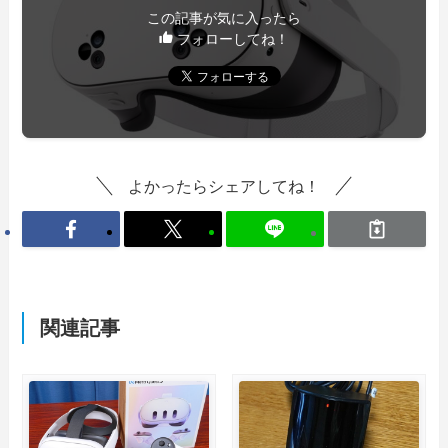
この記事が気に入ったら
フォローしてね！
よかったらシェアしてね！
関連記事