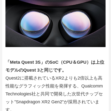
「Meta Quest 3S」のSoC（CPU＆GPU）は上位
モデルのQuest 3と同じです。
Quest2に搭載されているXR2よりも2倍以上も高
性能なグラフィック性能を発揮する、Qualcomm
Technologies社と共同で開発した次世代チップセ
ット”Snapdragon XR2 Gen2”が採用されていま
す。