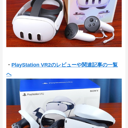
・
PlayStation VR2のレビューや関連記事の一覧
へ