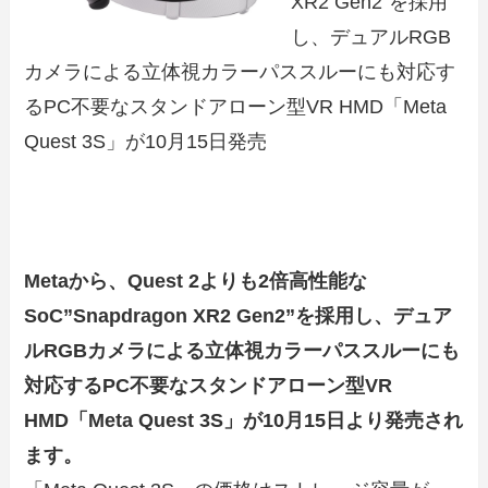
XR2 Gen2”を採用
し、デュアルRGB
カメラによる立体視カラーパススルーにも対応す
るPC不要なスタンドアローン型VR HMD「Meta
Quest 3S」が10月15日発売
Metaから、Quest 2よりも2倍高性能な
SoC”Snapdragon XR2 Gen2”を採用し、デュア
ルRGBカメラによる立体視カラーパススルーにも
対応するPC不要なスタンドアローン型VR
HMD「Meta Quest 3S」が10月15日より発売され
ます。