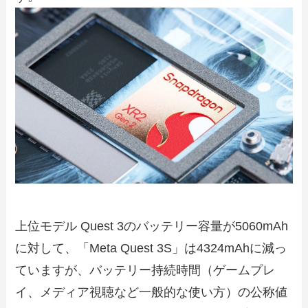
上位モデル Quest 3のバッテリー容量が5060mAh
に対して、「Meta Quest 3S」は4324mAhに減っ
ていますが、バッテリー持続時間（ゲームプレ
イ、メディア視聴など一般的な使い方）の公称値