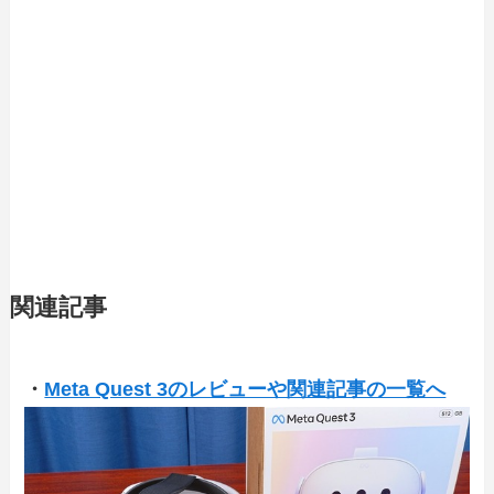
関連記事
・
Meta Quest 3のレビューや関連記事の一覧へ