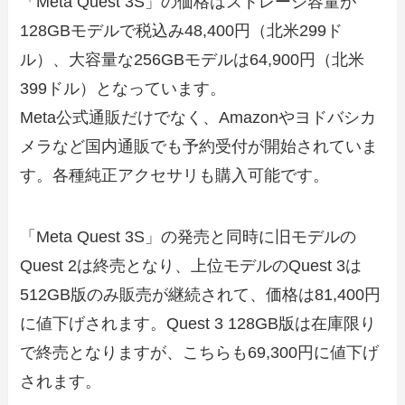
「Meta Quest 3S」の価格はストレージ容量が
128GBモデルで税込み48,400円（北米299ド
ル）、大容量な256GBモデルは64,900円（北米
399ドル）となっています。
Meta公式通販だけでなく、Amazonやヨドバシカ
メラなど国内通販でも予約受付が開始されていま
す。各種純正アクセサリも購入可能です。
「Meta Quest 3S」の発売と同時に旧モデルの
Quest 2は終売となり、上位モデルのQuest 3は
512GB版のみ販売が継続されて、価格は81,400円
に値下げされます。Quest 3 128GB版は在庫限り
で終売となりますが、こちらも69,300円に値下げ
されます。