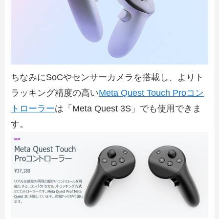
ちなみにSoCやセンサーカメラを搭載し、よりト
ラッキング精度の高い
Meta Quest Touch Proコン
トローラー
は「Meta Quest 3S」でも使用できま
す。