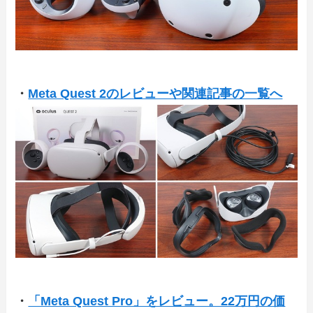
・
Meta Quest 2のレビューや関連記事の一覧へ
・
「Meta Quest Pro」をレビュー。22万円の価