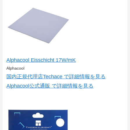
Alphacool Eisschicht 17W/mK
Alphacool
国内正規代理店Techace で詳細情報を見る
Alphacool公式通販 で詳細情報を見る