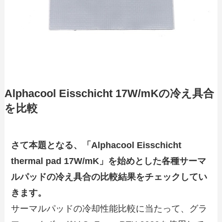
Alphacool Eisschicht 17W/mKの冷え具合
を比較
さて本題となる、「Alphacool Eisschicht
thermal pad 17W/mK」を始めとした各種サーマ
ルパッドの冷え具合の比較結果をチェックしてい
きます。
サーマルパッドの冷却性能比較に当たって、グラ