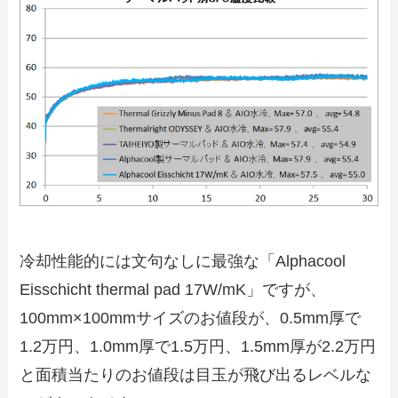
冷却性能的には文句なしに最強な「Alphacool
Eisschicht thermal pad 17W/mK」ですが、
100mm×100mmサイズのお値段が、0.5mm厚で
1.2万円、1.0mm厚で1.5万円、1.5mm厚が2.2万円
と面積当たりのお値段は目玉が飛び出るレベルな