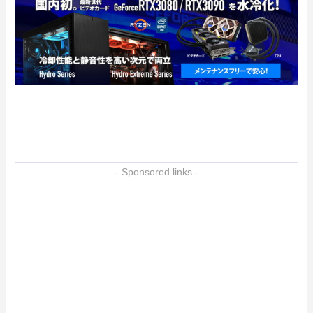
- Sponsored links -