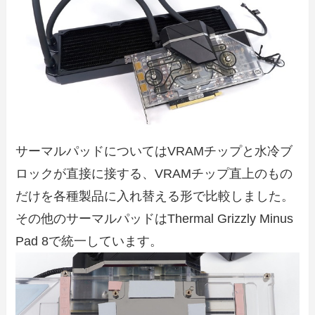
サーマルパッドについてはVRAMチップと水冷ブ
ロックが直接に接する、VRAMチップ直上のもの
だけを各種製品に入れ替える形で比較しました。
その他のサーマルパッドはThermal Grizzly Minus
Pad 8で統一しています。