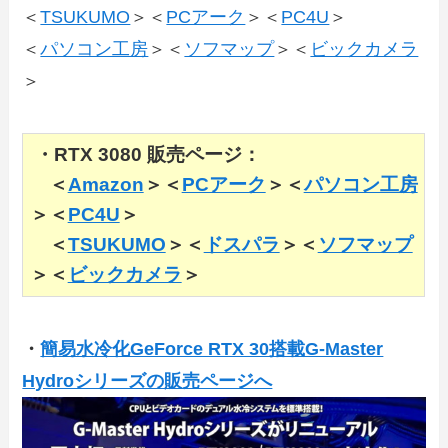
＜
TSUKUMO
＞＜
PCアーク
＞＜
PC4U
＞
＜
パソコン工房
＞＜
ソフマップ
＞＜
ビックカメラ
＞
・RTX 3080 販売ページ：
＜
Amazon
＞＜
PCアーク
＞＜
パソコン工房
＞＜
PC4U
＞
＜
TSUKUMO
＞＜
ドスパラ
＞＜
ソフマップ
＞＜
ビックカメラ
＞
・
簡易水冷化GeForce RTX 30搭載G-Master
Hydroシリーズの販売ページへ