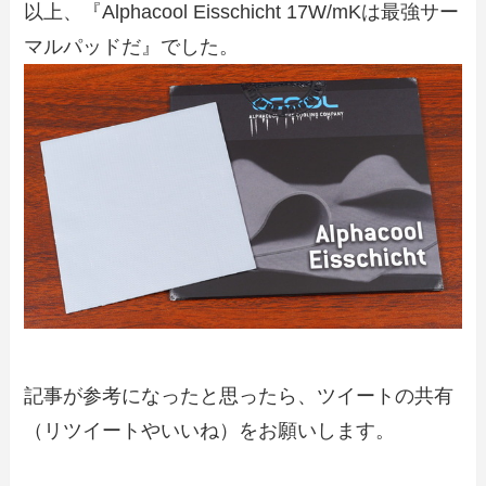
以上、『Alphacool Eisschicht 17W/mKは最強サー
マルパッドだ』でした。
記事が参考になったと思ったら、ツイートの共有
（リツイートやいいね）をお願いします。