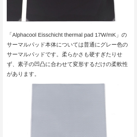
「Alphacool Eisschicht thermal pad 17W/mK」の
サーマルパッド本体については普通にグレー色の
サーマルパッドです。柔らかさも硬すぎたりせ
ず、素子の凹凸に合わせて変形するだけの柔軟性
があります。