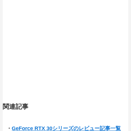
関連記事
・
GeForce RTX 30シリーズのレビュー記事一覧