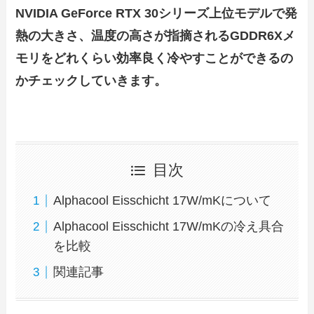
NVIDIA GeForce RTX 30シリーズ上位モデルで発
熱の大きさ、温度の高さが指摘されるGDDR6Xメ
モリをどれくらい効率良く冷やすことができるの
かチェックしていきます。
目次
Alphacool Eisschicht 17W/mKについて
Alphacool Eisschicht 17W/mKの冷え具合
を比較
関連記事