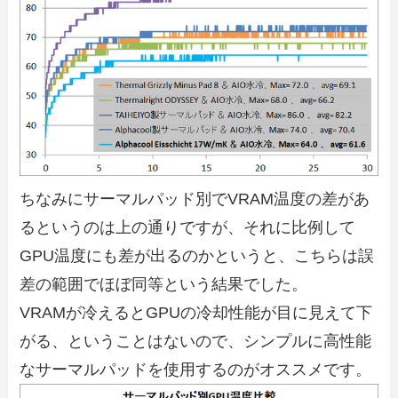
ちなみにサーマルパッド別でVRAM温度の差があ
るというのは上の通りですが、それに比例して
GPU温度にも差が出るのかというと、こちらは誤
差の範囲でほぼ同等という結果でした。
VRAMが冷えるとGPUの冷却性能が目に見えて下
がる、ということはないので、シンプルに高性能
なサーマルパッドを使用するのがオススメです。