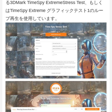
る3DMark TimeSpy ExtremeStress Test、もしく
はTimeSpy Extreme グラフィックテスト1のルー
プ再生を使用しています。