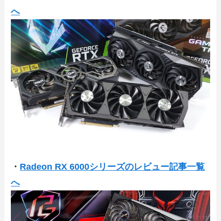
へ
・
Radeon RX 6000シリーズのレビュー記事一覧
へ