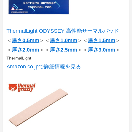
ThermalLight ODYSSEY 高性能サーマルパッド
＜
厚さ0.5mm
＞＜
厚さ1.0mm
＞＜
厚さ1.5mm
＞
＜
厚さ2.0mm
＞＜
厚さ2.5mm
＞＜
厚さ3.0mm
＞
ThermalLight
Amazon.co.jpで詳細情報を見る