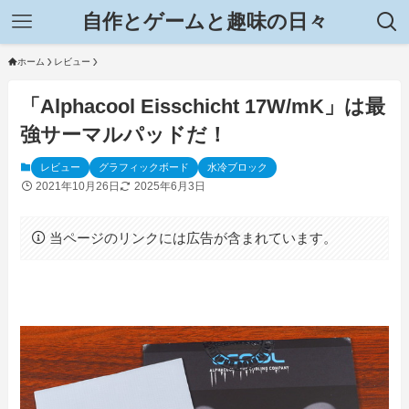
自作とゲームと趣味の日々
ホーム
レビュー
「Alphacool Eisschicht 17W/mK」は最
強サーマルパッドだ！
レビュー
グラフィックボード
水冷ブロック
2021年10月26日
2025年6月3日
当ページのリンクには広告が含まれています。