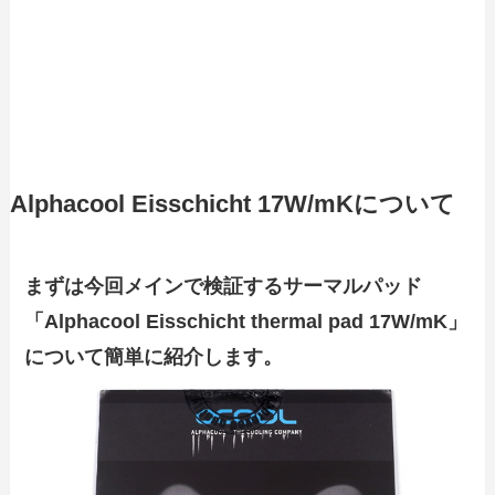
Alphacool Eisschicht 17W/mKについて
まずは今回メインで検証するサーマルパッド
「Alphacool Eisschicht thermal pad 17W/mK」
について簡単に紹介します。