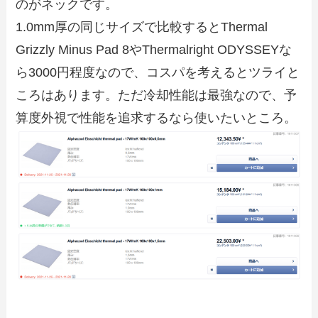
のがネックです。
1.0mm厚の同じサイズで比較するとThermal
Grizzly Minus Pad 8やThermalright ODYSSEYな
ら3000円程度なので、コスパを考えるとツライと
ころはあります。ただ冷却性能は最強なので、予
算度外視で性能を追求するなら使いたいところ。