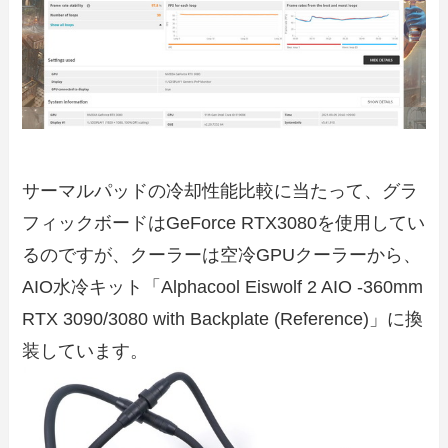
サーマルパッドの冷却性能比較に当たって、グラ
フィックボードはGeForce RTX3080を使用してい
るのですが、クーラーは空冷GPUクーラーから、
AIO水冷キット「Alphacool Eiswolf 2 AIO -360mm
RTX 3090/3080 with Backplate (Reference)」に換
装しています。