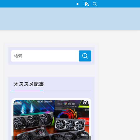
オススメ記事