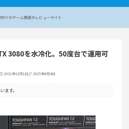
作PCやゲーム関連のレビューサイト
RTX 3080を水冷化。50度台で運用可
2021年10月1日
2025年6月4日
います。