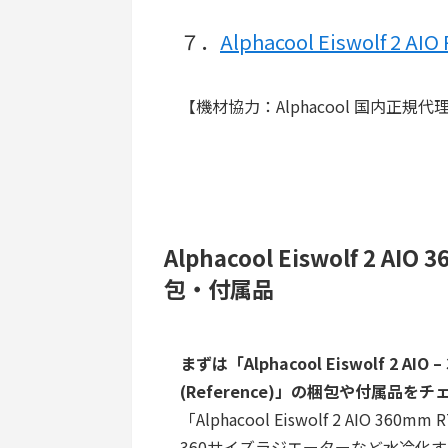
７．
Alphacool Eiswolf 2
【機材協力：Alphacool 国内正規代理店
Alphacool Eiswolf 2 AIO
包・付属品
まずは「Alphacool Eiswolf 2 AIO – 
(Reference)」の梱包や付属品を
「Alphacool Eiswolf 2 AIO 360
360サイズラジエーターなど水冷化