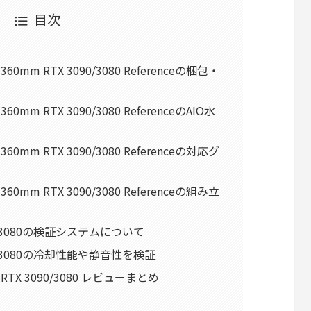
目次
AIO 360mm RTX 3090/3080 Referenceの梱包・
IO 360mm RTX 3090/3080 ReferenceのAIO水
AIO 360mm RTX 3090/3080 Referenceの対応グ
AIO 360mm RTX 3090/3080 Referenceの組み立
TX 3080の検証システムについて
TX 3080の冷却性能や静音性を検証
 AIO RTX 3090/3080 レビューまとめ