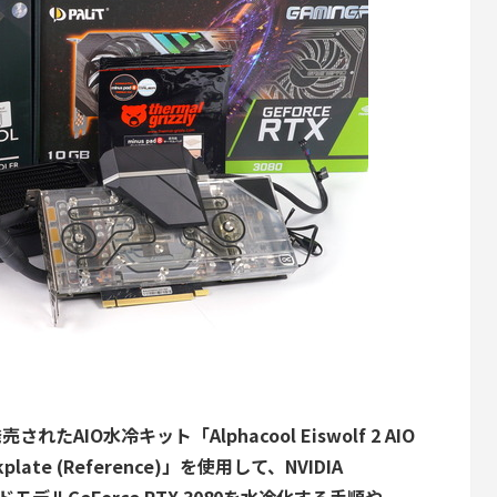
れたAIO水冷キット「Alphacool Eiswolf 2 AIO
ackplate (Reference)」を使用して、NVIDIA