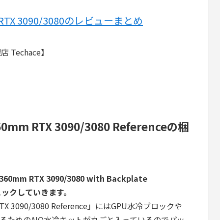
 AIO RTX 3090/3080のレビューまとめ
 Techace】
 360mm RTX 3090/3080 Referenceの梱
360mm RTX 3090/3080 with Backplate
チェックしていきます。
mm RTX 3090/3080 Reference」にはGPU水冷ブロックや
するためのAIO水冷キットが丸ごと入っているのでパッ