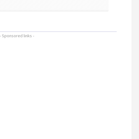
- Sponsored links -