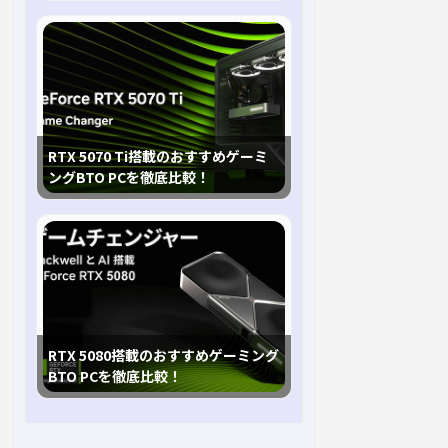
RTX 5070 Ti搭載のおすすめゲーミ
ングBTO PCを徹底比較！
RTX 5080搭載のおすすめゲーミング
BTO PCを徹底比較！