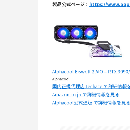
製品公式ページ：
https://www.aqua
Alphacool Eiswolf 2 AIO – RTX 3090
Alphacool
国内正規代理店Techace で詳細情報
Amazon.co.jp で詳細情報を見る
Alphacool公式通販 で詳細情報を見