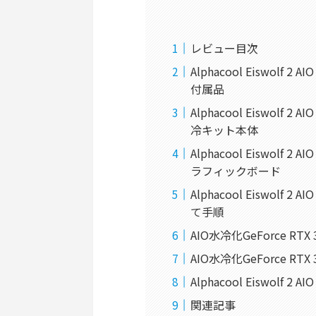
レビュー目次
Alphacool Eiswolf 2 
付属品
Alphacool Eiswolf 2 A
冷キット本体
Alphacool Eiswolf 2 
ラフィックボード
Alphacool Eiswolf 2 
て手順
AIO水冷化GeForce R
AIO水冷化GeForce R
Alphacool Eiswolf 2
関連記事