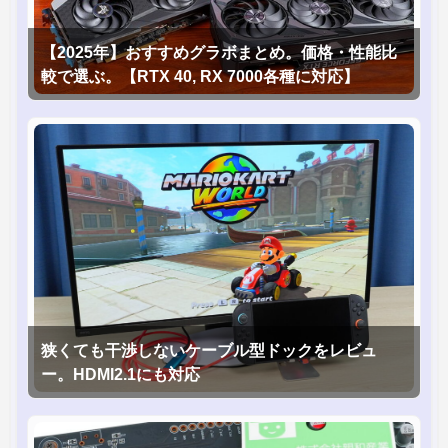
【2025年】おすすめグラボまとめ。価格・性能比
較で選ぶ。【RTX 40, RX 7000各種に対応】
狭くても干渉しないケーブル型ドックをレビュ
ー。HDMI2.1にも対応