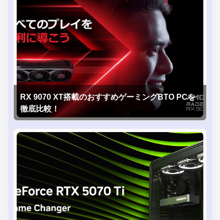
RX 9070 XT搭載のおすすめゲーミングBTO PCを
徹底比較！