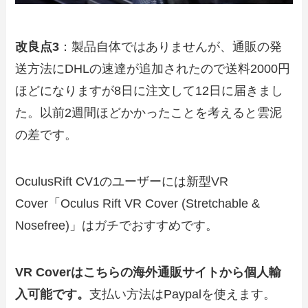
改良点3
：製品自体ではありませんが、通販の発
送方法にDHLの速達が追加されたので送料2000円
ほどになりますが8日に注文して12日に届きまし
た。以前2週間ほどかかったことを考えると雲泥
の差です。
OculusRift CV1のユーザーには新型VR
Cover「Oculus Rift VR Cover (Stretchable &
Nosefree)」はガチでおすすめです。
VR Coverはこちらの海外通販サイトから個人輸
入可能です。
支払い方法はPaypalを使えます。