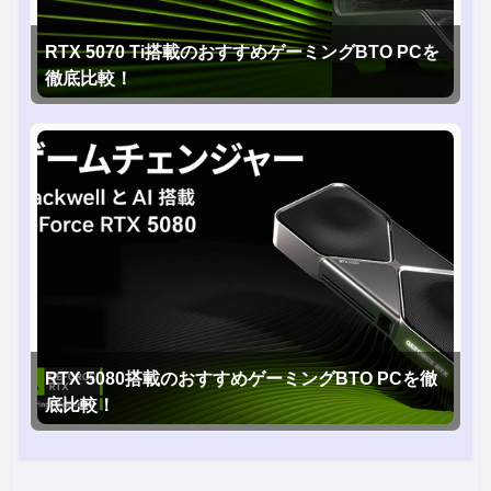
RTX 5070 Ti搭載のおすすめゲーミングBTO PCを
徹底比較！
RTX 5080搭載のおすすめゲーミングBTO PCを徹
底比較！