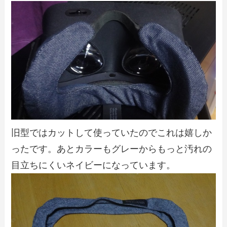
旧型ではカットして使っていたのでこれは嬉しか
ったです。あとカラーもグレーからもっと汚れの
目立ちにくいネイビーになっています。