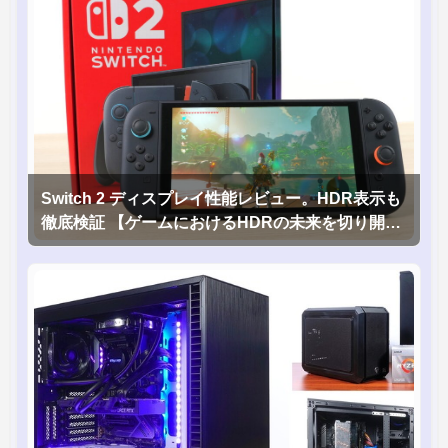
Switch 2 ディスプレイ性能レビュー。HDR表示も
徹底検証 【ゲームにおけるHDRの未来を切り開く
1台！】