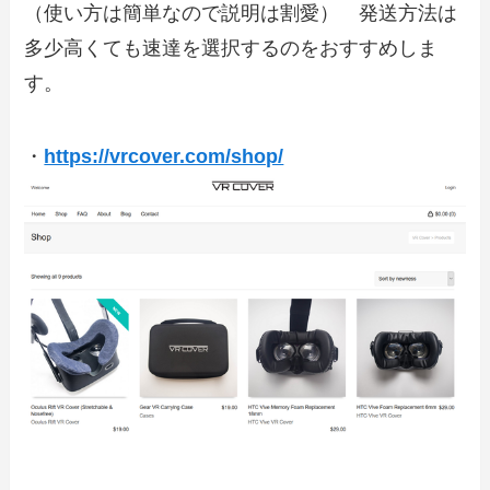
（使い方は簡単なので説明は割愛） 発送方法は
多少高くても速達を選択するのをおすすめしま
す。
・
https://vrcover.com/shop/