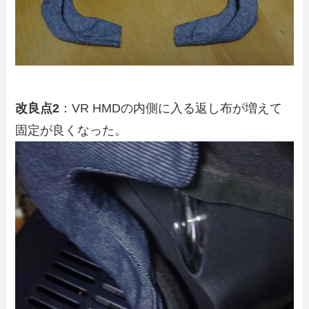
改良点2
：VR HMDの内側に入る返し布が増えて
固定が良くなった。