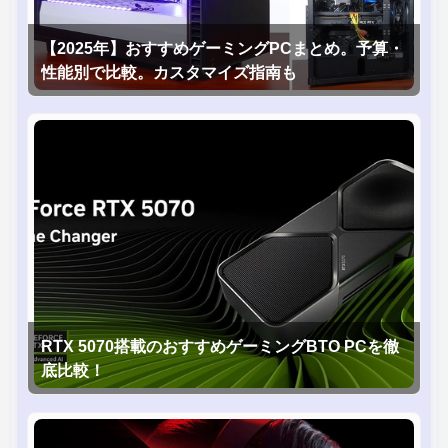
【2025年】おすすめゲーミングPCまとめ。予算・
性能別で比較。カスタマイズ指南も
RTX 5070搭載のおすすめゲーミングBTO PCを徹
底比較！