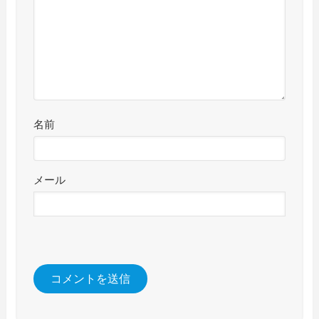
名前
メール