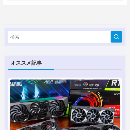
オススメ記事