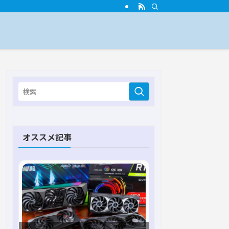
オススメ記事