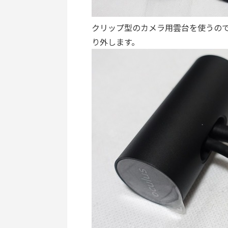
クリップ型のカメラ用雲台を使うの
り外します。