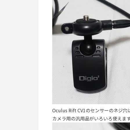
Oculus Rift CV1のセンサー
カメラ用の汎用品がいろいろ使えま