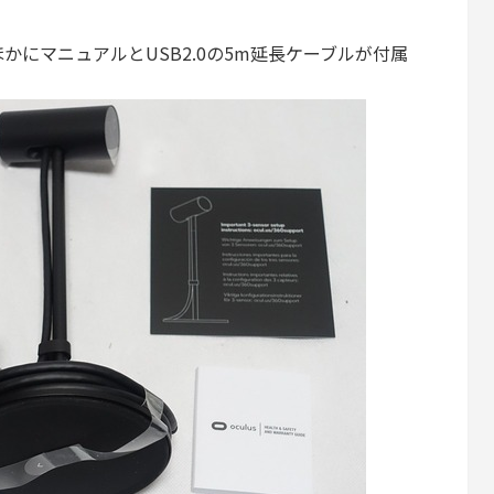
にマニュアルとUSB2.0の5m延長ケーブルが付属