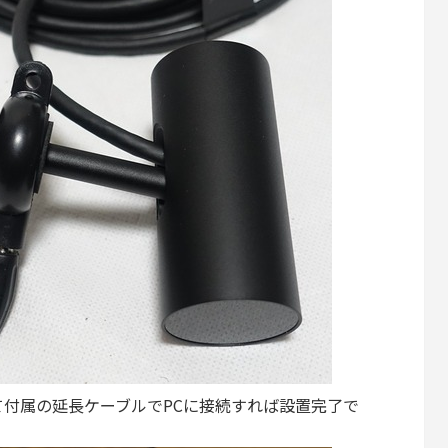
付属の延長ケーブルでPCに接続すれば設置完了で