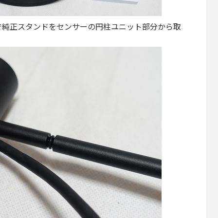
で純正スタンドをセンサーの円柱ユニット部分から取