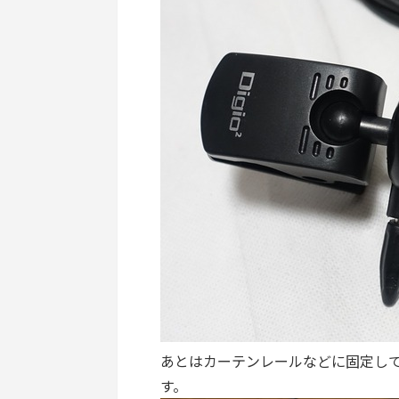
あとはカーテンレールなどに固定して
す。