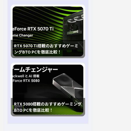
RTX 5070 Ti搭載のおすすめゲーミ
ングBTO PCを徹底比較！
RTX 5080搭載のおすすめゲーミング
BTO PCを徹底比較！