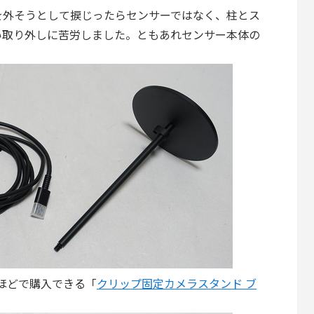
を外そうとして捩じったらセンサーではなく、柱とス
い取り外しに苦労しました。ともあれセンサー本体の
円ほどで購入できる「
クリップ固定カメラスタンド ブ