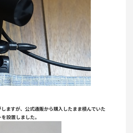
がしますが、公式通販から購入したまま積んでいた
ンサーを設置しました。