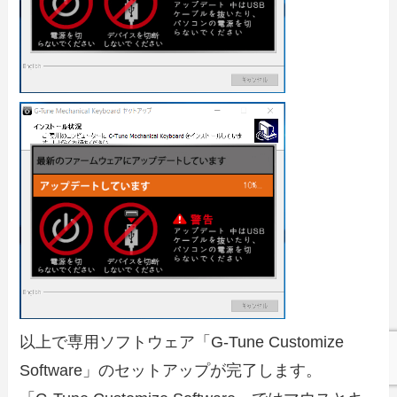
以上で専用ソフトウェア「G-Tune Customize
Software」のセットアップが完了します。