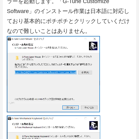
ラーを起動します。「G-Tune Customize
Software」のインストール作業は日本語に対応し
ており基本的にポチポチとクリックしていくだけ
なので難しいことはありません。