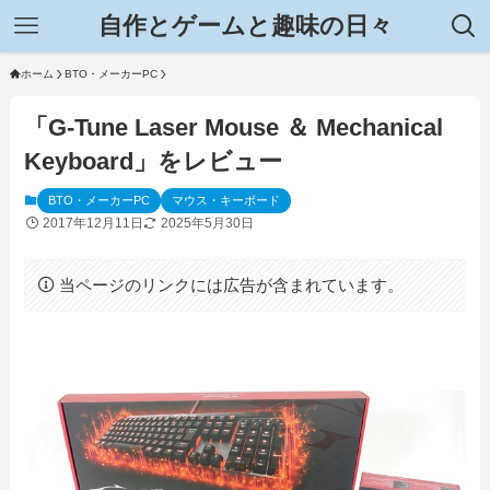
自作とゲームと趣味の日々
ホーム
BTO・メーカーPC
「G-Tune Laser Mouse ＆ Mechanical
Keyboard」をレビュー
BTO・メーカーPC
マウス・キーボード
2017年12月11日
2025年5月30日
当ページのリンクには広告が含まれています。