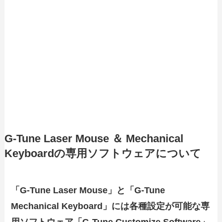
G-Tune Laser Mouse ＆ Mechanical
Keyboardの専用ソフトウェアについて
「G-Tune Laser Mouse」と「G-Tune
Mechanical Keyboard」には各種設定が可能な専