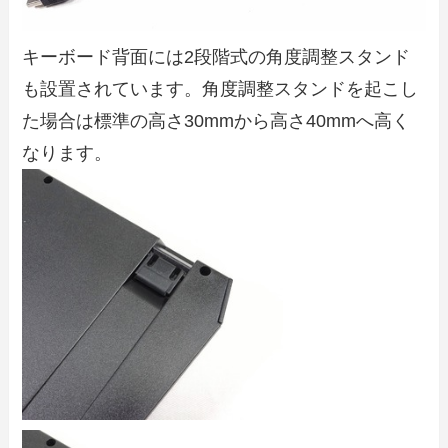
キーボード背面には2段階式の角度調整スタンド
も設置されています。角度調整スタンドを起こし
た場合は標準の高さ30mmから高さ40mmへ高く
なります。