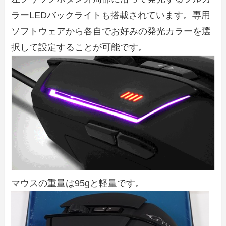
ラーLEDバックライトも搭載されています。専用
ソフトウェアから各自でお好みの発光カラーを選
択して設定することが可能です。
マウスの重量は95gと軽量です。