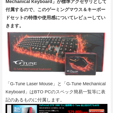
Mechanical Keyboard」が標準アクセサリとして
付属するので、このゲーミングマウス＆キーボー
ドセットの特徴や使用感についてレビューしてい
きます。
「G-Tune Laser Mouse」と「G-Tune Mechanical
Keyboard」はBTO PCのスペック簡易一覧等に表
記のあるものに付属します。