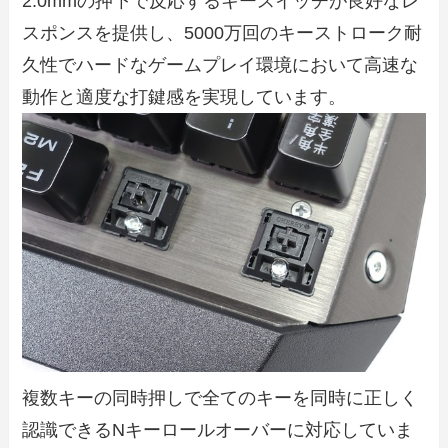
2.0mmの押下で反応するキースイッチが良好なレ
スポンスを提供し、5000万回のキーストローク耐
久性でハードなゲームプレイ環境において高速な
動作と適度な打鍵感を実現しています。
複数キーの同時押しで全てのキーを同時に正しく
認識できるNキーロールオーバーに対応していま