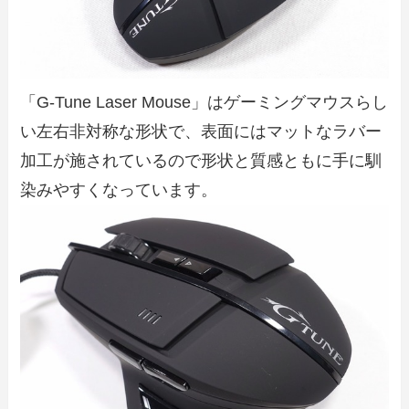
「G-Tune Laser Mouse」はゲーミングマウスらし
い左右非対称な形状で、表面にはマットなラバー
加工が施されているので形状と質感ともに手に馴
染みやすくなっています。