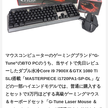
マウスコンピューターのゲーミングブランド”G-
Tune”のBTO PCのうち、当サイトで先日レビュ
ーしたダブル水冷Core i9 7900X＆GTX 1080 Ti
SLI搭載「MASTERPIECE i1720PA1-SP-DL」な
どの一部ハイエンドモデルでは、普通に購入する
とセットで3万円ほどする高級ゲーミングマウス
＆キーボードセット「G-Tune Laser Mouse ＆