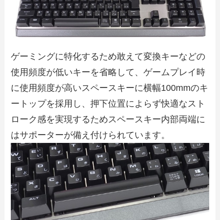
ゲーミングに特化するため敢えて変換キーなどの
使用頻度が低いキーを省略して、ゲームプレイ時
に使用頻度が高いスペースキーに横幅100mmのキ
ートップを採用し、押下位置によらず快適なスト
ローク感を実現するためスペースキー内部両端に
はサポーターが備え付けられています。