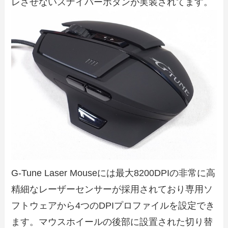
レさせないスナイパーボタンが実装されてます。
G-Tune Laser Mouseには最大8200DPIの非常に高
精細なレーザーセンサーが採用されており専用ソ
フトウェアから4つのDPIプロファイルを設定でき
ます。マウスホイールの後部に設置された切り替