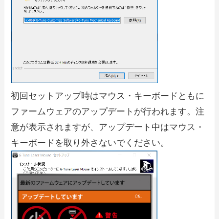
初回セットアップ時はマウス・キーボードともに
ファームウェアのアップデートが行われます。注
意が表示されますが、アップデート中はマウス・
キーボードを取り外さないでください。