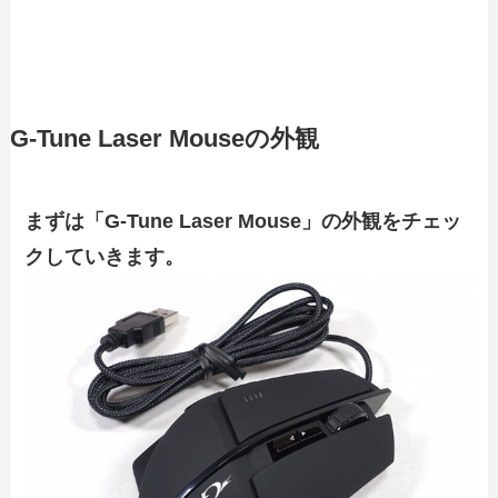
G-Tune Laser Mouseの外観
まずは「G-Tune Laser Mouse」の外観をチェッ
クしていきます。