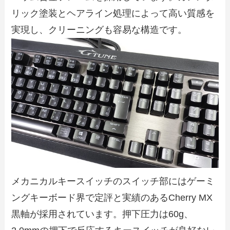
リック塗装とヘアライン処理によって高い質感を
実現し、クリーニングも容易な構造です。
メカニカルキースイッチのスイッチ部にはゲーミ
ングキーボード界で定評と実績のあるCherry MX
黒軸が採用されています。押下圧力は60g、