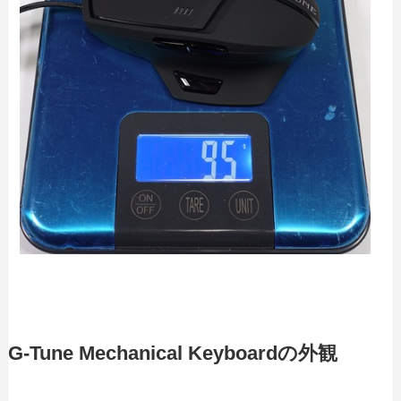
G-Tune Mechanical Keyboardの外観