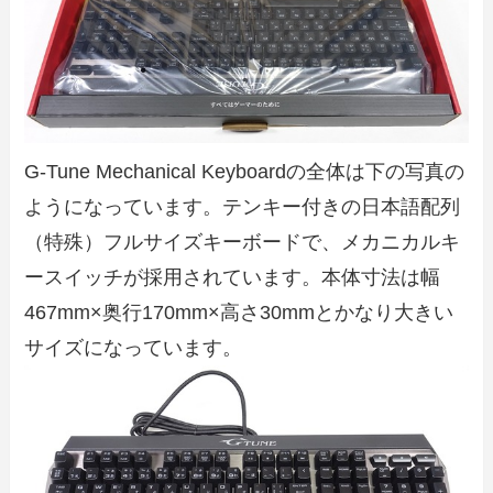
G-Tune Mechanical Keyboardの全体は下の写真の
ようになっています。テンキー付きの日本語配列
（特殊）フルサイズキーボードで、メカニカルキ
ースイッチが採用されています。本体寸法は幅
467mm×奥行170mm×高さ30mmとかなり大きい
サイズになっています。