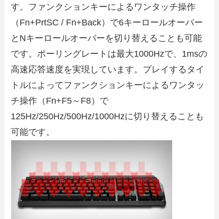
す。ファンクションキーによるワンタッチ操作
（Fn+PrtSC / Fn+Back）で6キーロールオーバー
とNキーロールオーバーを切り替えることも可能
です。ポーリングレートは最大1000Hzで、1msの
高速応答速度を実現しています。プレイするタイ
トルによってファンクションキーによるワンタッ
チ操作（Fn+F5～F8）で
125Hz/250Hz/500Hz/1000Hzに切り替えることも
可能です。