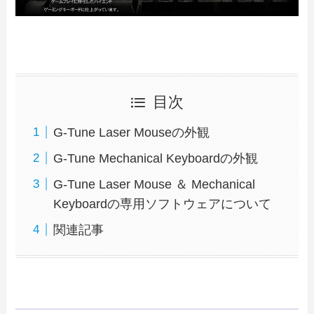
目次
G-Tune Laser Mouseの外観
G-Tune Mechanical Keyboardの外観
G-Tune Laser Mouse ＆ Mechanical
Keyboardの専用ソフトウェアについて
関連記事