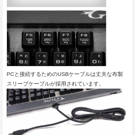
PCと接続するためのUSBケーブルは丈夫な布製
スリーブケーブルが採用されています。