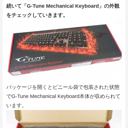
続いて「G-Tune Mechanical Keyboard」の外観
をチェックしていきます。
パッケージを開くとビニール袋で包装された状態
でG-Tune Mechanical Keyboard本体が収められて
います。