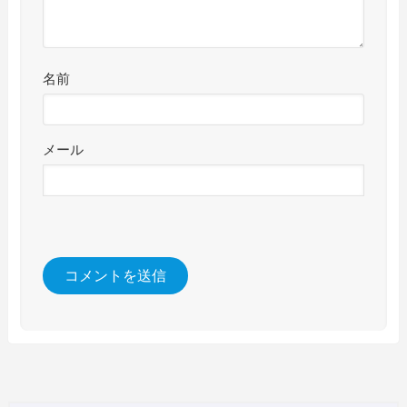
名前
メール