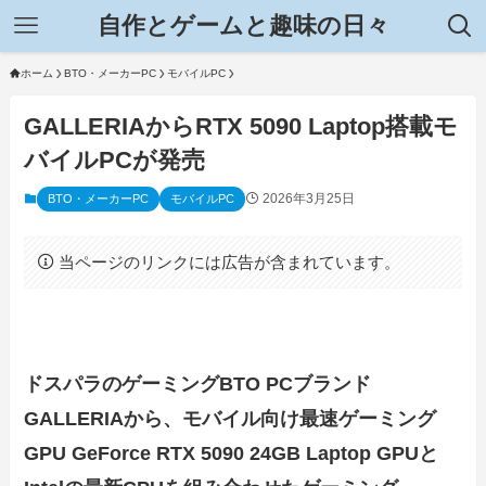
自作とゲームと趣味の日々
ホーム
BTO・メーカーPC
モバイルPC
GALLERIAからRTX 5090 Laptop搭載モ
バイルPCが発売
2026年3月25日
BTO・メーカーPC
モバイルPC
当ページのリンクには広告が含まれています。
ドスパラのゲーミングBTO PCブランド
GALLERIAから、モバイル向け最速ゲーミング
GPU GeForce RTX 5090 24GB Laptop GPUと