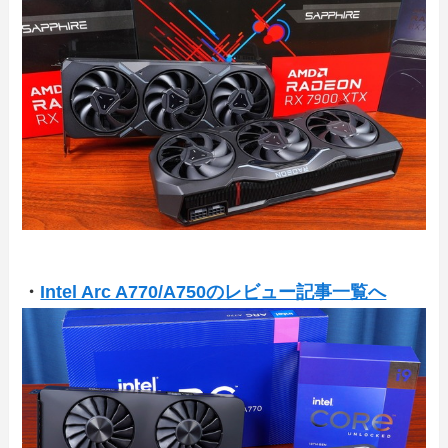
・
Intel Arc A770/A750のレビュー記事一覧へ