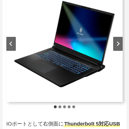
IOポートとして右側面に
Thunderbolt 5対応USB