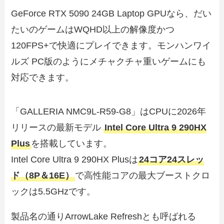
GeForce RTX 5090 24GB Laptop GPUなら、だい
たいのゲームはWQHD以上の解像度かつ
120FPS+で快適にプレイできます。モンハンワイ
ルズ PC版のようにメチャクチャ重いゲームにも
対応できます。
「GALLERIA NMC9L-R59-G8」はCPUに2026年
リリースの最新モデル
Intel Core Ultra 9 290HX
Plus
を搭載しています。
Intel Core Ultra 9 290HX Plusは
24コア24スレッ
ド（8P＆16E）
で高性能コアの最大ブーストクロ
ックは5.5GHzです。
製品名の通りArrowLake Refreshとも呼ばれる