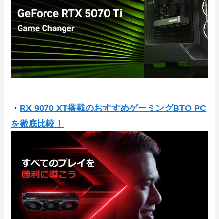
・
RX 9070 XT搭載のおすすめゲーミングBTO PC
を徹底比較！