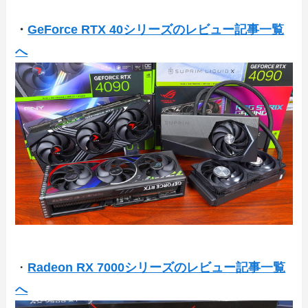
・
GeForce RTX 40シリーズのレビュー記事一覧
へ
・
Radeon RX 7000シリーズのレビュー記事一覧
へ