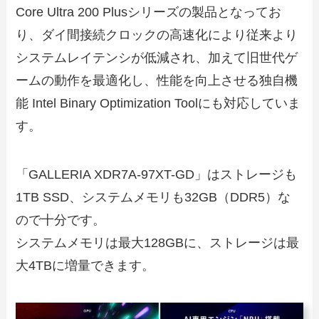
Core Ultra 200 Plusシリーズの製品となってお
り、ダイ間接続クロックの高速化により従来より
システムレイテンシが低減され、加えて旧世代ゲ
ームの動作を最適化し、性能を向上させる独自機
能 Intel Binary Optimization Toolにも対応していま
す。
「GALLERIA XDR7A-97XT-GD」はストレージも
1TB SSD、システムメモリも32GB（DDR5）な
ので十分です。
システムメモリは最大128GBに、ストレージは最
大4TBに増量できます。