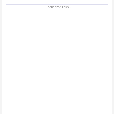
- Sponsored links -