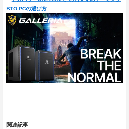
BTO PCの選び方
関連記事