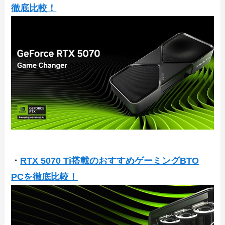
徹底比較！
・
RTX 5070 Ti搭載のおすすめゲーミングBTO
PCを徹底比較！