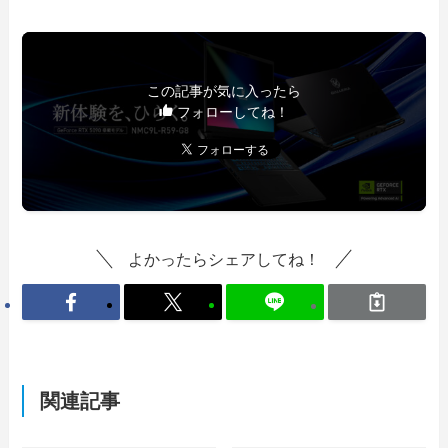
この記事が気に入ったら
フォローしてね！
よかったらシェアしてね！
関連記事