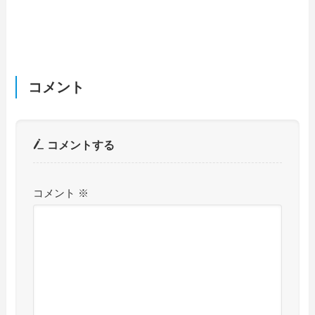
コメント
コメントする
コメント
※