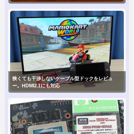
狭くても干渉しないケーブル型ドックをレビュ
ー。HDMI2.1にも対応