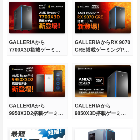
GALLERIAから
GALLERIAからRX 9070
7700X3D搭載ゲーミン
GRE搭載ゲーミングPC
グPCが発売
が発売
GALLERIAから
GALLERIAから
9950X3D2搭載ゲーミン
9850X3D搭載ゲーミン
グPCが発売
グPCが発売