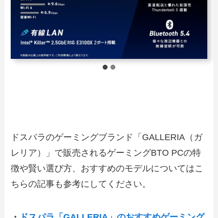
ドスパラのゲーミングブランド「GALLERIA（ガ
レリア）」で販売されるゲーミングBTO PCの特
徴や賢い選び方、おすすめのモデルについてはこ
ちらの記事も参考にしてください。
・
ドスパラ「GALLERIA」のおすすめゲーミング