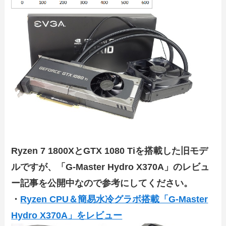
Ryzen 7 1800XとGTX 1080 Tiを搭載した旧モデ
ルですが、「G-Master Hydro X370A」のレビュ
ー記事を公開中なので参考にしてください。
・
Ryzen CPU＆簡易水冷グラボ搭載「G-Master
Hydro X370A」をレビュー