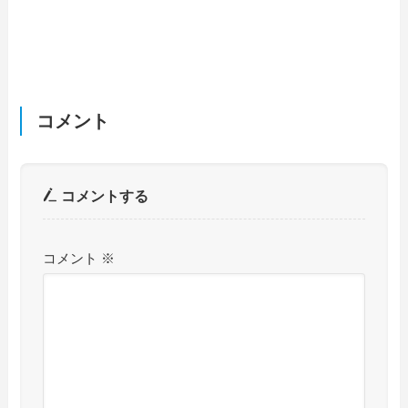
コメント
コメントする
コメント
※