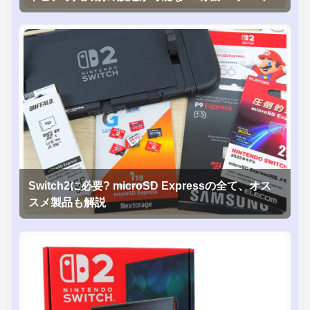
グモニタを徹底検証
Switch2に必要? microSD Expressの全て、オス
スメ製品も解説