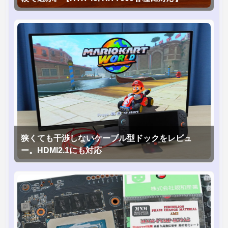
狭くても干渉しないケーブル型ドックをレビュ
ー。HDMI2.1にも対応