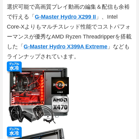
選択可能で高画質プレイ動画の編集＆配信も余裕
で行える「
G-Master Hydro X299 II
」、Intel
Core-Xよりもマルチスレッド性能でコストパフォ
ーマンスが優秀なAMD Ryzen Threadripperを搭載
した「
G-Master Hydro X399A Extreme
」なども
ラインナップされています。