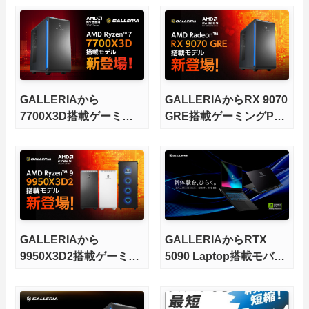
GALLERIAから
GALLERIAからRX 9070
7700X3D搭載ゲーミン
GRE搭載ゲーミングPC
グPCが発売
が発売
GALLERIAから
GALLERIAからRTX
9950X3D2搭載ゲーミン
5090 Laptop搭載モバイ
グPCが発売
ルPCが発売