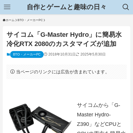
自作とゲームと趣味の日々
ホーム
BTO・メーカーPC
サイコム「G-Master Hydro」に簡易水
冷化RTX 2080のカスタマイズが追加
2018年10月31日
2025年5月30日
BTO・メーカーPC
当ページのリンクには広告が含まれています。
サイコムから「G-
Master Hydro-
Z390」などCPUと