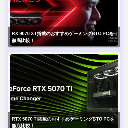
RX 9070 XT搭載のおすすめゲーミングBTO PCを
徹底比較！
RTX 5070 Ti搭載のおすすめゲーミングBTO PCを
徹底比較！