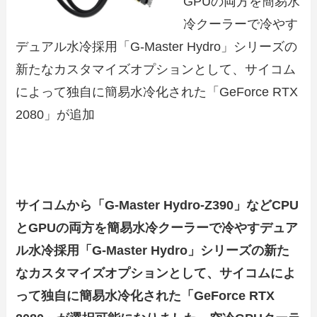
GPUの両方を簡易水
冷クーラーで冷やす
デュアル水冷採用「G-Master Hydro」シリーズの
新たなカスタマイズオプションとして、サイコム
によって独自に簡易水冷化された「GeForce RTX
2080」が追加
サイコムから「G-Master Hydro-Z390」などCPU
とGPUの両方を簡易水冷クーラーで冷やすデュア
ル水冷採用「G-Master Hydro」シリーズの新た
なカスタマイズオプションとして、サイコムによ
って独自に簡易水冷化された「GeForce RTX