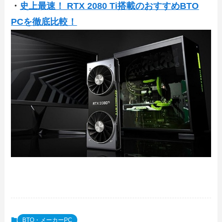
・
史上最速！ RTX 2080 Ti搭載のおすすめBTO
PCを徹底比較！
BTO・メーカーPC