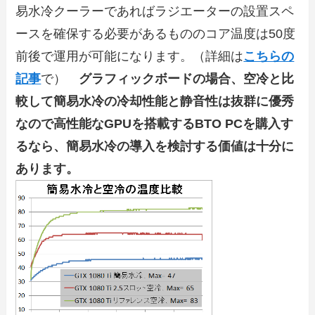
易水冷クーラーであればラジエーターの設置スペ
ースを確保する必要があるもののコア温度は50度
前後で運用が可能になります。（詳細は
こちらの
記事
で）
グラフィックボードの場合、空冷と比
較して簡易水冷の冷却性能と静音性は抜群に優秀
なので高性能なGPUを搭載するBTO PCを購入す
るなら、簡易水冷の導入を検討する価値は十分に
あります。