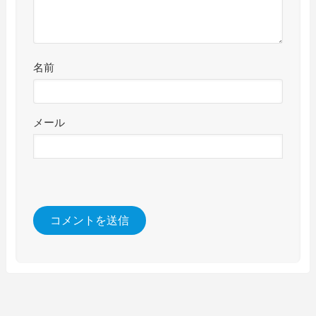
名前
メール