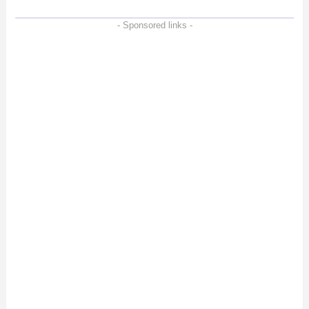
- Sponsored links -