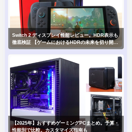
Switch 2 ディスプレイ性能レビュー。HDR表示も
徹底検証 【ゲームにおけるHDRの未来を切り開く
1台！】
【2025年】おすすめゲーミングPCまとめ。予算・
性能別で比較。カスタマイズ指南も