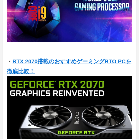
・
RTX 2070搭載のおすすめゲーミングBTO PCを
徹底比較！