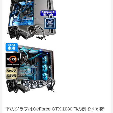
下のグラフはGeForce GTX 1080 Tiの例ですが簡