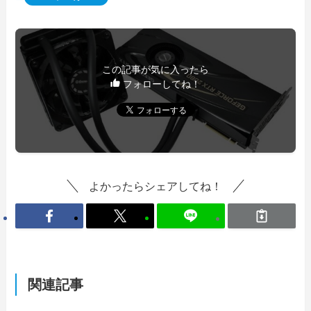
この記事が気に入ったら
フォローしてね！
よかったらシェアしてね！
関連記事