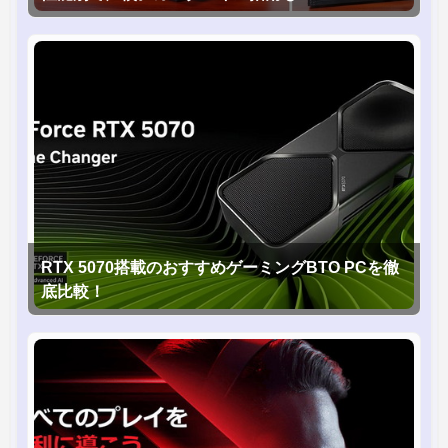
RTX 5070搭載のおすすめゲーミングBTO PCを徹
底比較！