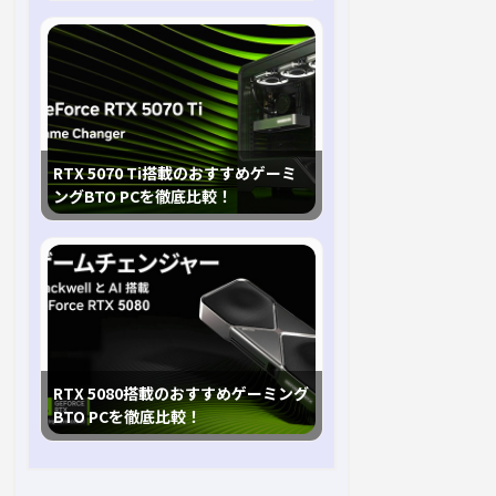
RTX 5070 Ti搭載のおすすめゲーミ
ングBTO PCを徹底比較！
RTX 5080搭載のおすすめゲーミング
BTO PCを徹底比較！