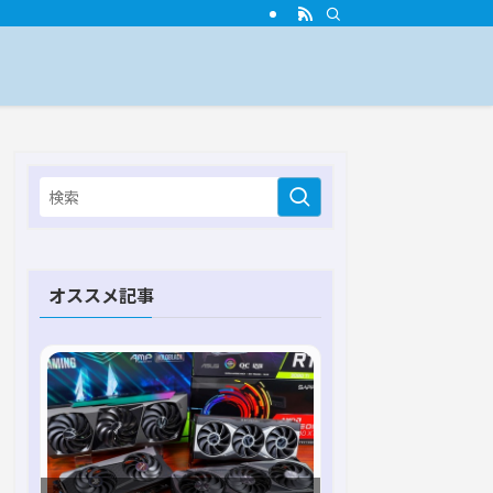
オススメ記事