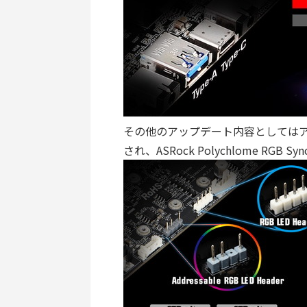
その他のアップデート内容としてはア
され、ASRock Polychlome R