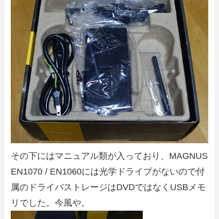
その下にはマニュアル類が入っており、MAGNUS
EN1070 / EN1060には光学ドライブがないので付
属のドライバストレージはDVDではなくUSBメモ
リでした。今風や。