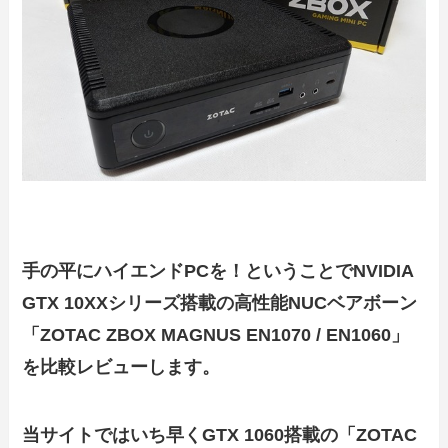
手の平にハイエンドPCを！ということでNVIDIA
GTX 10XXシリーズ搭載の高性能NUCベアボーン
「ZOTAC ZBOX MAGNUS EN1070 / EN1060」
を比較レビューします。
当サイトではいち早くGTX 1060搭載の「ZOTAC