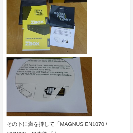
その下に満を持して「MAGNUS EN1070 /