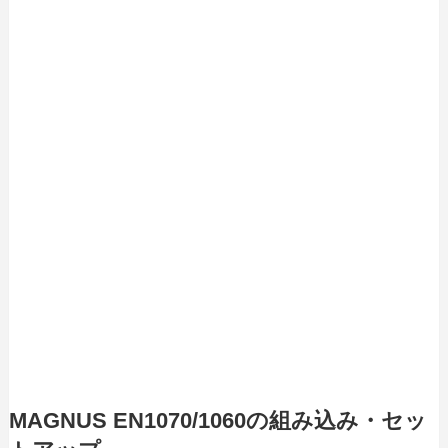
MAGNUS EN1070/1060の組み込み・セッ