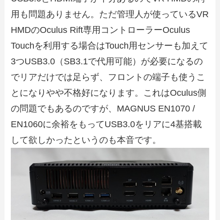
用も問題ありません。ただ管理人が使っているVR
HMDのOculus Rift専用コントローラーOculus
Touchを利用する場合はTouch用センサーも加えて
3つUSB3.0（SB3.1で代用可能）が必要になるの
でリアだけでは足らず、フロントの端子も使うこ
とになりやや不格好になります。これはOculus側
の問題でもあるのですが、MAGNUS EN1070 /
EN1060に余裕をもってUSB3.0をリアに4基搭載
して欲しかったというのも本音です。