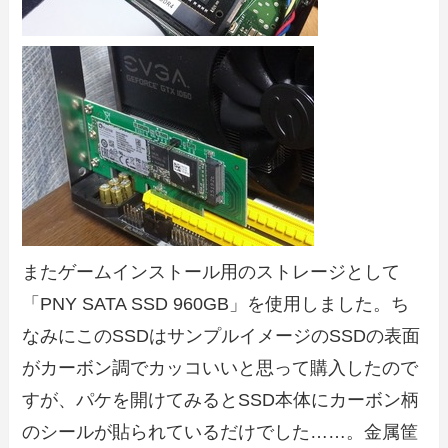
またゲームインストール用のストレージとして
「PNY SATA SSD 960GB」を使用しました。ち
なみにこのSSDはサンプルイメージのSSDの表面
がカーボン調でカッコいいと思って購入したので
すが、パケを開けてみるとSSD本体にカーボン柄
のシールが貼られているだけでした……。金属筐