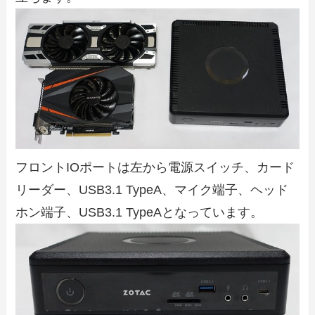
フロントIOポートは左から電源スイッチ、カード
リーダー、USB3.1 TypeA、マイク端子、ヘッド
ホン端子、USB3.1 TypeAとなっています。