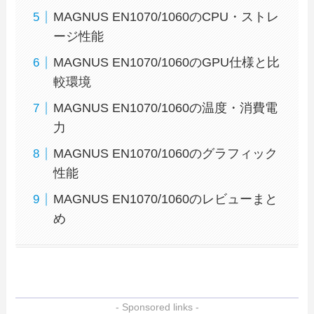
MAGNUS EN1070/1060のCPU・ストレ
ージ性能
MAGNUS EN1070/1060のGPU仕様と比
較環境
MAGNUS EN1070/1060の温度・消費電
力
MAGNUS EN1070/1060のグラフィック
性能
MAGNUS EN1070/1060のレビューまと
め
- Sponsored links -