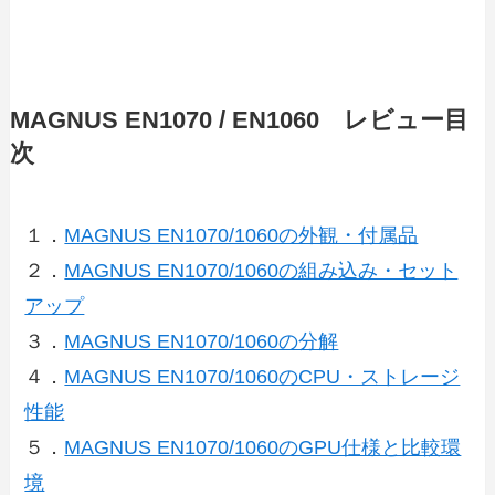
MAGNUS EN1070 / EN1060 レビュー目
次
１．
MAGNUS EN1070/1060の外観・付属品
２．
MAGNUS EN1070/1060の組み込み・セット
アップ
３．
MAGNUS EN1070/1060の分解
４．
MAGNUS EN1070/1060のCPU・ストレージ
性能
５．
MAGNUS EN1070/1060のGPU仕様と比較環
境