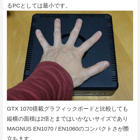
るPCとしては最小です。
GTX 1070搭載グラフィックボードと比較しても
縦横の面積は2倍とまではいかないサイズであり
MAGNUS EN1070 / EN1060のコンパクトさが際
立ちます。