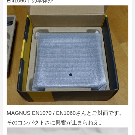
EN1060」の本体が！
MAGNUS EN1070 / EN1060さんとご対面です。
そのコンパクトさに興奮が止まらねえ。