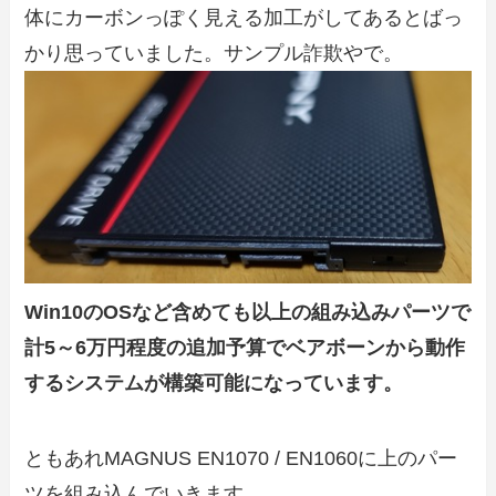
体にカーボンっぽく見える加工がしてあるとばっ
かり思っていました。サンプル詐欺やで。
Win10のOSなど含めても以上の組み込みパーツで
計5～6万円程度の追加予算でベアボーンから動作
するシステムが構築可能になっています。
ともあれMAGNUS EN1070 / EN1060に上のパー
ツを組み込んでいきます。