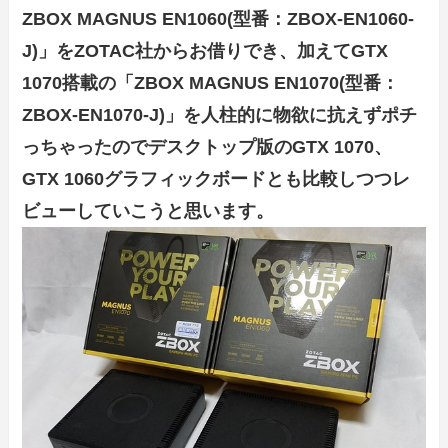
ZBOX MAGNUS EN1060(
型番：ZBOX-EN1060-
J)」をZOTAC社からお借りでき、加えてGTX
1070搭載の「ZBOX MAGNUS EN1070(型番：
ZBOX-EN1070-J)」を人柱的に物欲に抗えずポチ
っちゃったのでデスクトップ版のGTX 1070、
GTX 1060グラフィックボードとも比較しつつレ
ビューしていこうと思います。