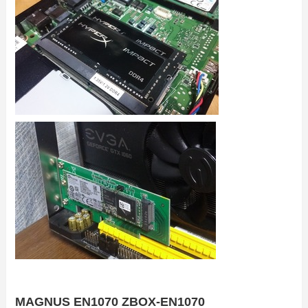
MAGNUS EN1070 ZBOX-EN1070