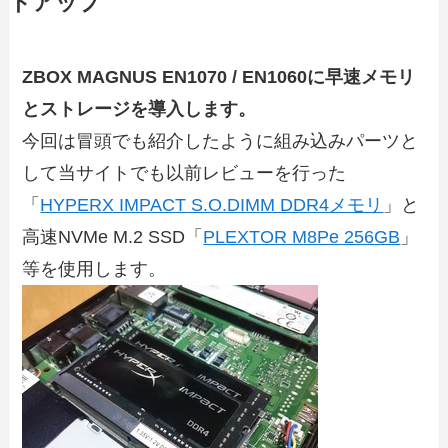
トアップ
ZBOX MAGNUS EN1070 / EN1060に早速メモリ
とストレージを導入します。
今回は冒頭でも紹介したように組み込みパーツと
して当サイトでも以前レビューを行った
「
HYPERX IMPACT S.O.DIMM DDR4メモリ
」と
高速NVMe M.2 SSD「
PLEXTOR M8Pe 256GB
」
等を使用します。