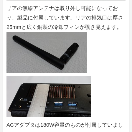
リアの無線アンテナは取り外し可能になってお
り、製品に付属しています。リアの排気口は厚さ
25mmと広く銅製の冷却フィンが覗き見えます。
ACアダプタは180W容量のものが付属していまし