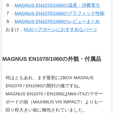
６．
MAGNUS EN1070/1060の温度・消費電力
７．
MAGNUS EN1070/1060のグラフィック性能
８．
MAGNUS EN1070/1060のレビューまとめ
おまけ．
NUCベアボーンにおすすめなパーツ
MAGNUS EN1070/1060の外観・付属品
何はともあれ、まず最初にZBOX MAGNUS
EN1070 / EN1060の開封の儀ですね。
MAGNUS EN1070 / EN1060はMini-ITXのマザー
ボードの箱（MAXIMUS VIII IMPACT）よりも一
回り程大きい箱に梱包されていました。