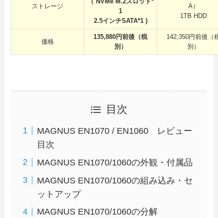
（ NVMe M.2スロット*
ストレージ
A）
1
1TB HDD
2.5インチSATA*1 )
135,880円前後（税
142,350円前後（
価格
別）
別）
目次
MAGNUS EN1070 / EN1060 レビュー
目次
MAGNUS EN1070/1060の外観・付属品
MAGNUS EN1070/1060の組み込み・セ
ットアップ
MAGNUS EN1070/1060の分解