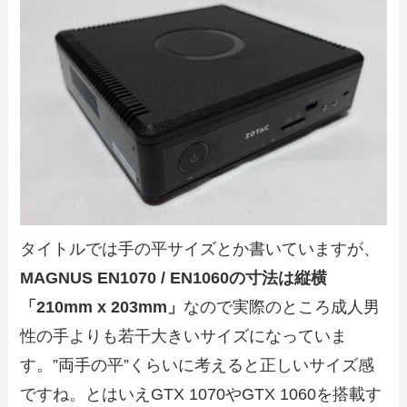
タイトルでは手の平サイズとか書いていますが、
MAGNUS EN1070 / EN1060の寸法は縦横
「210mm x 203mm」
なので実際のところ成人男
性の手よりも若干大きいサイズになっていま
す。”両手の平”くらいに考えると正しいサイズ感
ですね。とはいえGTX 1070やGTX 1060を搭載す