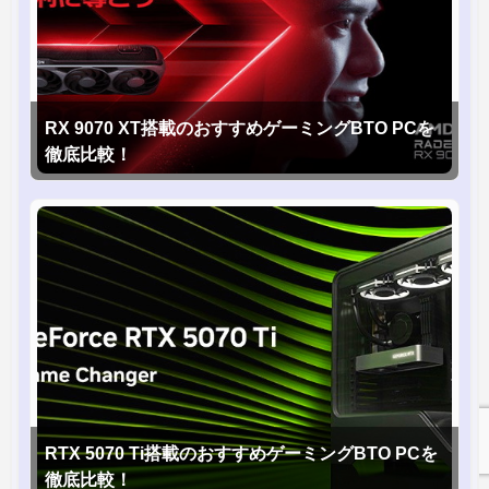
RX 9070 XT搭載のおすすめゲーミングBTO PCを
徹底比較！
RTX 5070 Ti搭載のおすすめゲーミングBTO PCを
徹底比較！