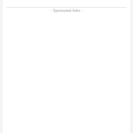
- Sponsored links -