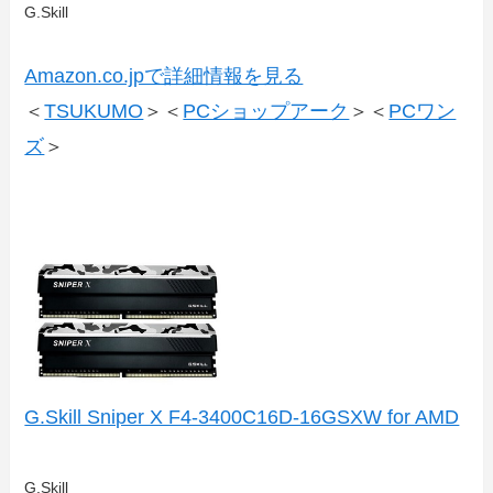
G.Skill
Amazon.co.jpで詳細情報を見る
＜
TSUKUMO
＞＜
PCショップアーク
＞＜
PCワン
ズ
＞
G.Skill Sniper X F4-3400C16D-16GSXW for AMD
G.Skill