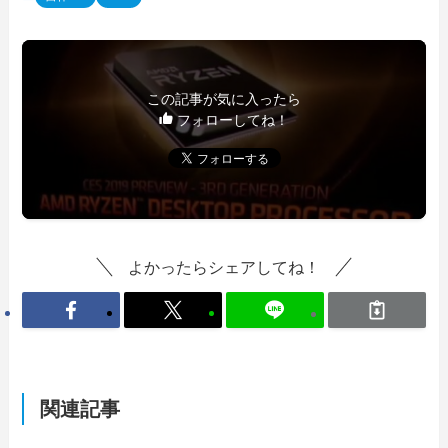
この記事が気に入ったら
フォローしてね！
よかったらシェアしてね！
関連記事