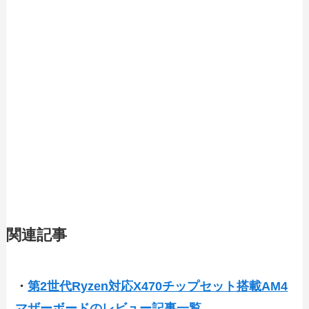
関連記事
・
第2世代Ryzen対応X470チップセット搭載AM4
マザーボードのレビュー記事一覧