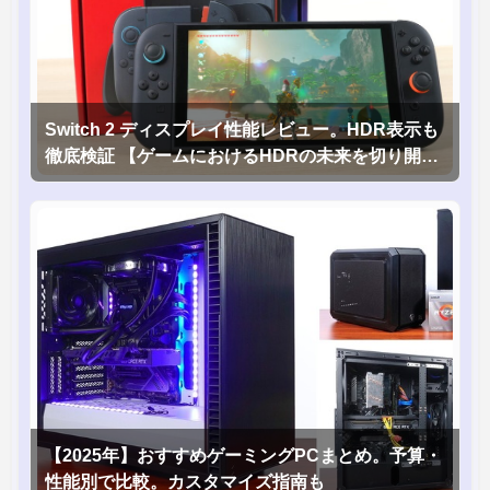
Switch 2 ディスプレイ性能レビュー。HDR表示も
徹底検証 【ゲームにおけるHDRの未来を切り開く
1台！】
【2025年】おすすめゲーミングPCまとめ。予算・
性能別で比較。カスタマイズ指南も