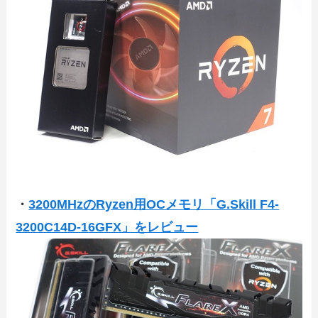
・
3200MHzのRyzen用OCメモリ「G.Skill F4-
3200C14D-16GFX」をレビュー