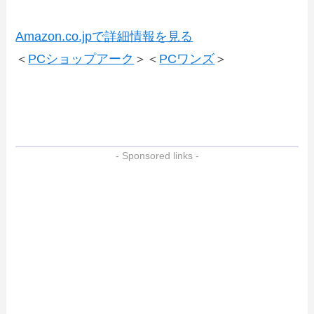
Amazon.co.jpで詳細情報を見る
＜
PCショップアーク
＞＜
PCワンズ
＞
- Sponsored links -