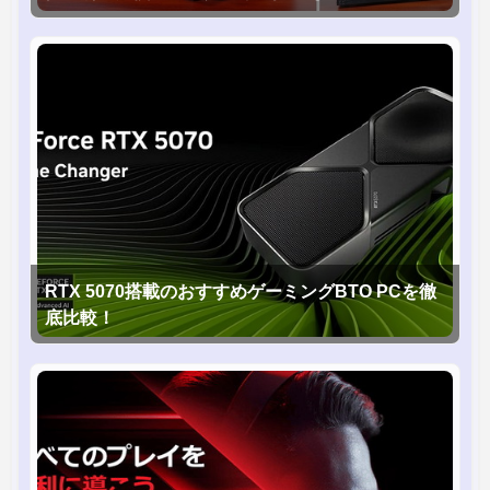
RTX 5070搭載のおすすめゲーミングBTO PCを徹
底比較！