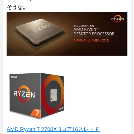
そうな。
AMD Ryzen 7 2700X 8コア16スレッド