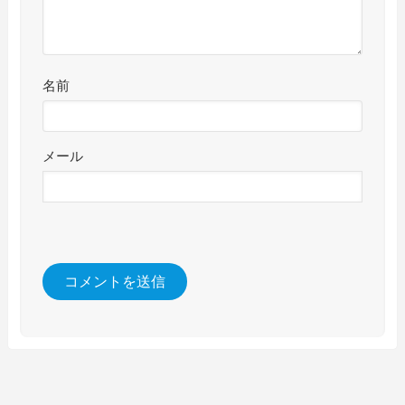
名前
メール