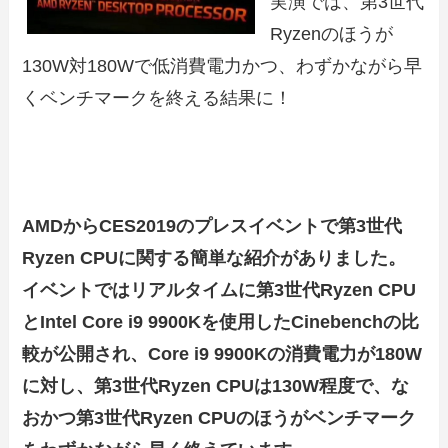
実演では、第3世代
Ryzenのほうが
130W対180Wで低消費電力かつ、わずかながら早
くベンチマークを終える結果に！
AMDからCES2019のプレスイベントで第3世代
Ryzen CPUに関する簡単な紹介がありました。
イベントではリアルタイムに第3世代Ryzen CPU
とIntel Core i9 9900Kを使用したCinebenchの比
較が公開され、Core i9 9900Kの消費電力が180W
に対し、第3世代Ryzen CPUは130W程度で、な
おかつ第3世代Ryzen CPUのほうがベンチマーク