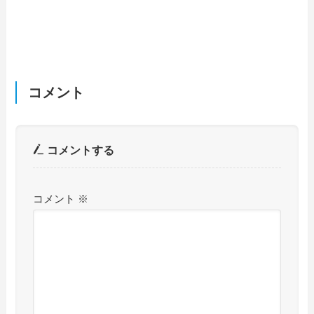
コメント
コメントする
コメント
※