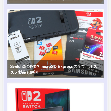
グモニタを徹底検証
Switch2に必要? microSD Expressの全て、オス
スメ製品も解説