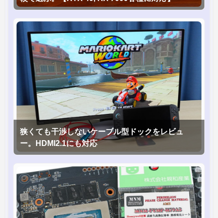
狭くても干渉しないケーブル型ドックをレビュ
ー。HDMI2.1にも対応