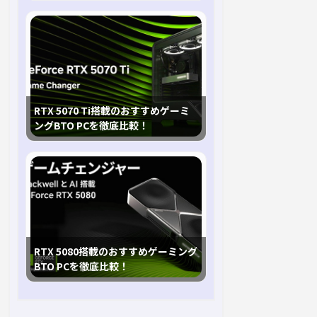
RTX 5070 Ti搭載のおすすめゲーミ
ングBTO PCを徹底比較！
RTX 5080搭載のおすすめゲーミング
BTO PCを徹底比較！