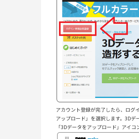
アカウント登録が完了したら、ログイ
アップロード」を選択します。3Dデ
「3Dデータをアップロード」アイコ