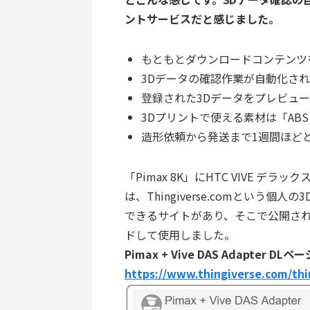
ントサービスだと感じました。
もともとダウンロードコンテンツ
3Dデータの確認作業が自動化さ
登録された3Dデータをプレビュ
3Dプリントで使える素材は「AB
造形依頼から発送まで1週間ほど
「Pimax 8K」にHTC VIVE 
は、Thingiverse.comという
できるサイトがあり、そこで公開されている「
ドして使用しました。
Pimax + Vive DAS Adapter DLペ
https://www.thingiverse.com/thi