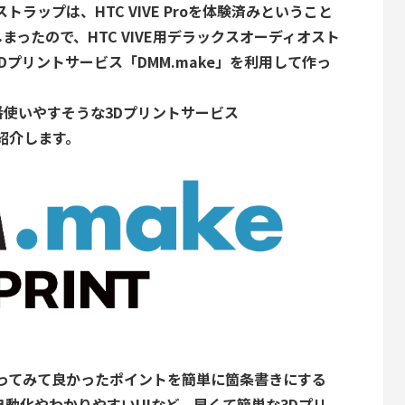
ドストラップは、HTC VIVE Proを体験済みということ
ったので、HTC VIVE用デラックスオーディオスト
プリントサービス「DMM.make」を利用して作っ
使いやすそうな3Dプリントサービス
ご紹介します。
や使ってみて良かったポイントを簡単に箇条書きにする
自動化やわかりやすいUIなど、早くて簡単な3Dプリ