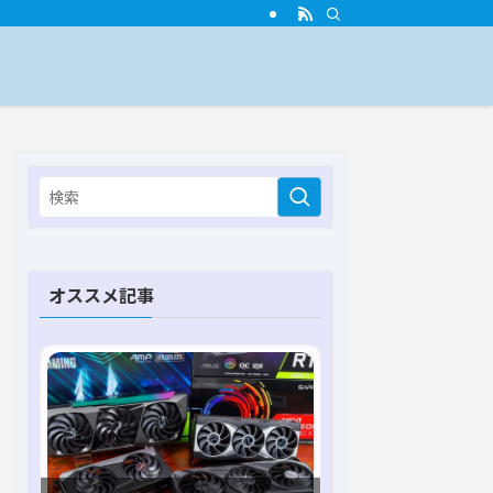
オススメ記事