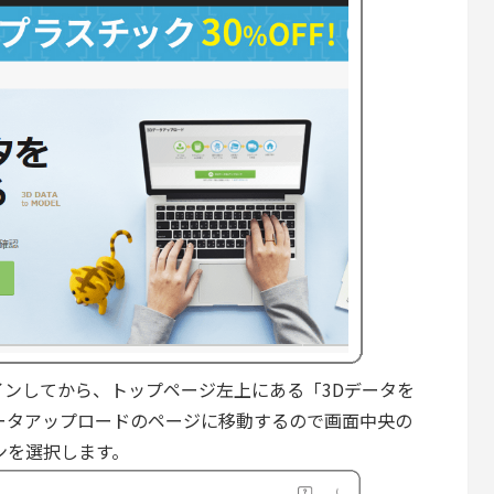
ンしてから、トップページ左上にある「3Dデータを
ータアップロードのページに移動するので画面中央の
ンを選択します。