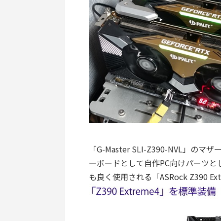
「G-Master SLI-Z390-NV
ーボードとして自作PC向けパーツとして
も良く使用される「ASRock Z390 