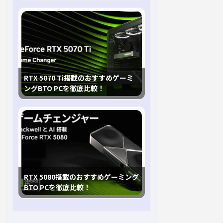
RTX 5070 Ti搭載のおすすめゲーミ
ングBTO PCを徹底比較！
RTX 5080搭載のおすすめゲーミング
BTO PCを徹底比較！