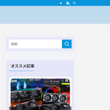
オススメ記事