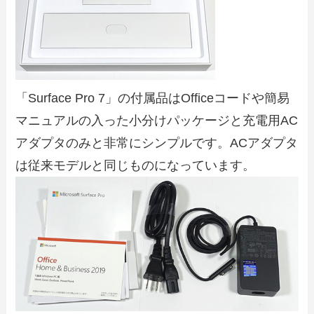
「Surface Pro 7」の付属品はOfficeコードや簡易
マニュアルの入った小分けパッケージと充電用AC
アダプタのみと非常にシンプルです。ACアダプタ
は従来モデルと同じものになっています。