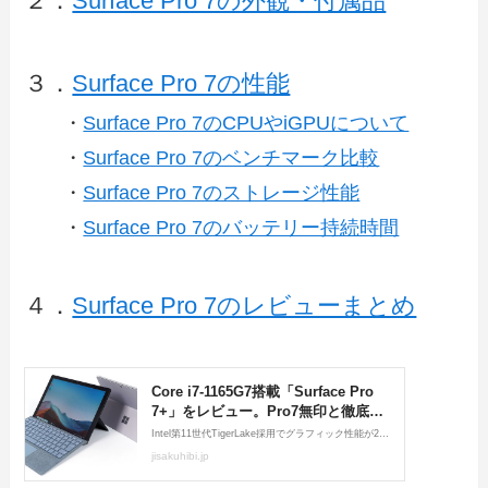
２．
Surface Pro 7の外観・付属品
３．
Surface Pro 7の性能
・
Surface Pro 7のCPUやiGPUについて
・
Surface Pro 7のベンチマーク比較
・
Surface Pro 7のストレージ性能
・
Surface Pro 7のバッテリー持続時間
４．
Surface Pro 7のレビューまとめ