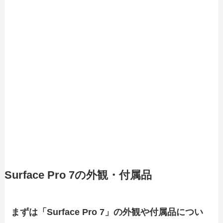
Surface Pro 7の外観・付属品
まずは「Surface Pro 7」の外観や付属品につい