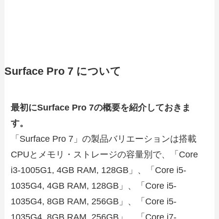
Surface Pro 7 について
最初にSurface Pro 7の概要を紹介しておきま
す。
「Surface Pro 7」の製品バリエーションは搭載
CPUとメモリ・ストレージの容量別で、「Core
i3-1005G1, 4GB RAM, 128GB」、「Core i5-
1035G4, 4GB RAM, 128GB」、「Core i5-
1035G4, 8GB RAM, 256GB」、「Core i5-
1035G4, 8GB RAM, 256GB」、「Core i7-