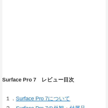
Surface Pro 7 レビュー目次
１．
Surface Pro 7について