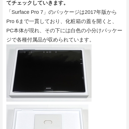
てチェックしていきます。
「Surface Pro 7」のパッケージは2017年版から
Pro 6まで一貫しており、化粧箱の蓋を開くと、
PC本体が現れ、その下には白色の小分けパッケー
ジで各種付属品が収められています。