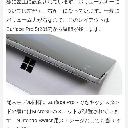
様に左上に設置されています。ボリュームキーに
ついては左が＋、右が－になっています。一般に
ボリューム大が右なので、このレイアウトは
Surface Pro 5(2017)から疑問が残ります。
従来モデル同様にSurface Pro 7でもキックスタン
ドの裏にはMicroSDのスロットが設置されていま
す。Nintendo Switch用ストレージとしても当サイ