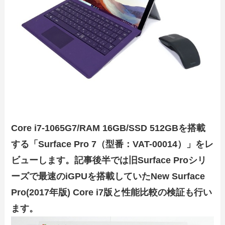
Core i7-1065G7/RAM 16GB/SSD 512GBを搭載
する「Surface Pro 7（型番：VAT-00014）」をレ
ビューします。記事後半では旧Surface Proシリ
ーズで最速のiGPUを搭載していたNew Surface
Pro(2017年版) Core i7版と性能比較の検証も行い
ます。