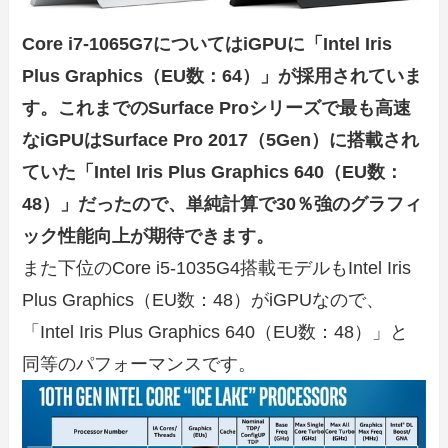
Core i7-1065G7についてはiGPUに「Intel Iris
Plus Graphics（EU数：64）」が採用されていま
す。これまでのSurface Proシリーズで最も高速
なiGPUはSurface Pro 2017（5Gen）に搭載され
ていた「Intel Iris Plus Graphics 640（EU数：
48）」だったので、単純計算で30％強のグラフィ
ック性能向上が期待できます。
また下位のCore i5-1035G4搭載モデルもIntel Iris
Plus Graphics（EU数：48）がiGPUなので、
「Intel Iris Plus Graphics 640（EU数：48）」と
同等のパフォーマンスです。