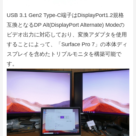
USB 3.1 Gen2 Type-C端子はDisplayPort1.2規格
互換となるDP Alt(DisplayPort Alternate) Modeの
ビデオ出力に対応しており、変換アダプタを使用
することによって、「Surface Pro 7」の本体ディ
スプレイを含めたトリプルモニタを構築可能で
す。