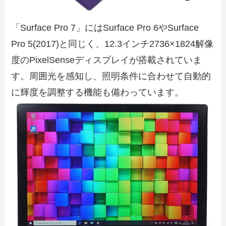
「Surface Pro 7」にはSurface Pro 6やSurface
Pro 5(2017)と同じく、12.3インチ2736×1824解像
度のPixelSenseディスプレイが搭載されていま
す。周囲光を感知し、照明条件に合わせて自動的
に輝度を調整する機能も備わっています。