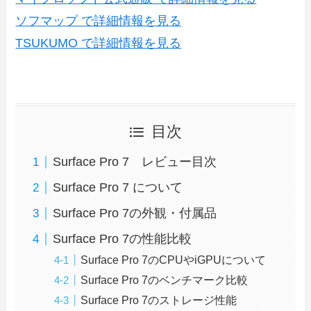
ソフマップ で詳細情報を見る
TSUKUMO で詳細情報を見る
目次
Surface Pro 7 レビュー目次
Surface Pro 7 について
Surface Pro 7の外観・付属品
Surface Pro 7の性能比較
Surface Pro 7のCPUやiGPUについて
Surface Pro 7のベンチマーク比較
Surface Pro 7のストレージ性能