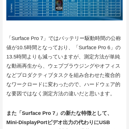
「Surface Pro 7」ではバッテリー駆動時間の公称
値が10.5時間となっており、「Surface Pro 6」の
13.5時間よりも減っていますが、測定方法が単純
な動画再生から、ウェブブラウジングやオフィス
などプロダクティブタスクを組み合わせた複合的
なワークロードに変わったので、ハードウェア的
な要因ではなく測定方法の違いだと思います。
また「Surface Pro 7」の新たな特徴として、
Mini-DisplayPortビデオ出力の代わりにUSB