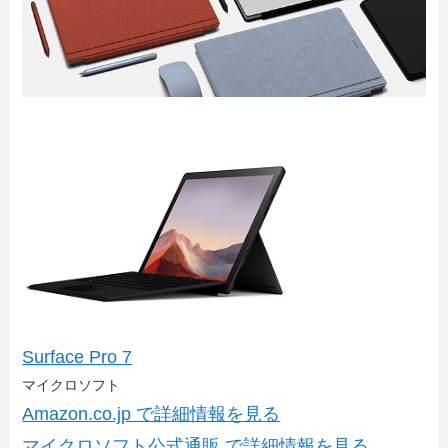
Surface Pro 7
マイクロソフト
Amazon.co.jp で詳細情報を見る
マイクロソフト公式通販 で詳細情報を見る