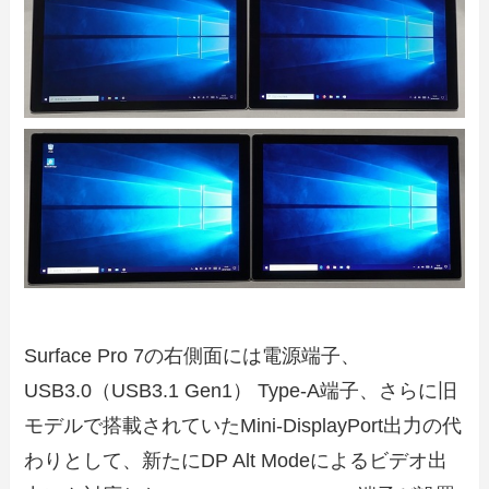
Surface Pro 7の右側面には電源端子、
USB3.0（USB3.1 Gen1） Type-A端子、さらに旧
モデルで搭載されていたMini-DisplayPort出力の代
わりとして、新たにDP Alt Modeによるビデオ出