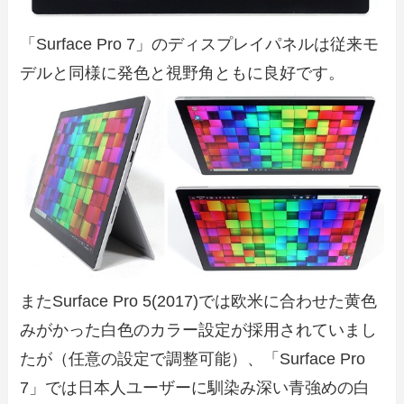
「Surface Pro 7」のディスプレイパネルは従来モ
デルと同様に発色と視野角ともに良好です。
またSurface Pro 5(2017)では欧米に合わせた黄色
みがかった白色のカラー設定が採用されていまし
たが（任意の設定で調整可能）、「Surface Pro
7」では日本人ユーザーに馴染み深い青強めの白