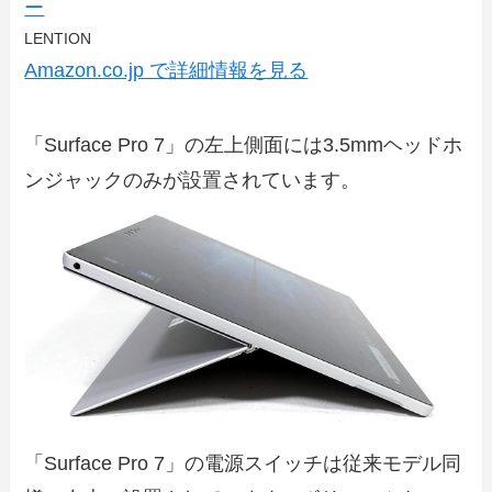
ー
LENTION
Amazon.co.jp で詳細情報を見る
「Surface Pro 7」の左上側面には3.5mmヘッドホ
ンジャックのみが設置されています。
「Surface Pro 7」の電源スイッチは従来モデル同