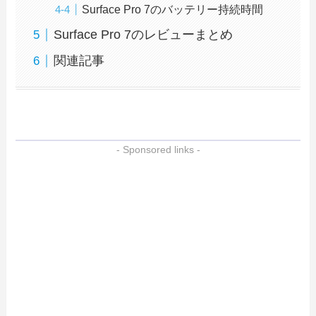
Surface Pro 7のバッテリー持続時間
Surface Pro 7のレビューまとめ
関連記事
- Sponsored links -