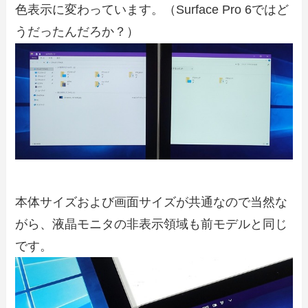
色表示に変わっています。（Surface Pro 6ではど
うだったんだろか？）
本体サイズおよび画面サイズが共通なので当然な
がら、液晶モニタの非表示領域も前モデルと同じ
です。