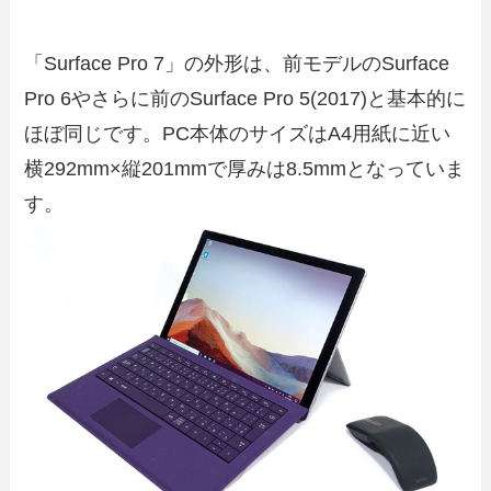
「Surface Pro 7」の外形は、前モデルのSurface
Pro 6やさらに前のSurface Pro 5(2017)と基本的に
ほぼ同じです。PC本体のサイズはA4用紙に近い
横292mm×縦201mmで厚みは8.5mmとなっていま
す。