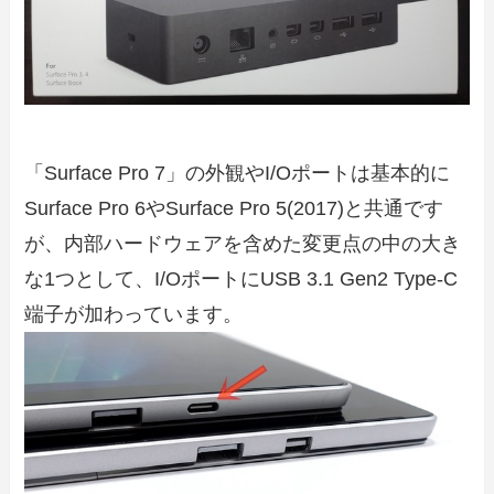
「Surface Pro 7」の外観やI/Oポートは基本的に
Surface Pro 6やSurface Pro 5(2017)と共通です
が、内部ハードウェアを含めた変更点の中の大き
な1つとして、I/OポートにUSB 3.1 Gen2 Type-C
端子が加わっています。