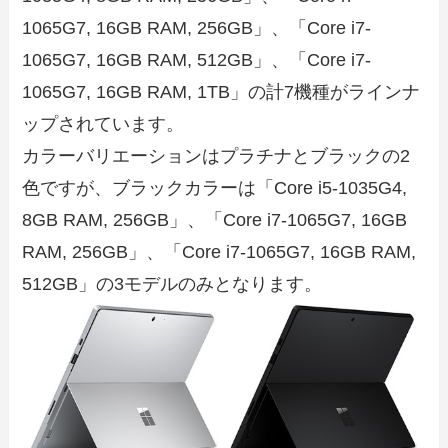
1065G7, 16GB RAM, 256GB」、「Core i7-
1065G7, 16GB RAM, 512GB」、「Core i7-
1065G7, 16GB RAM, 1TB」の計7機種がラインナ
ップされています。
カラーバリエーションはプラチナとブラックの2
色ですが、ブラックカラーは「Core i5-1035G4,
8GB RAM, 256GB」、「Core i7-1065G7, 16GB
RAM, 256GB」、「Core i7-1065G7, 16GB RAM,
512GB」の3モデルのみとなります。