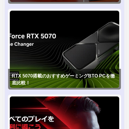
RTX 5070搭載のおすすめゲーミングBTO PCを徹
底比較！