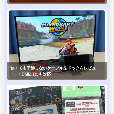
狭くても干渉しないケーブル型ドックをレビュ
ー。HDMI2.1にも対応