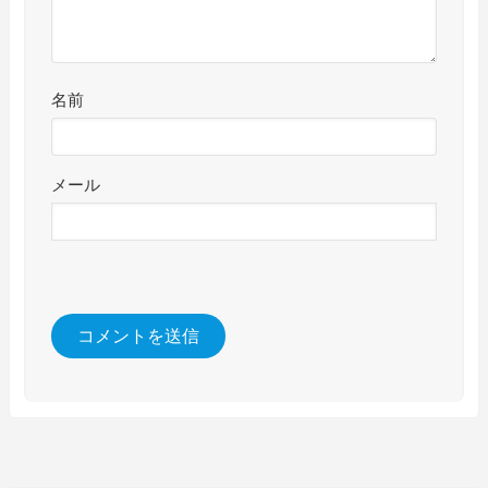
名前
メール