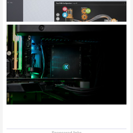
- Sponsored links -