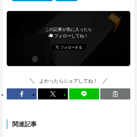
この記事が気に入ったら
フォローしてね！
よかったらシェアしてね！
関連記事