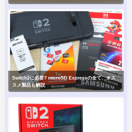
グモニタを徹底検証
Switch2に必要? microSD Expressの全て、オス
スメ製品も解説