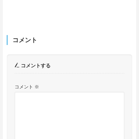
コメント
コメントする
コメント
※