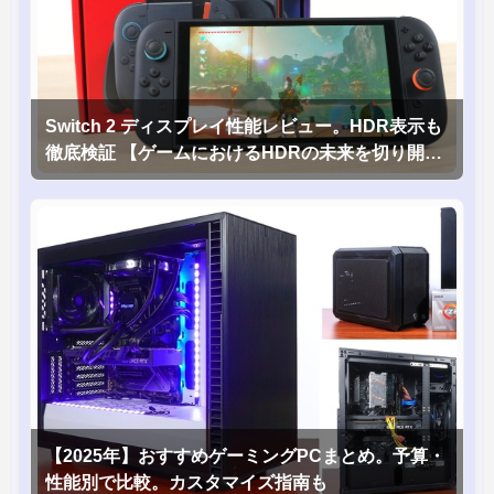
Switch 2 ディスプレイ性能レビュー。HDR表示も
徹底検証 【ゲームにおけるHDRの未来を切り開く
1台！】
【2025年】おすすめゲーミングPCまとめ。予算・
性能別で比較。カスタマイズ指南も