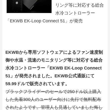
リング等に対応する総合
水冷コントローラー
「EKWB EK-Loop Connect 51」が発売
EKWBから専用ソフトウェアによるファン速度制
御や水温・流速のモニタリング等に対応する総合
水冷コントローラー「EKWB EK-Loop Connect
51」が発売されました。EKWB公式通販にて
59.99ドルで販売されています。
ブラックフライデーのセールで250ドル以上購入
した先着300人のユーザー向けに先行で無料配布
されたようです。管理人も見逃していました悔し