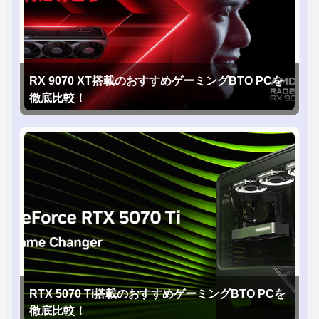
RX 9070 XT搭載のおすすめゲーミングBTO PCを
徹底比較！
RTX 5070 Ti搭載のおすすめゲーミングBTO PCを
徹底比較！