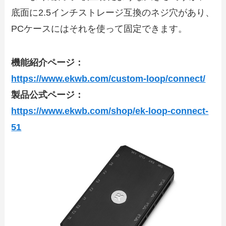
底面に2.5インチストレージ互換のネジ穴があり、
PCケースにはそれを使って固定できます。
機能紹介ページ：
https://www.ekwb.com/custom-loop/connect/
製品公式ページ：
https://www.ekwb.com/shop/ek-loop-connect-
51