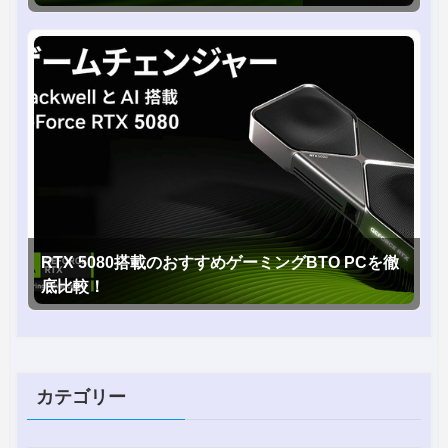
RTX 5080搭載のおすすめゲーミングBTO PCを徹
底比較！
カテゴリー