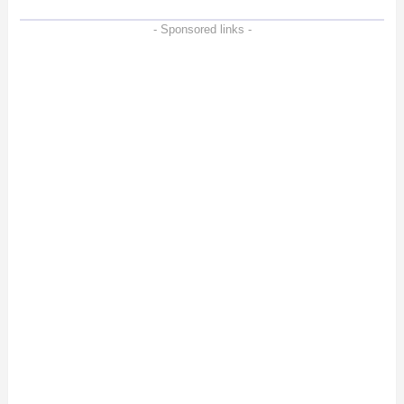
- Sponsored links -