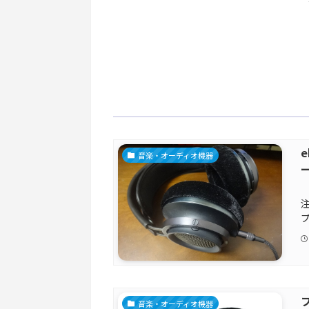
音楽・オーディオ機器
プ
音楽・オーディオ機器