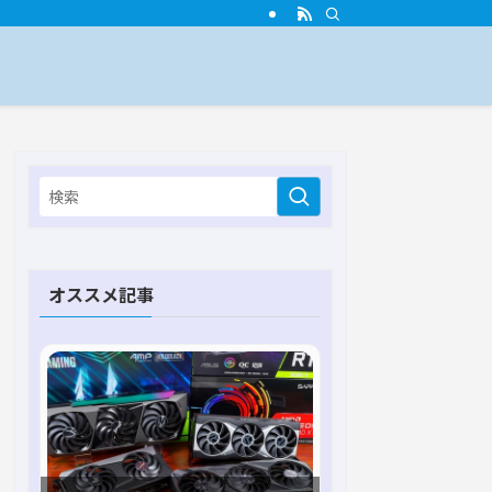
オススメ記事