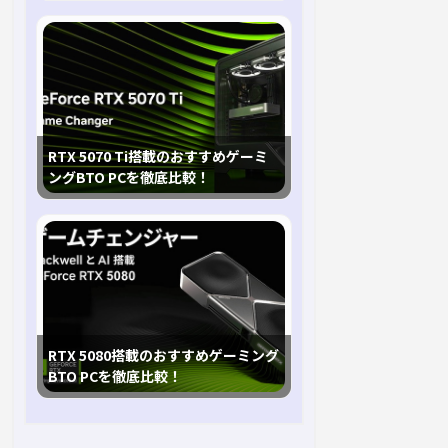
RTX 5070 Ti搭載のおすすめゲーミ
ングBTO PCを徹底比較！
RTX 5080搭載のおすすめゲーミング
BTO PCを徹底比較！