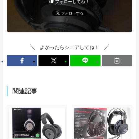
フォローしてね！
よかったらシェアしてね！
関連記事