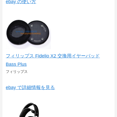
ebay の使い方
フィリップス Fidelio X2 交換用イヤーパッド
Bass Plus
フィリップス
ebay で詳細情報を見る