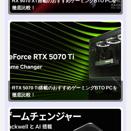
RX 9070 XT搭載のおすすめゲーミングBTO PCを
徹底比較！
RTX 5070 Ti搭載のおすすめゲーミングBTO PCを
徹底比較！