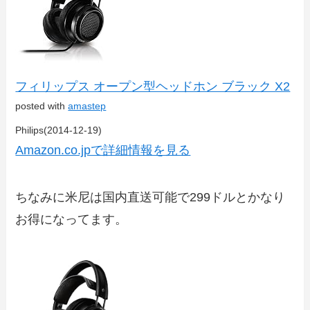
フィリップス オープン型ヘッドホン ブラック X2
posted with
amastep
Philips(2014-12-19)
Amazon.co.jpで詳細情報を見る
ちなみに米尼は国内直送可能で299ドルとかなり
お得になってます。