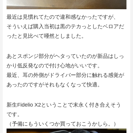
最近は見慣れてたので違和感なかったですが、
そういえば購入当初は黒のテカっとしたベロアだ
ったと見比べて唖然としました。
あとスポンジ部分がヘタっていたのが新品はしっ
かり低反発なので付け心地がいいです。
最近、耳の外側がドライバー部分に触れる感覚が
あったのですがそれもなくなって快適。
新生Fidelio X2ということで末永く付き合えそう
です。
（予備にもういくつか買っておこうかしら。）