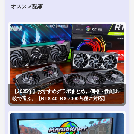
オススメ記事
【2025年】おすすめグラボまとめ。価格・性能比
較で選ぶ。【RTX 40, RX 7000各種に対応】