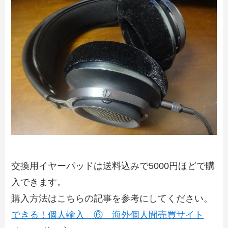
交換用イヤーパッドは送料込みで5000円ほどで購
入できます。
購入方法はこちらの記事を参考にしてください。
できる！個人輸入 ⑥ 海外個人間売買サイト