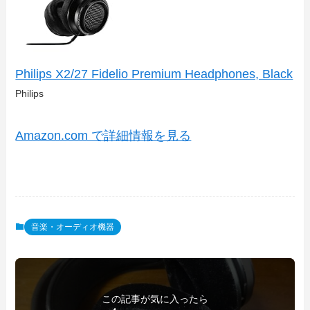
Philips X2/27 Fidelio Premium Headphones, Black
Philips
Amazon.com で詳細情報を見る
音楽・オーディオ機器
この記事が気に入ったら