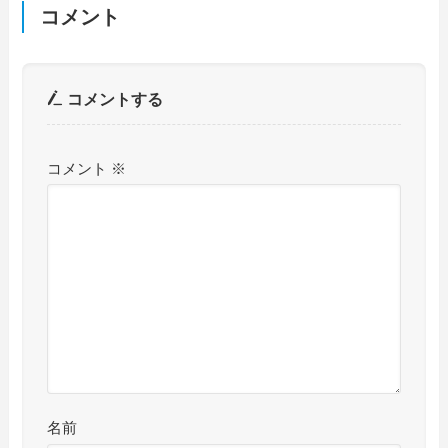
コメント
コメントする
コメント
※
名前