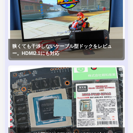
狭くても干渉しないケーブル型ドックをレビュ
ー。HDMI2.1にも対応