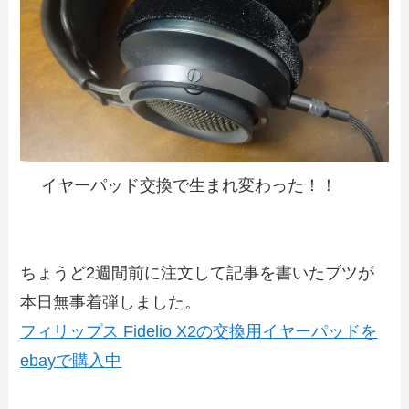
イヤーパッド交換で生まれ変わった！！
ちょうど2週間前に注文して記事を書いたブツが
本日無事着弾しました。
フィリップス Fidelio X2の交換用イヤーパッドを
ebayで購入中