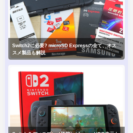
Switch2に必要? microSD Expressの全て、オス
スメ製品も解説