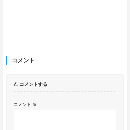
コメント
コメントする
コメント
※