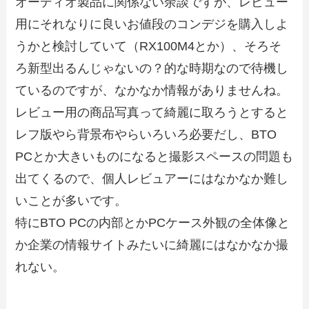
オーディオ製品に関係ない余談ですが、レビュー
用にそれなりに良いお値段のコンデジを購入しよ
うかと検討していて（RX100M4とか）、そろそ
ろ新型出るんじゃないの？的な時期なので待機し
ているのですが、なかなか情報がありませんね。
レビュー用の商品写真って綺麗に取ろうとすると
レフ版やら背景布やらいろいろ必要だし、BTO
PCとか大きいものになると撮影スペースの問題も
出てくるので、個人レビュアーにはなかなか難し
いことが多いです。
特にBTO PCの内部とかPCケース外観の全体像と
か企業の情報サイトみたいに綺麗にはなかなか撮
れない。