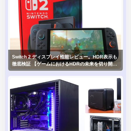
Switch 2 ディスプレイ性能レビュー。HDR表示も
徹底検証 【ゲームにおけるHDRの未来を切り開く
1台！】