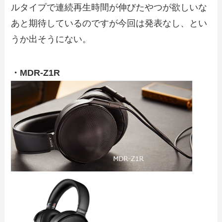
ルタイプで連続再生時間が伸びたやつが欲しいな
あと期待しているのですが今回は発表なし、とい
うか出そうにない。
・MDR-Z1R