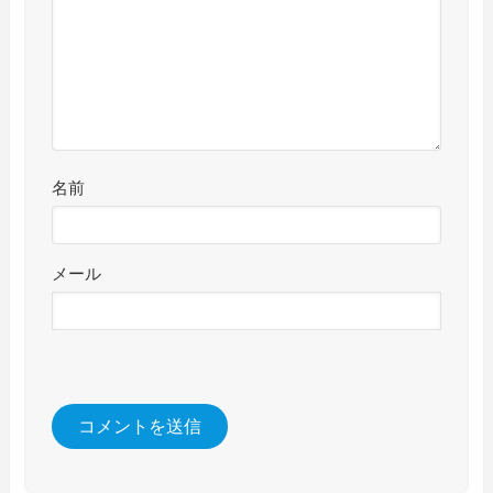
名前
メール