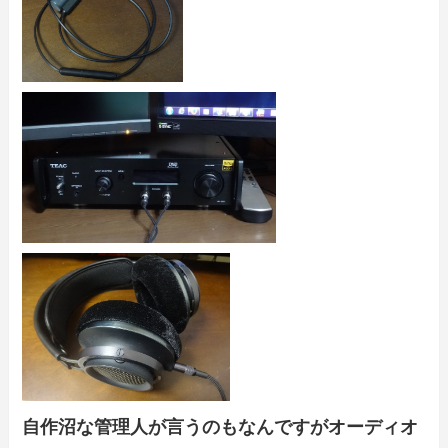
自作沼な管理人が言うのもなんですがオーディオ