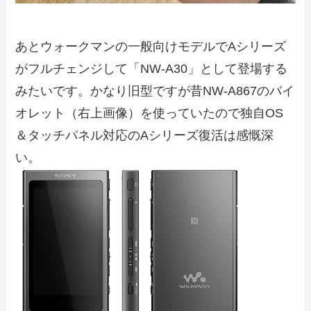
あとウォークマンの一般向けモデルでAシリーズ
がフルチェンジして「NW-A30」として登場する
みたいです。かなり旧型ですが昔NW-A867のバイ
オレット（右上画像）を使っていたので独自OS
＆タッチパネル対応のAシリーズ復活は感慨深
い。