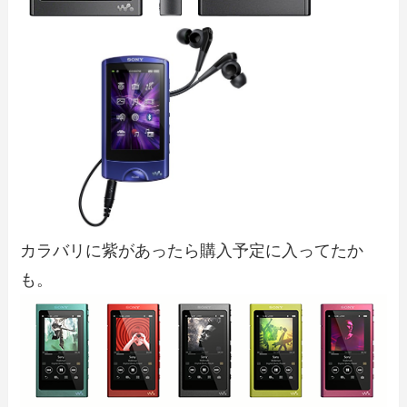
カラバリに紫があったら購入予定に入ってたか
も。