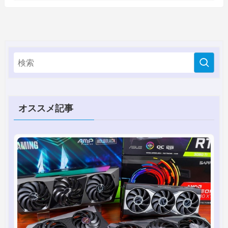
オススメ記事