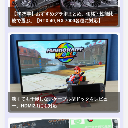
【2025年】おすすめグラボまとめ。価格・性能比
較で選ぶ。【RTX 40, RX 7000各種に対応】
狭くても干渉しないケーブル型ドックをレビュ
ー。HDMI2.1にも対応