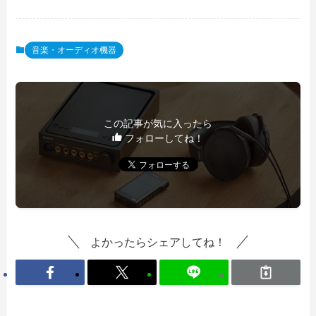
音楽・オーディオ機器
この記事が気に入ったら
フォローしてね！
よかったらシェアしてね！