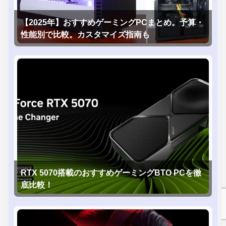
【2025年】おすすめゲーミングPCまとめ。予算・
性能別で比較。カスタマイズ指南も
RTX 5070搭載のおすすめゲーミングBTO PCを徹
底比較！