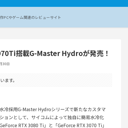
作PCやゲーム関連のレビューサイト
070Ti搭載G-Master Hydroが発売！
月30日
います。
冷採用G-Master Hydroシリーズで新たなカスタマ
ションとして、サイコムによって独自に簡易水冷化
Force RTX 3080 Ti」と「GeForce RTX 3070 Ti」