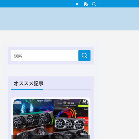
オススメ記事