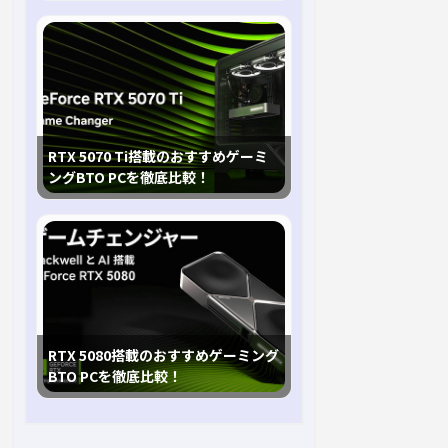
RTX 5070 Ti搭載のおすすめゲーミ
ングBTO PCを徹底比較！
RTX 5080搭載のおすすめゲーミング
BTO PCを徹底比較！