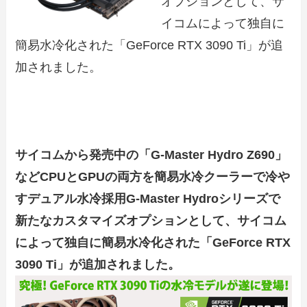
オプションとして、サ
イコムによって独自に
簡易水冷化された「GeForce RTX 3090 Ti」が追
加されました。
サイコムから発売中の「G-Master Hydro Z690」
などCPUとGPUの両方を簡易水冷クーラーで冷や
すデュアル水冷採用G-Master Hydroシリーズで
新たなカスタマイズオプションとして、サイコム
によって独自に簡易水冷化された「GeForce RTX
3090 Ti」が追加されました。