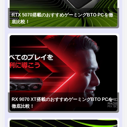
RTX 5070搭載のおすすめゲーミングBTO PCを徹
底比較！
RX 9070 XT搭載のおすすめゲーミングBTO PCを
徹底比較！