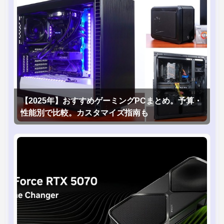
【2025年】おすすめゲーミングPCまとめ。予算・
性能別で比較。カスタマイズ指南も