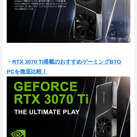
・
RTX 3070 Ti搭載のおすすめゲーミングBTO
PCを徹底比較！