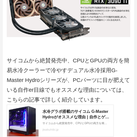
サイコムから絶賛発売中、CPUとGPUの両方を簡
易水冷クーラーで冷やすデュアル水冷採用G-
Master Hydroシリーズが、PCパーツに目が肥えて
いる自作er目線でもオススメな理由については、
こちらの記事で詳しく紹介しています。