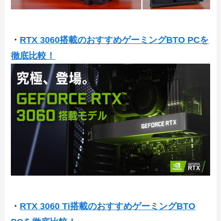
・
RTX 3060搭載のおすすめゲーミングBTO PCを
徹底比較！
・
RTX 3060 Ti搭載のおすすめゲーミングBTO