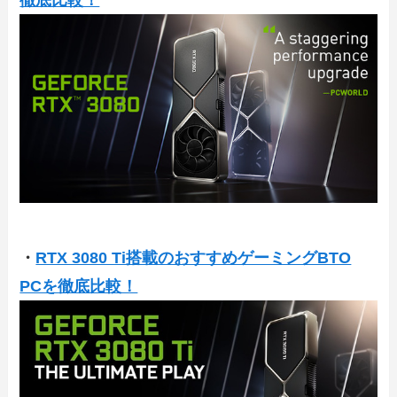
徹底比較！
・
RTX 3080 Ti搭載のおすすめゲーミングBTO
PCを徹底比較！