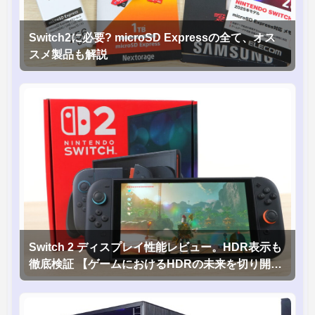
Switch2に必要? microSD Expressの全て、オス
スメ製品も解説
Switch 2 ディスプレイ性能レビュー。HDR表示も
徹底検証 【ゲームにおけるHDRの未来を切り開く
1台！】