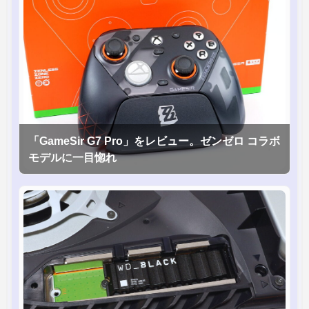
「GameSir G7 Pro」をレビュー。ゼンゼロ コラボ
モデルに一目惚れ