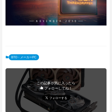
BTO・メーカーPC
この記事が気に入ったら
フォローしてね！