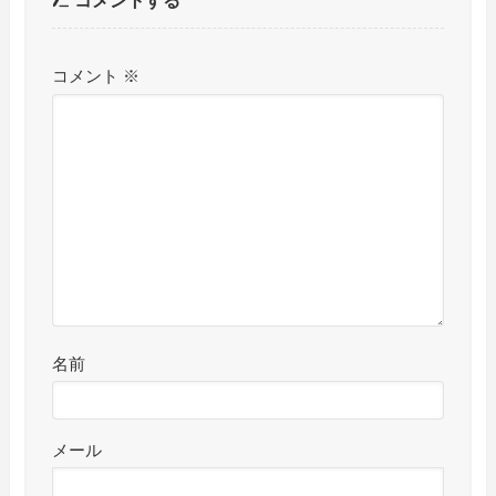
コメント
※
名前
メール