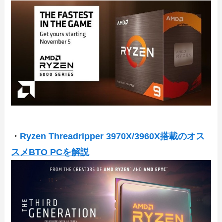
・
Ryzen Threadripper 3970X/3960X搭載のオス
スメBTO PCを解説