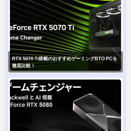
RTX 5070 Ti搭載のおすすめゲーミングBTO PCを
徹底比較！