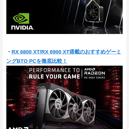
・
RX 6800 XT/RX 6900 XT搭載のおすすめゲーミ
ングBTO PCを徹底比較！