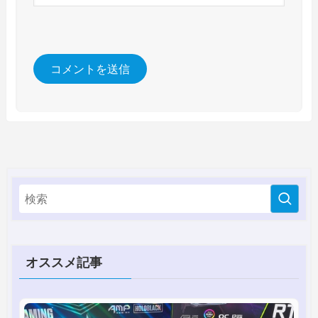
オススメ記事