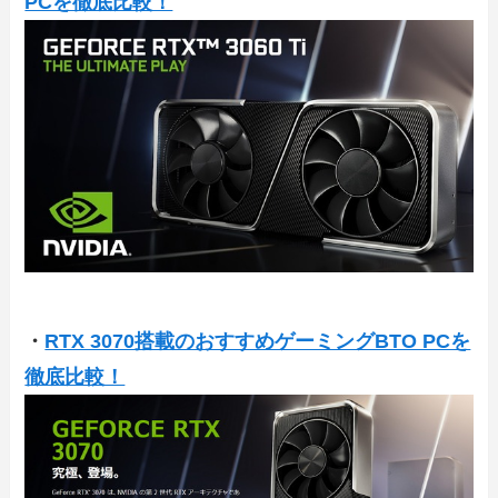
PCを徹底比較！
・
RTX 3070搭載のおすすめゲーミングBTO PCを
徹底比較！