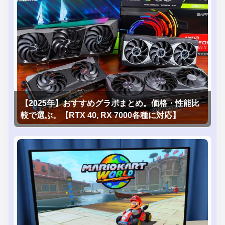
【2025年】おすすめグラボまとめ。価格・性能比
較で選ぶ。【RTX 40, RX 7000各種に対応】