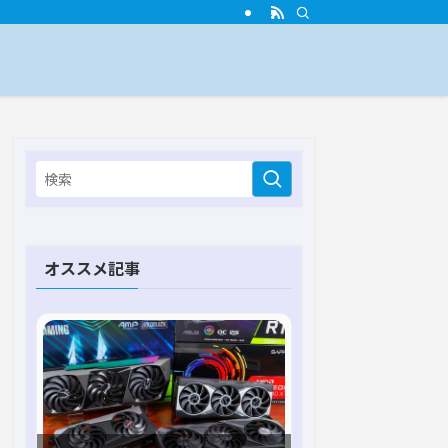
オススメ記事