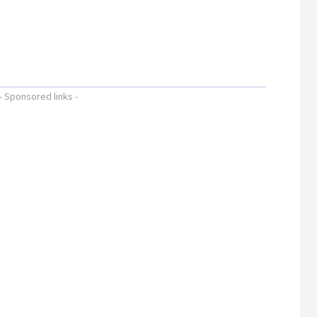
- Sponsored links -