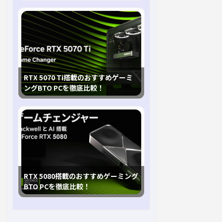
RTX 5070 Ti搭載のおすすめゲーミ
ングBTO PCを徹底比較！
RTX 5080搭載のおすすめゲーミング
BTO PCを徹底比較！