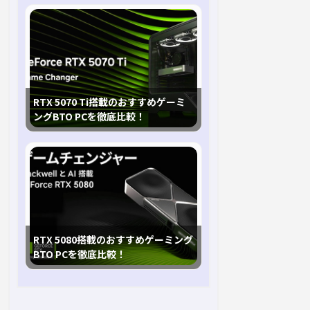
RTX 5070 Ti搭載のおすすめゲーミ
ングBTO PCを徹底比較！
RTX 5080搭載のおすすめゲーミング
BTO PCを徹底比較！