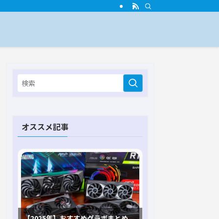
オススメ記事
【2025年】おすすめグラボまとめ。