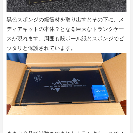
黒色スポンジの緩衝材を取り出すとその下に、メ
ディアキットの本体？となる巨大なトランクケー
スが現れます。周囲も段ボール紙とスポンジでピ
ッタリと保護されています。