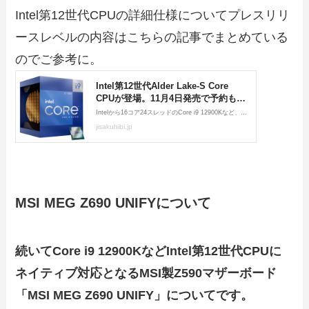
Intel第12世代CPUの詳細仕様についてプレスリリ
ースレベルの内容はこちらの記事でまとめている
のでご参考に。
MSI MEG Z690 UNIFYについて
続いてCore i9 12900KなどIntel第12世代CPUに
ネイティブ対応となるMSI製Z590マザーボード
「MSI MEG Z690 UNIFY」についてです。