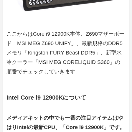
ここからはCore i9 12900K本体、Z690マザーボー
ド「MSI MEG Z690 UNIFY」、最新規格のDDR5
メモリ「Kingston FURY Beast DDR5」、新型水
冷クーラー「MSI MEG CORELIQUID S360」の
順番でチェックしていきます。
Intel Core i9 12900Kについて
メディアキットの中でも一番の注目アイテムはや
はりIntelの最新CPU、「Core i9 12900K」です。