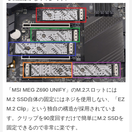
「MSI MEG Z690 UNIFY」のM.2スロットには
M.2 SSD自体の固定にはネジを使用しない、「EZ
M.2 Clip」という独自の構造が採用されていま
す。クリップを90度回すだけで簡単にM.2 SSDを
固定できるので非常に楽です。