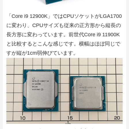
「Core i9 12900K」ではCPUソケットがLGA1700
に変わり、CPUサイズも従来の正方形から縦長の
長方形に変わっています。前世代Core i9 11900K
と比較するとこんな感じです。横幅はほぼ同じで
すが縦が1cm弱伸びています。