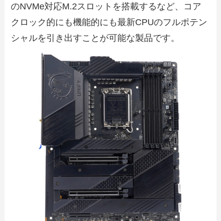
のNVMe対応M.2スロットを搭載するなど、コア
クロック的にも機能的にも最新CPUのフルポテン
シャルを引き出すことが可能な製品です。