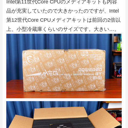
Intel第11世代Core CPUのメディアキットも内容
品が充実していたので大きかったのですが、Intel
第12世代Core CPUメディアキットは前回の2倍以
上、小型冷蔵庫くらいのサイズです。大きい…。