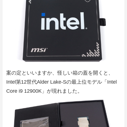
案の定といいますか、怪しい箱の蓋を開くと、
Intel第12世代Alder Lake-Sの最上位モデル「Intel
Core i9 12900K」が現れました。