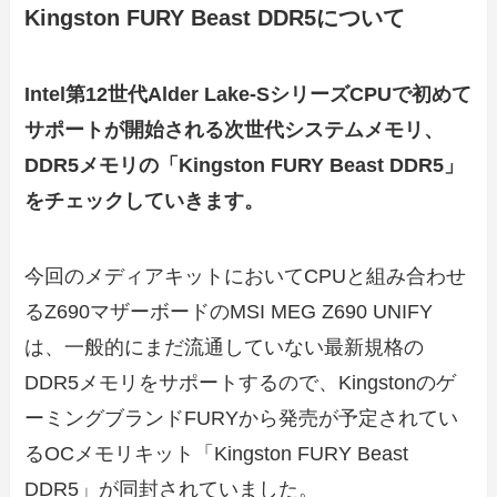
Kingston FURY Beast DDR5について
Intel第12世代Alder Lake-SシリーズCPUで初めて
サポートが開始される次世代システムメモリ、
DDR5メモリの「Kingston FURY Beast DDR5」
をチェックしていきます。
今回のメディアキットにおいてCPUと組み合わせ
るZ690マザーボードのMSI MEG Z690 UNIFY
は、一般的にまだ流通していない最新規格の
DDR5メモリをサポートするので、Kingstonのゲ
ーミングブランドFURYから発売が予定されてい
るOCメモリキット「Kingston FURY Beast
DDR5」が同封されていました。