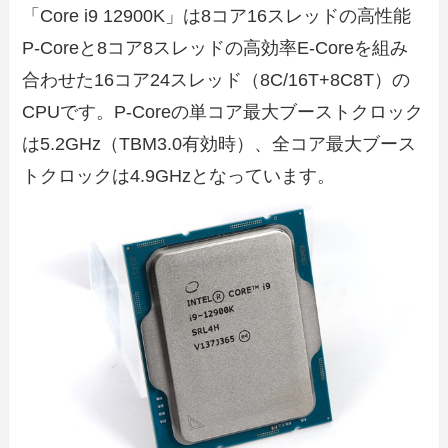
「Core i9 12900K」は8コア16スレッドの高性能
P-Coreと8コア8スレッドの高効率E-Coreを組み
合わせた16コア24スレッド（8C/16T+8C8T）の
CPUです。P-Coreの単コア最大ブーストクロック
は5.2GHz（TBM3.0有効時）、全コア最大ブース
トクロックは4.9GHzとなっています。