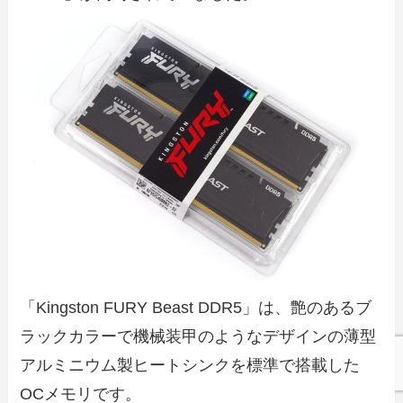
「Kingston FURY Beast DDR5」は、艶のあるブ
ラックカラーで機械装甲のようなデザインの薄型
アルミニウム製ヒートシンクを標準で搭載した
OCメモリです。