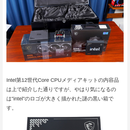
Intel第12世代Core CPUメディアキットの内容品
は上で紹介した通りですが、やはり気になるの
は”intel”のロゴが大きく描かれた謎の黒い箱で
す。