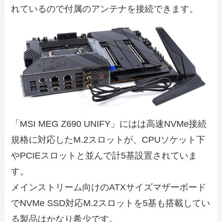
れているので付属のアンテナを接続できます。
「MSI MEG Z690 UNIFY」にはは高速NVMe接続
規格に対応したM.2スロットが、CPUソケット下
やPCIEスロットと並んで計5基設置されていま
す。
メインストリーム向けのATXサイズマザーボード
でNVMe SSD対応M.2スロットを5基も搭載してい
る製品はかなり希少です。