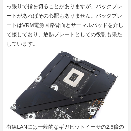
っ張りで指を切ることがありますが、バックプレ
ートがあればその心配もありません。バックプレ
ートはVRM電源回路背面とサーマルパッドを介し
て接しており、放熱プレートとしての役割も果た
しています。
有線LANには一般的なギガビットイーサの2.5倍の