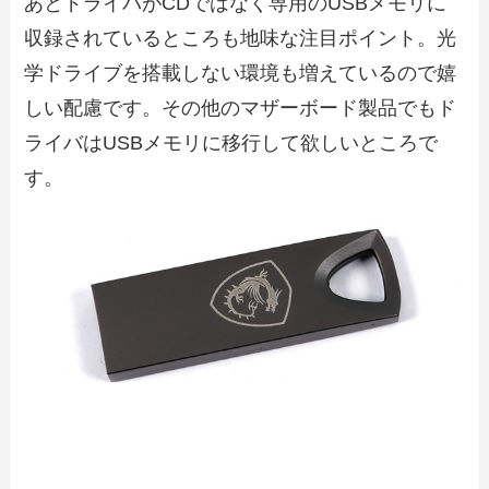
あとドライバがCDではなく専用のUSBメモリに
収録されているところも地味な注目ポイント。光
学ドライブを搭載しない環境も増えているので嬉
しい配慮です。その他のマザーボード製品でもド
ライバはUSBメモリに移行して欲しいところで
す。