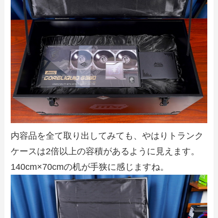
内容品を全て取り出してみても、やはりトランク
ケースは2倍以上の容積があるように見えます。
140cm×70cmの机が手狭に感じますね。