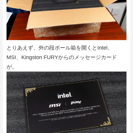
とりあえず、外の段ボール箱を開くとIntel、
MSI、Kingston FURYからのメッセージカード
が。