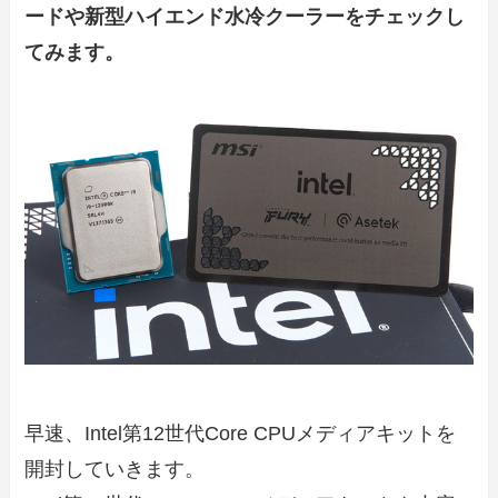
ードや新型ハイエンド水冷クーラーをチェックし
てみます。
早速、Intel第12世代Core CPUメディアキットを
開封していきます。