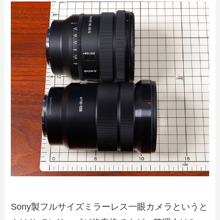
Sony製フルサイズミラーレス一眼カメラというと