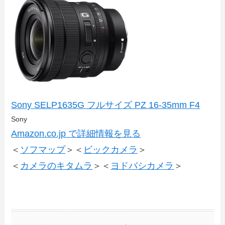
Sony SELP1635G フルサイズ PZ 16-35mm F4
Sony
Amazon.co.jp で詳細情報を見る
＜
ソフマップ
＞＜
ビックカメラ
＞
＜
カメラのキタムラ
＞＜
ヨドバシカメラ
＞