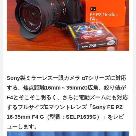
Sony製ミラーレス一眼カメラ α7シリーズに対応
する、焦点距離16mm～35mmの広角、絞り値が
F4とそこそこ明るく、さらに電動ズームにも対応
するフルサイズEマウントレンズ「Sony FE PZ
16-35mm F4 G（型番：SELP1635G）」をレビ
ューします。