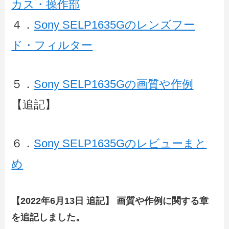
カス・操作部
４．
Sony SELP1635Gのレンズフー
ド・フィルター
５．
Sony SELP1635Gの画質や作例
【追記】
６．
Sony SELP1635Gのレビューまと
め
【2022年6月13日 追記】 画質や作例に関する章
を追記しました。