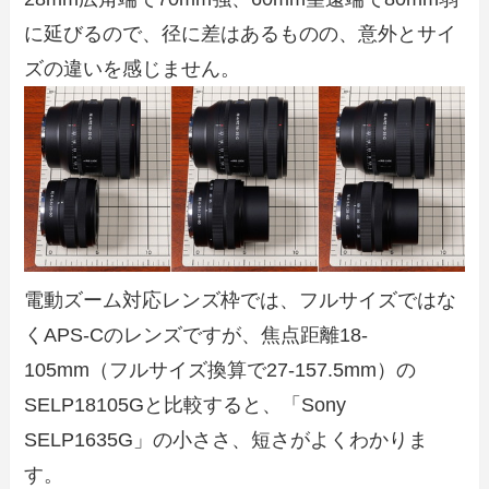
に延びるので、径に差はあるものの、意外とサイ
ズの違いを感じません。
電動ズーム対応レンズ枠では、フルサイズではな
くAPS-Cのレンズですが、焦点距離18-
105mm（フルサイズ換算で27-157.5mm）の
SELP18105Gと比較すると、「Sony
SELP1635G」の小ささ、短さがよくわかりま
す。