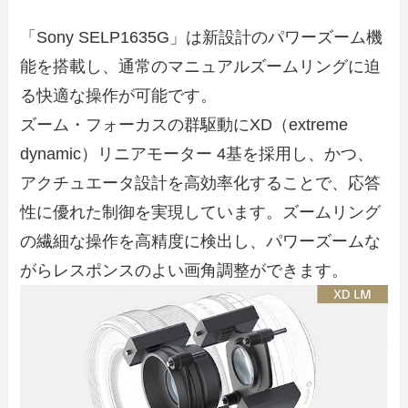
「Sony SELP1635G」は新設計のパワーズーム機
能を搭載し、通常のマニュアルズームリングに迫
る快適な操作が可能です。
ズーム・フォーカスの群駆動にXD（extreme
dynamic）リニアモーター 4基を採用し、かつ、
アクチュエータ設計を高効率化することで、応答
性に優れた制御を実現しています。ズームリング
の繊細な操作を高精度に検出し、パワーズームな
がらレスポンスのよい画角調整ができます。