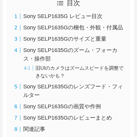
目次
Sony SELP1635G レビュー目次
Sony SELP1635Gの梱包・外観・付属品
Sony SELP1635Gのサイズと重量
Sony SELP1635Gのズーム・フォーカ
ス・操作部
旧UIのカメラはズームスピードを調整で
きないかも？
Sony SELP1635Gのレンズフード・フィ
ルター
Sony SELP1635Gの画質や作例
Sony SELP1635Gのレビューまとめ
関連記事