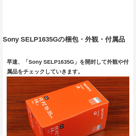
Sony SELP1635Gの梱包・外観・付属品
早速、「Sony SELP1635G」を開封して外観や付
属品をチェックしていきます。