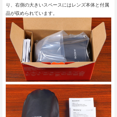
り、右側の大きいスペースにはレンズ本体と付属
品が収められています。