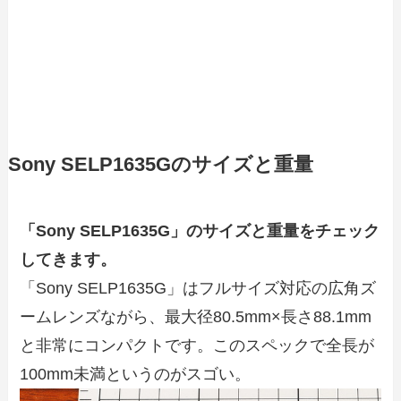
Sony SELP1635Gのサイズと重量
「Sony SELP1635G」のサイズと重量をチェック
してきます。
「Sony SELP1635G」はフルサイズ対応の広角ズ
ームレンズながら、最大径80.5mm×長さ88.1mm
と非常にコンパクトです。このスペックで全長が
100mm未満というのがスゴい。