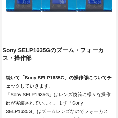
Sony SELP1635Gのズーム・フォーカ
ス・操作部
続いて「Sony SELP1635G」の操作部についてチ
ェックしていきます。
「Sony SELP1635G」はレンズ鏡筒に様々な操作
部が実装されています。まず「Sony
SELP1635G」はズームレンズなのでフォーカス