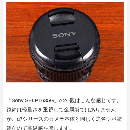
「Sony SELP1635G」の外観はこんな感じです。
鏡筒は軽量さを重視して金属製ではありません
が、α7シリーズのカメラ本体と同じく黒色シボ塗
装なので高級感を感じます。