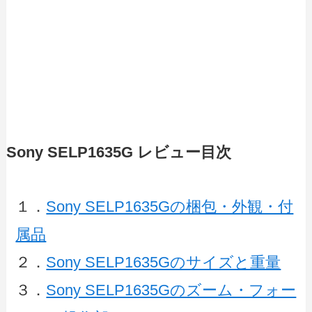
Sony SELP1635G レビュー目次
１．
Sony SELP1635Gの梱包・外観・付
属品
２．
Sony SELP1635Gのサイズと重量
３．
Sony SELP1635Gのズーム・フォー