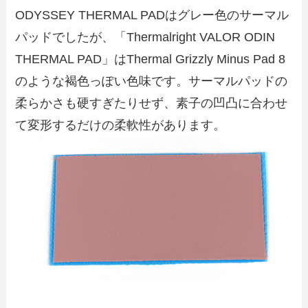
ODYSSEY THERMAL PADはグレー色のサーマル
パッドでしたが、「Thermalright VALOR ODIN
THERMAL PAD」はThermal Grizzly Minus Pad 8
のような褐色っぽい色味です。サーマルパッドの
柔らかさも硬すぎたりせず、素子の凹凸に合わせ
て変形するだけの柔軟性があります。