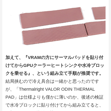
加えて、『VRAMの方にサーマルパッドを貼り付
けてからGPUクーラーヒートシンクや水冷ブロッ
クを乗せる』、という組み立て手順が推奨です。
結局挟むので冷え具合は一緒かと思ったのです
が、「Thermalright VALOR ODIN THERMAL
PAD」は仕様よりも僅かに薄いのか、後述の検証
で水冷ブロックに貼り付けてから組み立てると、