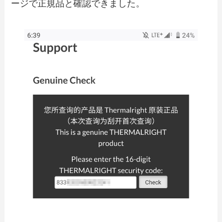
ージで正規品と確認できました。