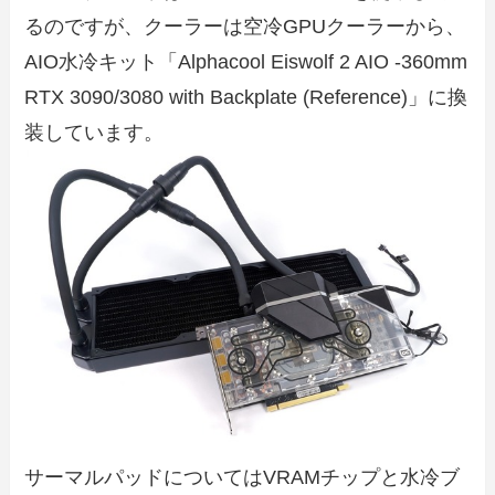
るのですが、クーラーは空冷GPUクーラーから、
AIO水冷キット「Alphacool Eiswolf 2 AIO -360mm
RTX 3090/3080 with Backplate (Reference)」に換
装しています。
サーマルパッドについてはVRAMチップと水冷ブ