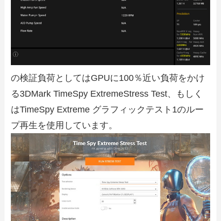
の検証負荷としてはGPUに100％近い負荷をかけ
る3DMark TimeSpy ExtremeStress Test、もしく
はTimeSpy Extreme グラフィックテスト1のルー
プ再生を使用しています。