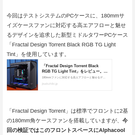
今回はテストシステムのPCケースに、180mmサ
イズケースファンに対応する高エアフローと魅せ
るデザインを追求した新型ミドルタワーPCケース
「Fractal Design Torrent Black RGB TG Light
Tint」を使用しています。
「Fractal Design Torrent」は標準でフロントに2基
の180mm角ケースファンを搭載していますが、
今
回の検証ではこのフロントスペースにAlphacool