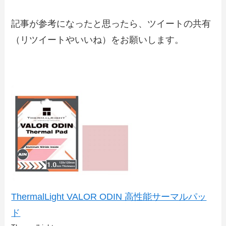
記事が参考になったと思ったら、ツイートの共有
（リツイートやいいね）をお願いします。
ThermalLight VALOR ODIN 高性能サーマルパッ
ド