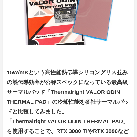
15W/mKという高性能熱伝導シリコングリス並み
の熱伝導効率が公称スペックになっている最高級
サーマルパッド「Thermalright VALOR ODIN
THERMAL PAD」の冷却性能を各社サーマルパッ
ドと比較してみました。
「Thermalright VALOR ODIN THERMAL PAD」
を使用することで、RTX 3080 TiやRTX 3090など