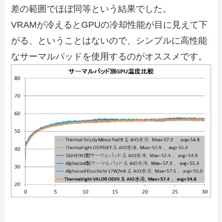
差の範囲でほぼ同等という結果でした。
VRAMが冷えるとGPUの冷却性能が目に見えて下
がる、ということはないので、シンプルに高性能
なサーマルパッドを使用するのがオススメです。