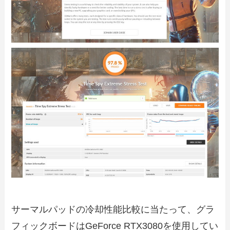
サーマルパッドの冷却性能比較に当たって、グラ
フィックボードはGeForce RTX3080を使用してい