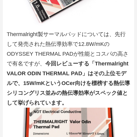
Thermalright製サーマルパッドについては、先行
して発売された熱伝導効率で12.8W/mKの
ODYSSEY THERMAL PADが性能とコスパの高さ
で有名ですが、
今回レビューする「Thermalright
VALOR ODIN THERMAL PAD」はその上位モデ
ルで、15W/mKというOCer向けを標榜する熱伝導
シリコングリス並みの熱伝導効率がスペック値と
して挙げられています。