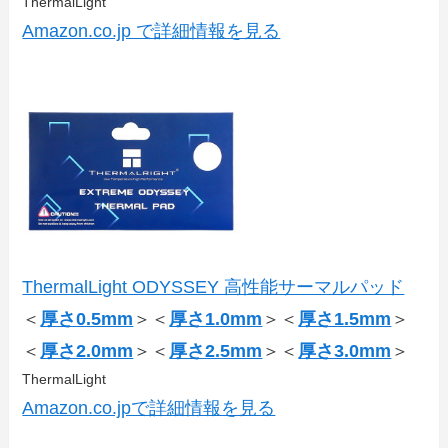
ThermalLight
Amazon.co.jp で詳細情報を見る
ThermalLight ODYSSEY 高性能サーマルパッド
＜
厚さ0.5mm
＞＜
厚さ1.0mm
＞＜
厚さ1.5mm
＞
＜
厚さ2.0mm
＞＜
厚さ2.5mm
＞＜
厚さ3.0mm
＞
ThermalLight
Amazon.co.jpで詳細情報を見る