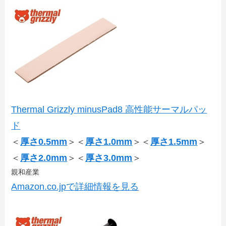
Thermal Grizzly minusPad8 高性能サーマルパッ
ド
＜
厚さ0.5mm
＞＜
厚さ1.0mm
＞＜
厚さ1.5mm
＞
＜
厚さ2.0mm
＞＜
厚さ3.0mm
＞
親和産業
Amazon.co.jpで詳細情報を見る