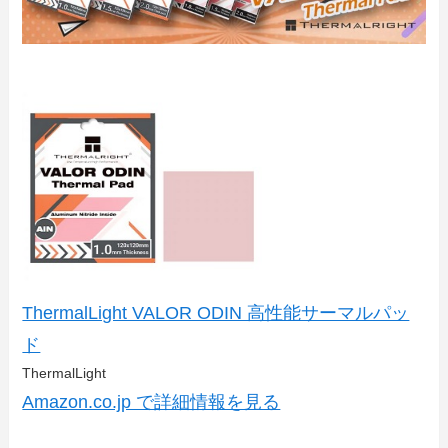
ThermalLight VALOR ODIN 高性能サーマルパッ
ド
ThermalLight
Amazon.co.jp で詳細情報を見る