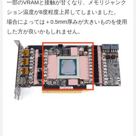
一部のVRAMと接触が甘くなり、メモリジャンク
ション温度が8度程度上昇してしまいました。
場合によっては＋0.5mm厚みが大きいものを使用
した方が良いかもしれません。