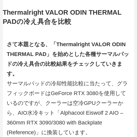
Thermalright VALOR ODIN THERMAL
PADの冷え具合を比較
さて本題となる、「Thermalright VALOR ODIN
THERMAL PAD」を始めとした各種サーマルパッ
ドの冷え具合の比較結果をチェックしていきま
す。
サーマルパッドの冷却性能比較に当たって、グラ
フィックボードはGeForce RTX 3080を使用して
いるのですが、クーラーは空冷GPUクーラーか
ら、AIO水冷キット「Alphacool Eiswolf 2 AIO –
360mm RTX 3090/3080 with Backplate
(Reference)」に換装しています。