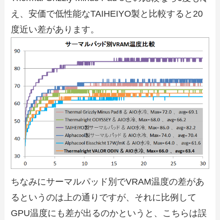
え、安価で低性能なTAIHEIYO製と比較すると20
度近い差があります。
ちなみにサーマルパッド別でVRAM温度の差があ
るというのは上の通りですが、それに比例して
GPU温度にも差が出るのかというと、こちらは誤