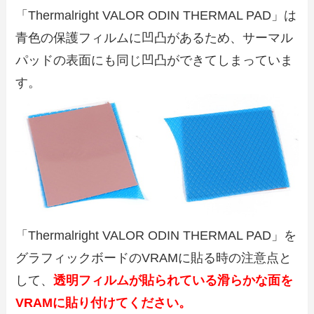
「Thermalright VALOR ODIN THERMAL PAD」は
青色の保護フィルムに凹凸があるため、サーマル
パッドの表面にも同じ凹凸ができてしまっていま
す。
「Thermalright VALOR ODIN THERMAL PAD」を
グラフィックボードのVRAMに貼る時の注意点と
して、
透明フィルムが貼られている滑らかな面を
VRAMに貼り付けてください。