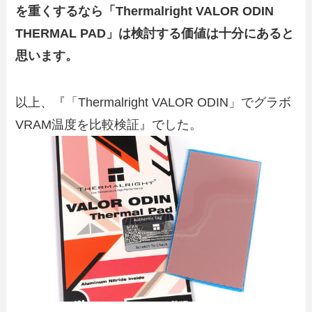
を重くするなら「Thermalright VALOR ODIN
THERMAL PAD」は検討する価値は十分にあると
思います。
以上、『「Thermalright VALOR ODIN」でグラボ
VRAM温度を比較検証』でした。