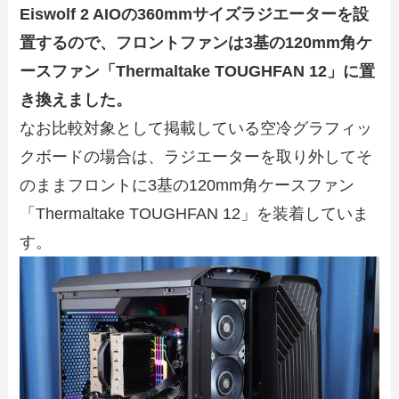
Eiswolf 2 AIOの360mmサイズラジエーターを設
置するので、フロントファンは3基の120mm角ケ
ースファン「Thermaltake TOUGHFAN 12」に置
き換えました。
なお比較対象として掲載している空冷グラフィッ
クボードの場合は、ラジエーターを取り外してそ
のままフロントに3基の120mm角ケースファン
「Thermaltake TOUGHFAN 12」を装着していま
す。