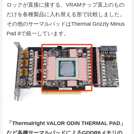
ロックが直接に接する、VRAMチップ直上のもの
だけを各種製品に入れ替える形で比較しました。
その他のサーマルパッドはThermal Grizzly Minus
Pad 8で統一しています。
「Thermalright VALOR ODIN THERMAL PAD」
など各種サーマルパッドによるGDDR6メモリの