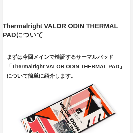
Thermalright VALOR ODIN THERMAL
PADについて
まずは今回メインで検証するサーマルパッド
「Thermalright VALOR ODIN THERMAL PAD」
について簡単に紹介します。