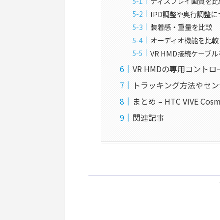
ディスプレイ画質を比
IPD調整や奥行調整に
装着感・重量を比較
オーディオ機能を比較
VR HMD接続ケーブ
VR HMDの専用コント
トラッキング方法やセン
まとめ – HTC VIVE Co
関連記事