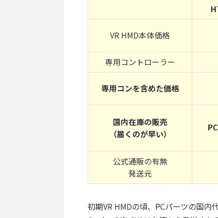
H
VR HMD本体価格
専用コントローラー
専用コンを含めた価格
国内在庫の販売
P
（届くのが早い）
公式通販の有無
発送元
初期VR HMDの頃、PCパーツの国内