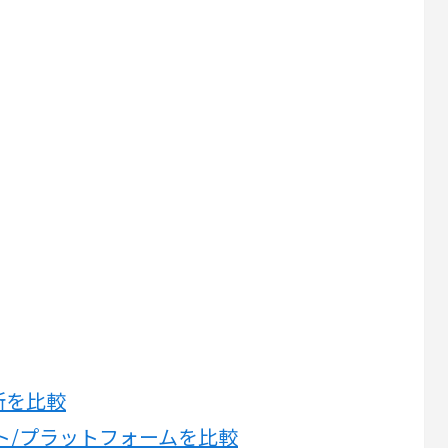
所を比較
ト/プラットフォームを比較