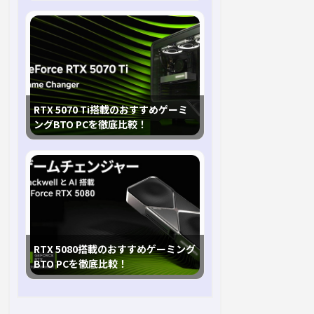
RTX 5070 Ti搭載のおすすめゲーミ
ングBTO PCを徹底比較！
RTX 5080搭載のおすすめゲーミング
BTO PCを徹底比較！