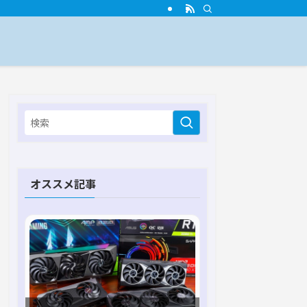
オススメ記事