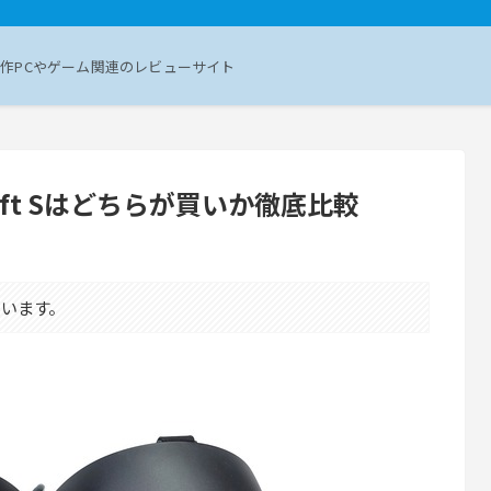
作PCやゲーム関連のレビューサイト
s Rift Sはどちらが買いか徹底比較
います。