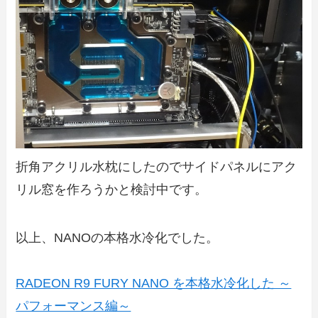
折角アクリル水枕にしたのでサイドパネルにアク
リル窓を作ろうかと検討中です。
以上、NANOの本格水冷化でした。
RADEON R9 FURY NANO を本格水冷化した ～
パフォーマンス編～