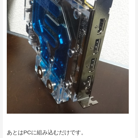
あとはPCに組み込むだけです。