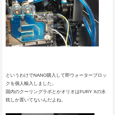
というわけでNANO購入して即ウォーターブロッ
クを個人輸入しました。
国内のクーリングラボとかオリオはFURY Xの水
枕しか置いてないんだよね。