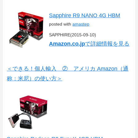
Sapphire R9 NANO 4G HBM
posted with
amastep
SAPPHIRE(2015-09-10)
Amazon.co.jp
で詳細情報を見る
＜できる！個人輸入 ② アメリカ Amazon（通
称：米尼）の使い方＞