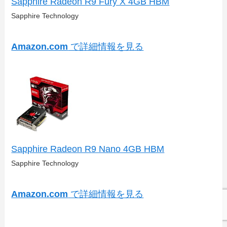
Sapphire Radeon R9 Fury X 4GB HBM
Sapphire Technology
Amazon.com
で詳細情報を見る
Sapphire Radeon R9 Nano 4GB HBM
Sapphire Technology
Amazon.com
で詳細情報を見る