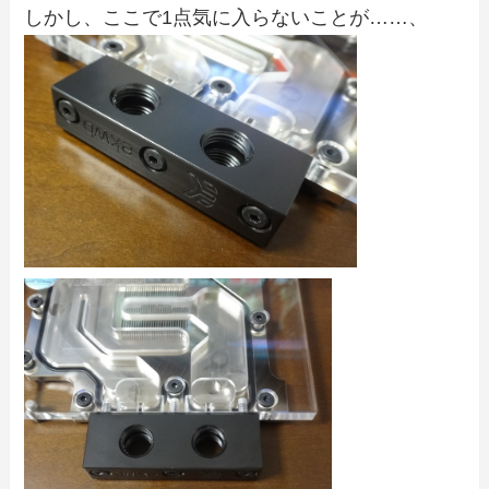
しかし、ここで1点気に入らないことが……、