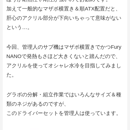
加えて一般的なマザボ横置き＆順ATX配置だと、
肝心のアクリル部分が下向いちゃって意味がない
という…。
今回、管理人のサブ機はマザボ横置きでかつFury
NANOで発熱もさほど大きくないと踏んだので、
アクリルを使ってオシャレ水冷を目指してみまし
た。
グラボの分解・組立作業ではいろんなサイズ＆種
類のネジがあるのですが、
このドライバーセットを管理人は使っています。