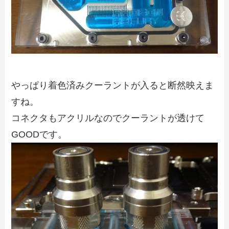
やっぱり着色済みクーラントが入ると断然映えま
すね。
コネクタもアクリルなのでクーラントが透けて
GOODです。