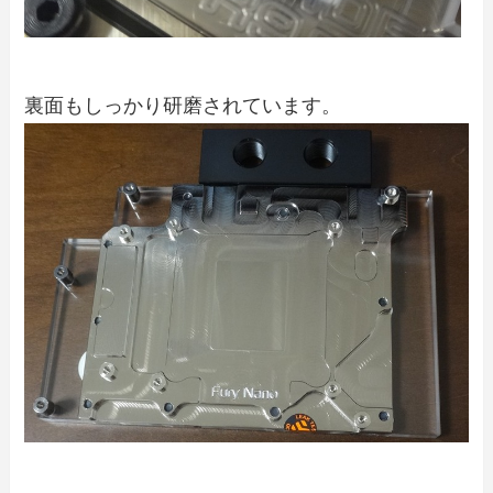
裏面もしっかり研磨されています。