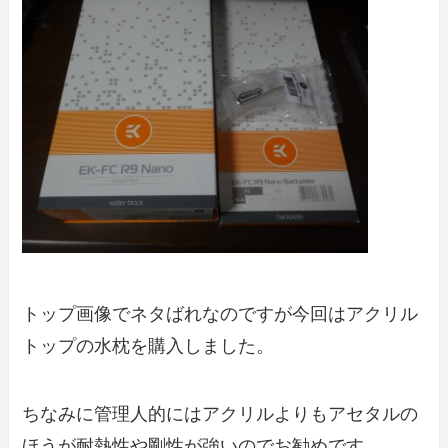
トップ画像でネタばれなのですが今回はアクリル
トップの水枕を購入しました。
ちなみに管理人的にはアクリルよりもアセタルの
ほうが耐熱性や剛性が強いのでお勧めです。