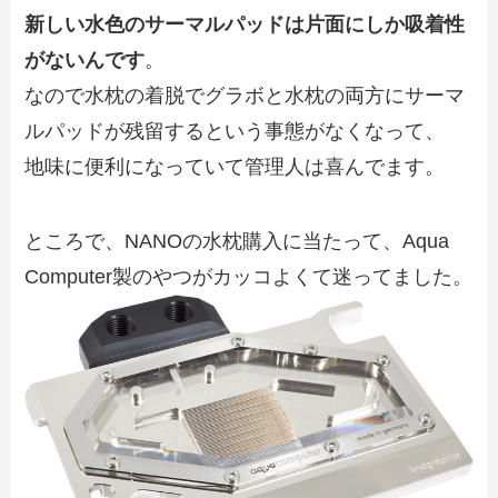
新しい水色のサーマルパッドは片面にしか吸着性
がないんです
。
なので水枕の着脱でグラボと水枕の両方にサーマ
ルパッドが残留するという事態がなくなって、
地味に便利になっていて管理人は喜んでます。
ところで、NANOの水枕購入に当たって、Aqua
Computer製のやつがカッコよくて迷ってました。