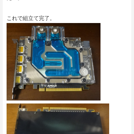
これで組立て完了。