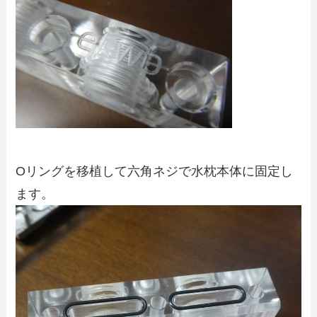
Oリングを移植して六角ネジで水枕本体に固定し
ます。