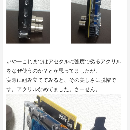
いやーこれまではアセタルに強度で劣るアクリル
をなぜ使うのか？とか思ってましたが、
実際に組み立ててみると、その美しさに脱帽で
す。アクリルなめてました。さーせん。