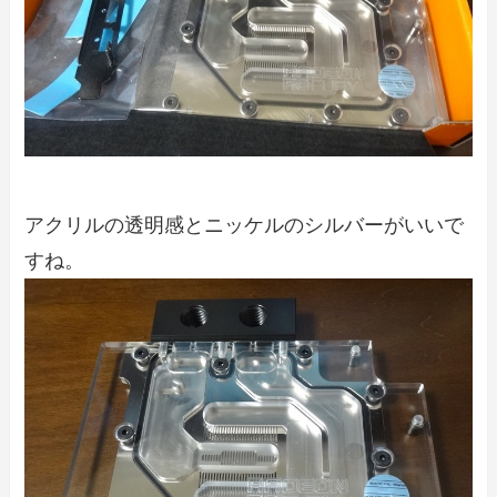
アクリルの透明感とニッケルのシルバーがいいで
すね。