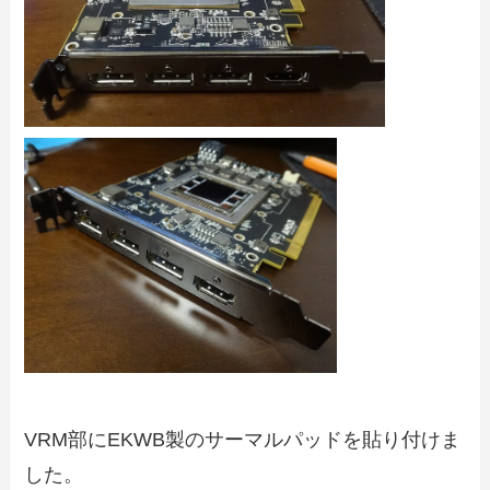
VRM部にEKWB製のサーマルパッドを貼り付けま
した。