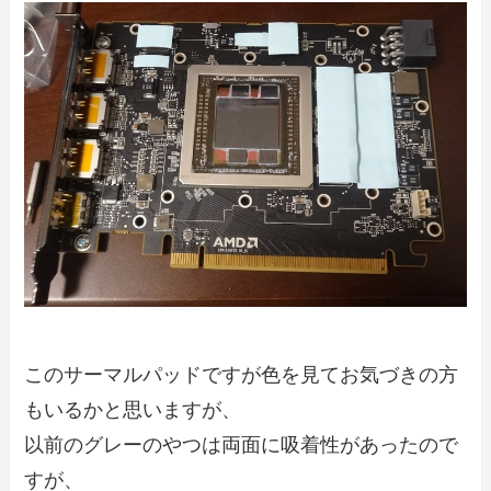
このサーマルパッドですが色を見てお気づきの方
もいるかと思いますが、
以前のグレーのやつは両面に吸着性があったので
すが、