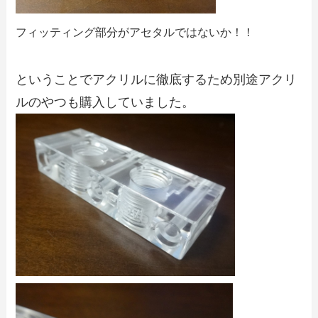
フィッティング部分がアセタルではないか！！
ということでアクリルに徹底するため別途アクリ
ルのやつも購入していました。