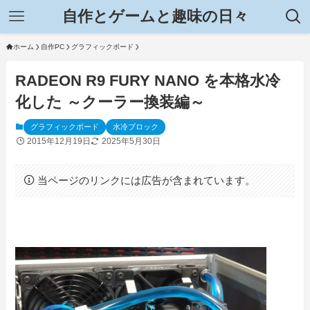
自作とゲームと趣味の日々
ホーム
自作PC
グラフィックボード
RADEON R9 FURY NANO を本格水冷
化した ～クーラー換装編～
グラフィックボード
水冷ブロック
2015年12月19日
2025年5月30日
当ページのリンクには広告が含まれています。