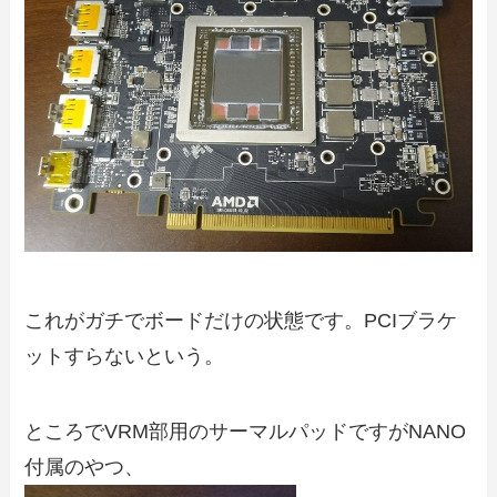
これがガチでボードだけの状態です。PCIブラケ
ットすらないという。
ところでVRM部用のサーマルパッドですがNANO
付属のやつ、