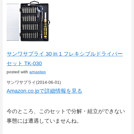
サンワサプライ 30 in 1 フレキシブルドライバー
セット TK-030
posted with
amastep
サンワサプライ(2014-06-01)
Amazon.co.jpで詳細情報を見る
今のところ、このセットで分解・組立ができない
事態には遭遇していませんね。