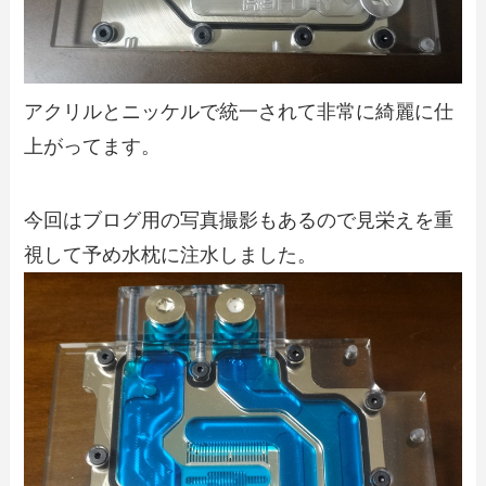
アクリルとニッケルで統一されて非常に綺麗に仕
上がってます。
今回はブログ用の写真撮影もあるので見栄えを重
視して予め水枕に注水しました。